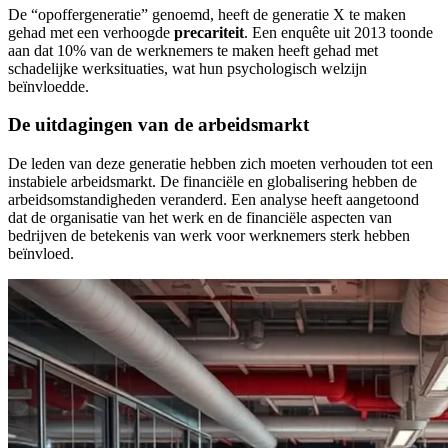
De “opoffergeneratie” genoemd, heeft de generatie X te maken
gehad met een verhoogde
precariteit
. Een enquête uit 2013 toonde
aan dat 10% van de werknemers te maken heeft gehad met
schadelijke werksituaties, wat hun psychologisch welzijn
beïnvloedde.
De uitdagingen van de arbeidsmarkt
De leden van deze generatie hebben zich moeten verhouden tot een
instabiele arbeidsmarkt. De financiële en globalisering hebben de
arbeidsomstandigheden veranderd. Een analyse heeft aangetoond
dat de organisatie van het werk en de financiële aspecten van
bedrijven de betekenis van werk voor werknemers sterk hebben
beïnvloed.