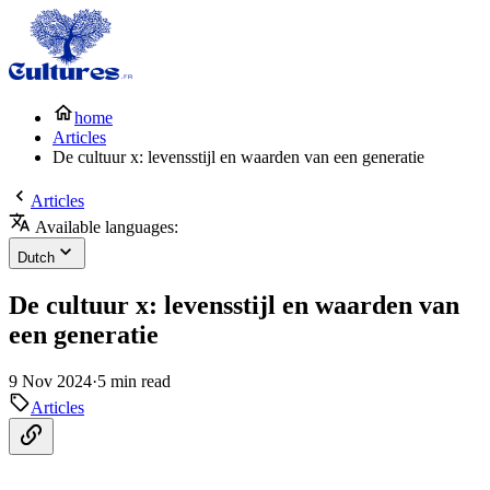
home
Articles
De cultuur x: levensstijl en waarden van een generatie
Articles
Available languages:
Dutch
De cultuur x: levensstijl en waarden van
een generatie
9 Nov 2024
·
5 min read
Articles