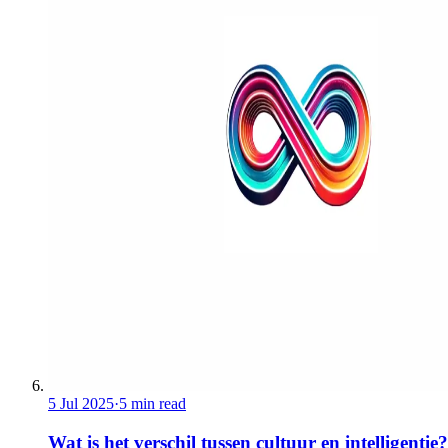
5 Jul 2025
·
5 min read
Wat is het verschil tussen cultuur en intelligentie?