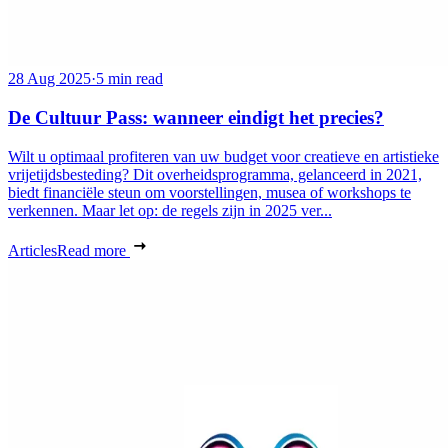
28 Aug 2025
·
5 min read
De Cultuur Pass: wanneer eindigt het precies?
Wilt u optimaal profiteren van uw budget voor creatieve en artistieke
vrijetijdsbesteding? Dit overheidsprogramma, gelanceerd in 2021,
biedt financiële steun om voorstellingen, musea of workshops te
verkennen. Maar let op: de regels zijn in 2025 ver...
Articles
Read more