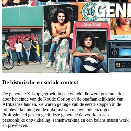
De historische en sociale context
De generatie X is opgegroeid in een wereld die werd gekenmerkt
door het einde van de Koude Oorlog en de onafhankelijkheid van
Afrikaanse landen. Ze waren getuige van de eerste stappen in de
ruimteverkenning en de opkomst van nieuwe milieuzorgen.
Professioneel gezien geeft deze generatie de voorkeur aan
persoonlijke ontwikkeling, samenwerking en een balans tussen werk
en privéleven.