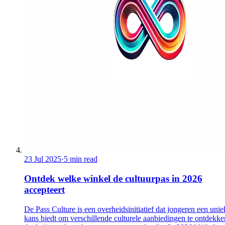
23 Jul 2025
·
5 min read
Ontdek welke winkel de cultuurpas in 2026
accepteert
De Pass Culture is een overheidsinitiatief dat jongeren een unie
kans biedt om verschillende culturele aanbiedingen te ontdekke