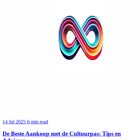
14 Jul 2025
·
6 min read
De Beste Aankoop met de Cultuurpas: Tips en