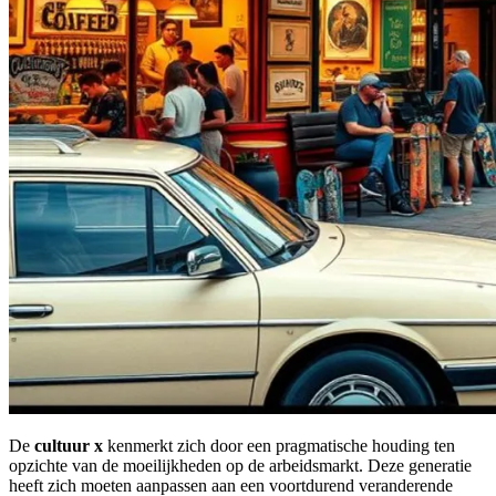
De
cultuur x
kenmerkt zich door een pragmatische houding ten
opzichte van de moeilijkheden op de arbeidsmarkt. Deze generatie
heeft zich moeten aanpassen aan een voortdurend veranderende