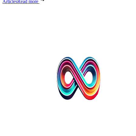
Articles
Read more