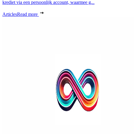
krediet via een persoonlijk account, waarmee g...
Articles
Read more