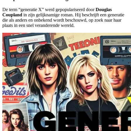
De term “generatie X” werd gepopulariseerd door
Douglas
Coupland
in zijn gelijknamige roman. Hij beschrijft een generatie
die als anders en onbekend wordt beschouwd, op zoek naar haar
plaats in een snel veranderende wereld.