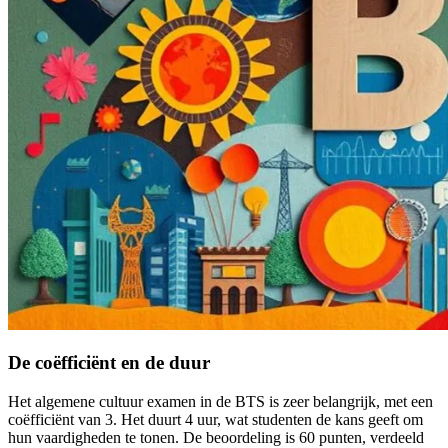
De coëfficiënt en de duur
Het algemene cultuur examen in de BTS is zeer belangrijk, met een
coëfficiënt van 3. Het duurt 4 uur, wat studenten de kans geeft om
hun vaardigheden te tonen. De beoordeling is 60 punten, verdeeld