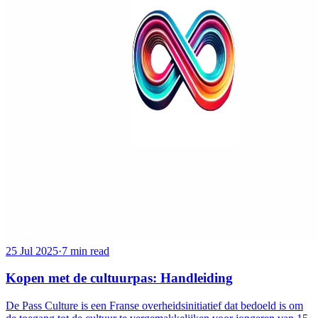
25 Jul 2025
·
7 min read
Kopen met de cultuurpas: Handleiding
De Pass Culture is een Franse overheidsinitiatief dat bedoeld is om