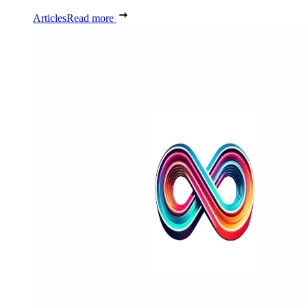
Articles
Read more