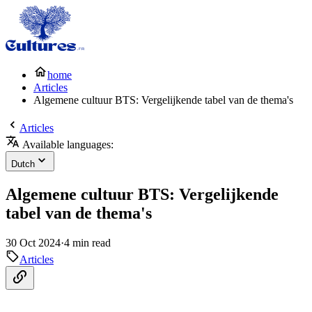
home
Articles
Algemene cultuur BTS: Vergelijkende tabel van de thema's
Articles
Available languages:
Dutch
Algemene cultuur BTS: Vergelijkende
tabel van de thema's
30 Oct 2024
·
4 min read
Articles