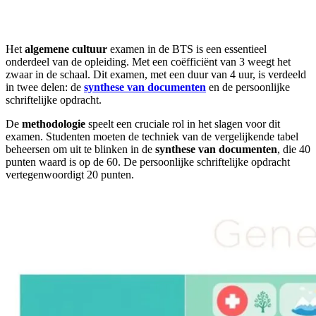
Het
algemene cultuur
examen in de BTS is een essentieel
onderdeel van de opleiding. Met een coëfficiënt van 3 weegt het
zwaar in de schaal. Dit examen, met een duur van 4 uur, is verdeeld
in twee delen: de
synthese van documenten
en de persoonlijke
schriftelijke opdracht.
De
methodologie
speelt een cruciale rol in het slagen voor dit
examen. Studenten moeten de techniek van de vergelijkende tabel
beheersen om uit te blinken in de
synthese van documenten
, die 40
punten waard is op de 60. De persoonlijke schriftelijke opdracht
vertegenwoordigt 20 punten.