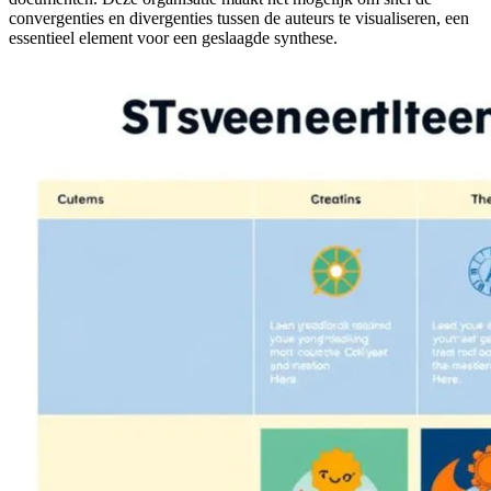
convergenties en divergenties tussen de auteurs te visualiseren, een
essentieel element voor een geslaagde synthese.