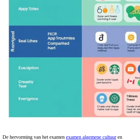
De hervorming van het examen
examen algemene cultuur
en