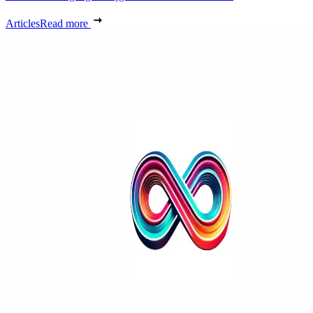
Articles
Read more