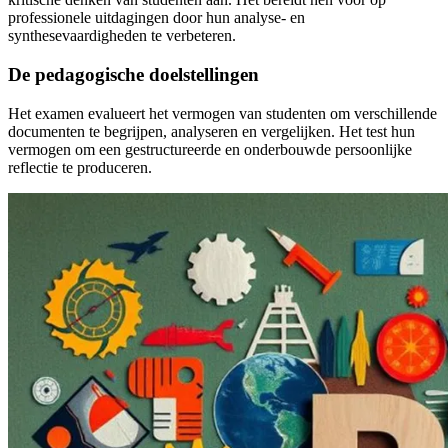
professionele uitdagingen door hun analyse- en
synthesevaardigheden te verbeteren.
De pedagogische doelstellingen
Het examen evalueert het vermogen van studenten om verschillende
documenten te begrijpen, analyseren en vergelijken. Het test hun
vermogen om een gestructureerde en onderbouwde persoonlijke
reflectie te produceren.