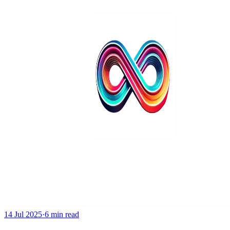
14 Jul 2025
·
6 min read