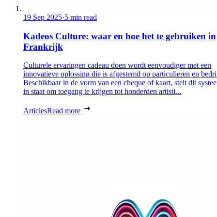
19 Sep 2025
·
5 min read
Kadeos Culture: waar en hoe het te gebruiken in
Frankrijk
Culturele ervaringen cadeau doen wordt eenvoudiger met een
innovatieve oplossing die is afgestemd op particulieren en bedri
Beschikbaar in de vorm van een cheque of kaart, stelt dit syste
in staat om toegang te krijgen tot honderden artisti...
Articles
Read more