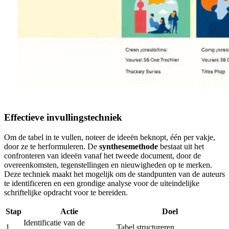
Effectieve invullingstechniek
Om de tabel in te vullen, noteer de ideeën beknopt, één per vakje,
door ze te herformuleren. De
synthesemethode
bestaat uit het
confronteren van ideeën vanaf het tweede document, door de
overeenkomsten, tegenstellingen en nieuwigheden op te merken.
Deze techniek maakt het mogelijk om de standpunten van de auteurs
te identificeren en een grondige analyse voor de uiteindelijke
schriftelijke opdracht voor te bereiden.
Stap
Actie
Doel
Identificatie van de
1
Tabel structureren