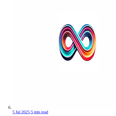
5 Jul 2025
·
5 min read