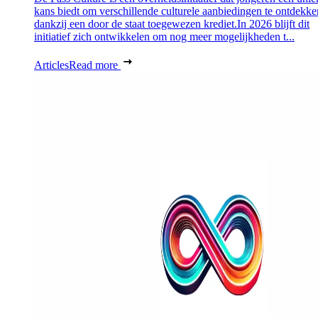
kans biedt om verschillende culturele aanbiedingen te ontdekke
dankzij een door de staat toegewezen krediet.In 2026 blijft dit
initiatief zich ontwikkelen om nog meer mogelijkheden t...
Articles
Read more