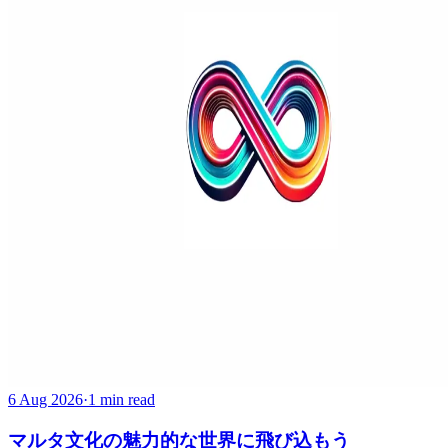
6 Aug 2026
·
1 min read
マルタ文化の魅力的な世界に飛び込もう