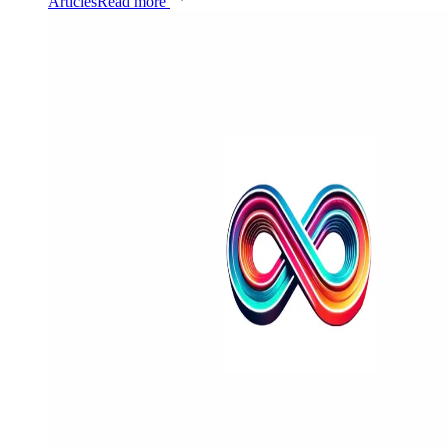
Articles
Read more