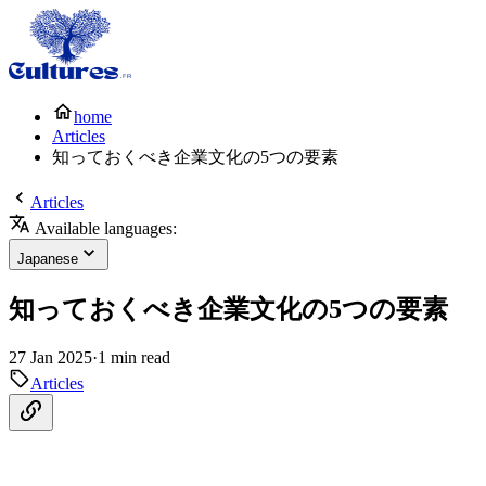
home
Articles
知っておくべき企業文化の5つの要素
Articles
Available languages:
Japanese
知っておくべき企業文化の5つの要素
27 Jan 2025
·
1 min read
Articles