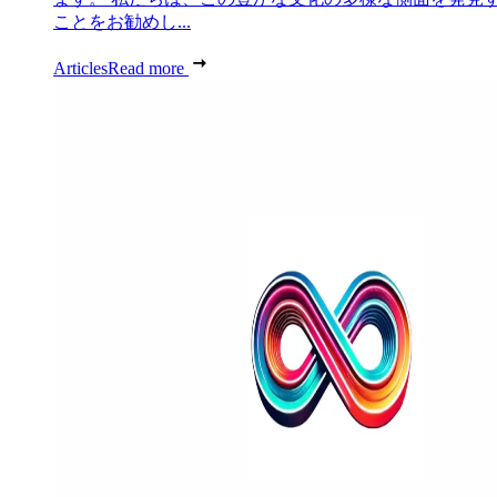
ことをお勧めし...
Articles
Read more