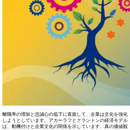
離職率の増加と忠誠心の低下に直面して、企業は文化を強化
しようとしています。アカーラフとクラントンの経済モデル
は、動機付けと企業文化の関係を示しています。真の価値観