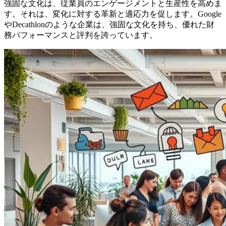
強固な文化は、従業員のエンゲージメントと生産性を高めま
す。それは、変化に対する革新と適応力を促します。Google
やDecathlonのような企業は、強固な文化を持ち、優れた財
務パフォーマンスと評判を誇っています。