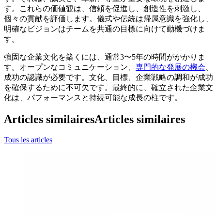
す。これらの価値観は、信頼を促進し、創造性を刺激し、
個々の貢献を評価します。儀式や伝統は帰属意識を強化し、
明確なビジョンはチームを共通の目標に向けて動機づけま
す。
強固な企業文化を築くには、通常3〜5年の時間がかかりま
す。オープンなコミュニケーション、
専門的な発展の機会
、
成功の認識が必要です。文化、目標、企業戦略の調和が成功
を確保するために不可欠です。最終的に、確立された企業文
化は、パフォーマンスと持続可能な成長の柱です。
Articles similaires
Articles similaires
Tous les articles