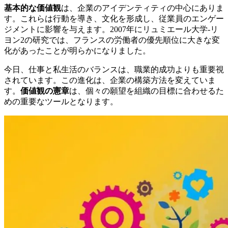
基本的な価値観
は、企業のアイデンティティの中心にありま
す。これらは行動を導き、文化を形成し、従業員のエンゲー
ジメントに影響を与えます。2007年にリュミエール大学-リ
ヨン2の研究では、フランスの労働者の優先順位に大きな変
化があったことが明らかになりました。
今日、仕事と私生活のバランスは、職業的成功よりも重要視
されています。この進化は、企業の構築方法を変えていま
す。
価値観の憲章
は、個々の願望を組織の目標に合わせるた
めの重要なツールとなります。