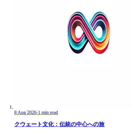
8 Aug 2026
·
1 min read
クウェート文化：伝統の中心への旅