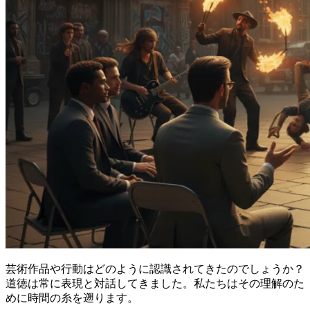
芸術作品や行動はどのように認識されてきたのでしょうか？
道徳は常に表現と対話してきました。私たちはその理解のた
めに時間の糸を遡ります。