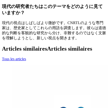
現代の研究者たちはこのテーマをどのように見て
いますか？
現代の視点はしばしばより微妙です。CNRTLのような専門
家は、歴史家としてこれらの用語を調査します。彼らは道徳
的な判断を客観的な研究から分け、非難するのではなく文脈
を理解しようとし、新しい視点を開きます。
Articles similaires
Articles similaires
Tous les articles