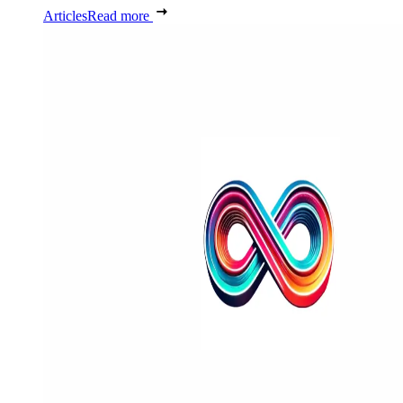
Articles
Read more