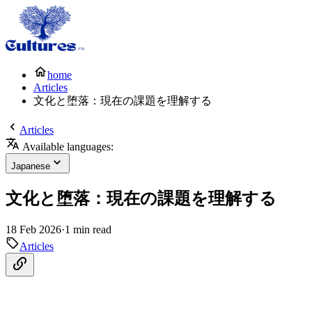
home
Articles
文化と堕落：現在の課題を理解する
Articles
Available languages:
Japanese
文化と堕落：現在の課題を理解する
18 Feb 2026
·
1 min read
Articles