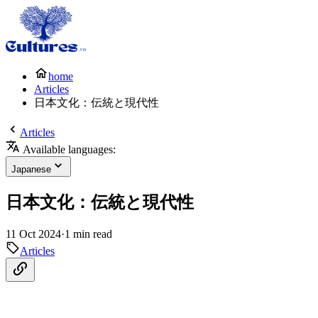
home
Articles
日本文化：伝統と現代性
Articles
Available languages:
Japanese
日本文化：伝統と現代性
11 Oct 2024
·
1 min read
Articles