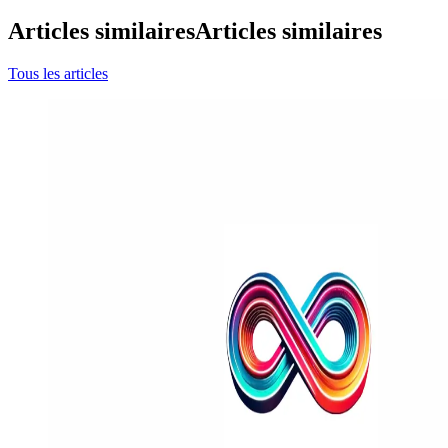
Articles similaires
Articles similaires
Tous les articles