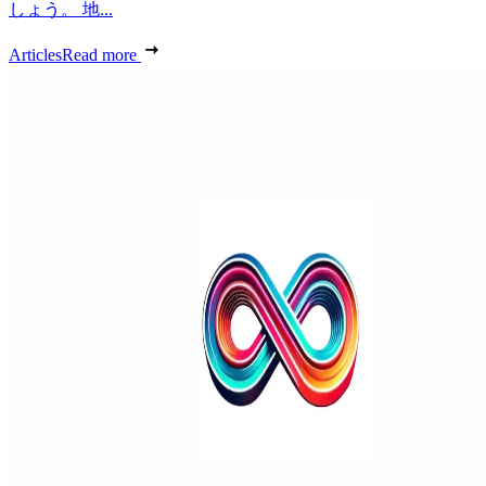
しょう。 地...
Articles
Read more