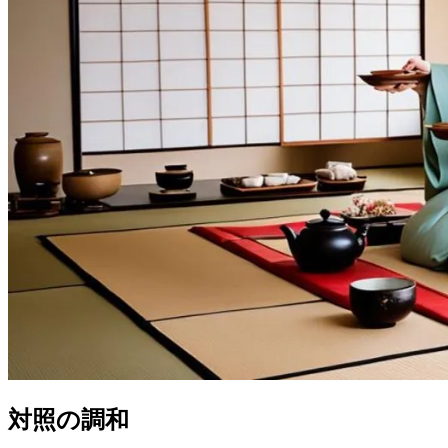
対照の調和