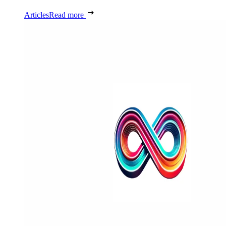
Articles
Read more