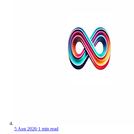
5 Aug 2026
·
1 min read