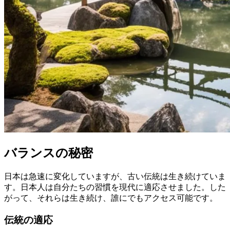
バランスの秘密
日本は急速に変化していますが、古い伝統は生き続けていま
す。日本人は自分たちの習慣を現代に適応させました。した
がって、それらは生き続け、誰にでもアクセス可能です。
伝統の適応