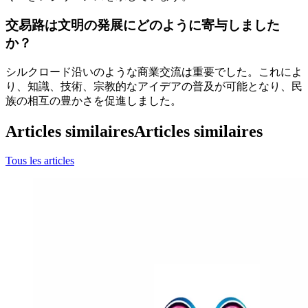
交易路は文明の発展にどのように寄与しました
か？
シルクロード沿いのような商業交流は重要でした。これによ
り、知識、技術、宗教的なアイデアの普及が可能となり、民
族の相互の豊かさを促進しました。
Articles similaires
Articles similaires
Tous les articles