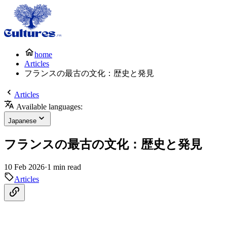
home
Articles
フランスの最古の文化：歴史と発見
Articles
Available languages:
Japanese
フランスの最古の文化：歴史と発見
10 Feb 2026
·
1 min read
Articles