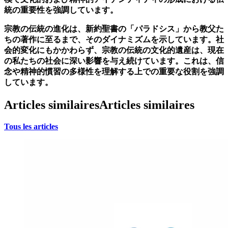
統の重要性を強調しています。
宗教の伝統の進化は、新約聖書の「パラドシス」から教父た
ちの著作に至るまで、そのダイナミズムを示しています。社
会的変化にもかかわらず、宗教の伝統の文化的遺産は、現在
の私たちの社会に深い影響を与え続けています。これは、信
念や精神的慣習の多様性を理解する上での重要な役割を強調
しています。
Articles similaires
Articles similaires
Tous les articles