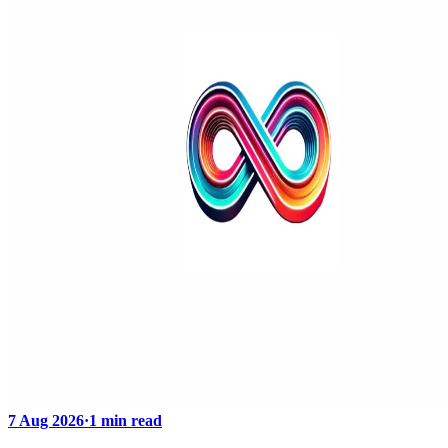
7 Aug 2026
·
1 min read