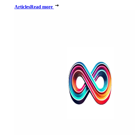
Articles
Read more