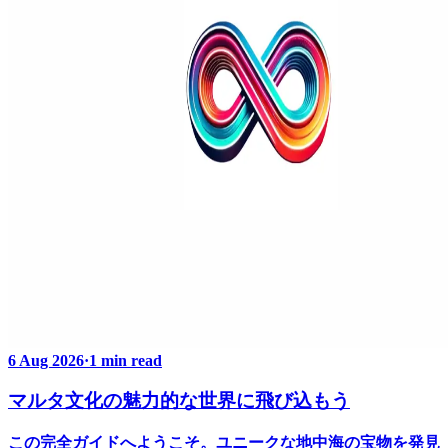
6 Aug 2026
·
1 min read
マルタ文化の魅力的な世界に飛び込もう
この完全ガイドへようこそ。ユニークな地中海の宝物を発見