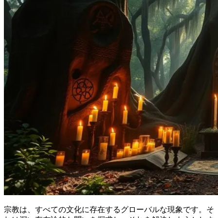
宗教は、すべての文化に存在するグローバルな現象です。そ