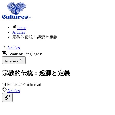
home
Articles
宗教的伝統：起源と定義
Articles
Available languages:
Japanese
宗教的伝統：起源と定義
14 Feb 2025
·
1 min read
Articles