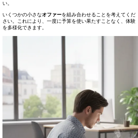
い。
いくつかの小さな
オファー
を組み合わせることを考えてくだ
さい。これにより、一度に予算を使い果たすことなく、体験
を多様化できます。