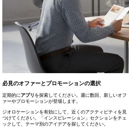
必見のオファーとプロモーションの選択
定期的に
アプリ
を探索してください。週に数回、新しいオフ
ァーやプロモーションが登場します。
ジオロケーションを有効にして、近くのアクティビティを見
つけてください。「インスピレーション」セクションをチェ
ックして、テーマ別のアイデアを探してください。