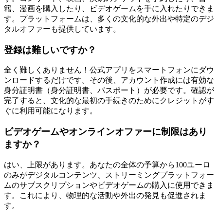
籍、漫画を購入したり、ビデオゲームを手に入れたりできま
す。プラットフォームは、多くの文化的な外出や特定のデジ
タルオファーも提供しています。
登録は難しいですか？
全く難しくありません！公式アプリをスマートフォンにダウ
ンロードするだけです。その後、アカウント作成には有効な
身分証明書（身分証明書、パスポート）が必要です。確認が
完了すると、文化的な最初の手続きのためにクレジットがす
ぐに利用可能になります。
ビデオゲームやオンラインオファーに制限はあり
ますか？
はい、上限があります。あなたの全体の予算から100ユーロ
のみがデジタルコンテンツ、ストリーミングプラットフォー
ムのサブスクリプションやビデオゲームの購入に使用できま
す。これにより、物理的な活動や外出の発見も促進されま
す。