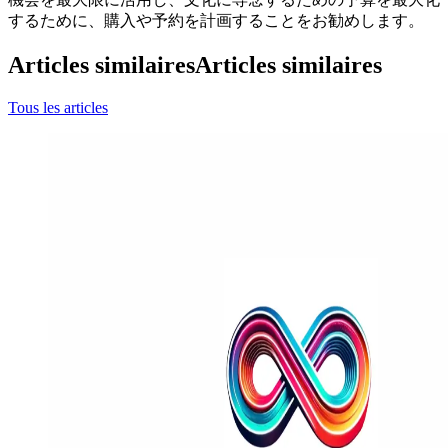
するために、購入や予約を計画することをお勧めします。
Articles similaires
Articles similaires
Tous les articles