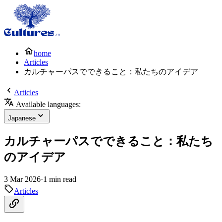
home
Articles
カルチャーパスでできること：私たちのアイデア
Articles
Available languages:
Japanese
カルチャーパスでできること：私たち
のアイデア
3 Mar 2026
·
1 min read
Articles