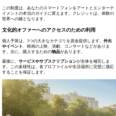
この制度は、あなたのスマートフォンをアートとエンターテ
イメントの本当のガイドに変えます。クレジットは、体験の
世界への鍵となります。
文化的オファーへのアクセスのための利用
個人予算は、3つの大きなカテゴリを資金提供します。
外出
やイベント
、映画の上映、演劇、コンサートなどがありま
す。次に、購入するための
物品
があります。
最後に、
サービスやサブスクリプション
が全体を補完しま
す。この多様性は、各プロファイルや生活場所に完璧に適応
することを保証します。