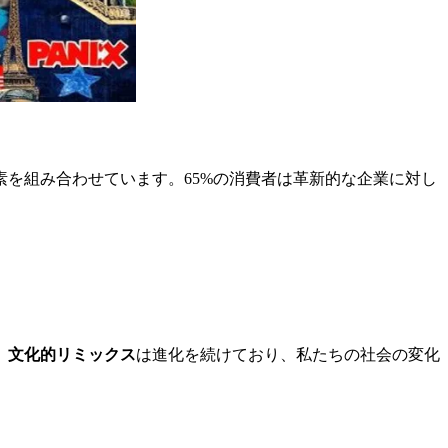
を組み合わせています。65%の消費者は革新的な企業に対し
。
文化的リミックス
は進化を続けており、私たちの社会の変化