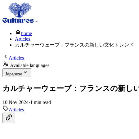
home
Articles
カルチャーウェーブ：フランスの新しい文化トレンド
Articles
Available languages:
Japanese
カルチャーウェーブ：フランスの新し
10 Nov 2024
·
1 min read
Articles