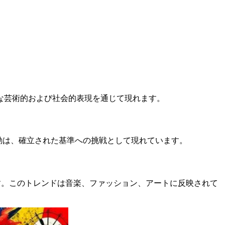
な芸術的および社会的表現を通じて現れます。
動は、確立された基準への挑戦として現れています。
す。このトレンドは音楽、ファッション、アートに反映されて