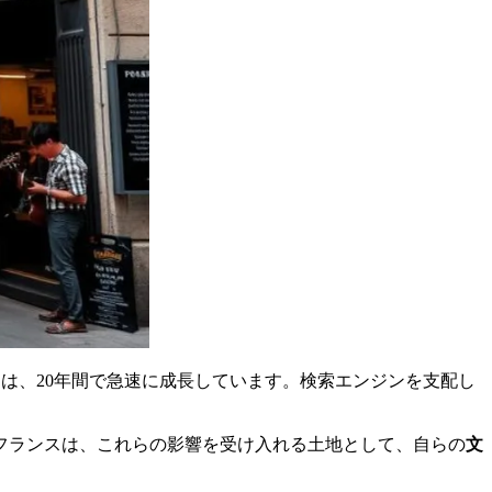
ャーは、20年間で急速に成長しています。検索エンジンを支配し
フランスは、これらの影響を受け入れる土地として、自らの
文