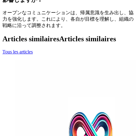
オープンなコミュニケーションは、帰属意識を生み出し、協
力を強化します。これにより、各自が目標を理解し、組織の
戦略に沿って調整されます。
Articles similaires
Articles similaires
Tous les articles