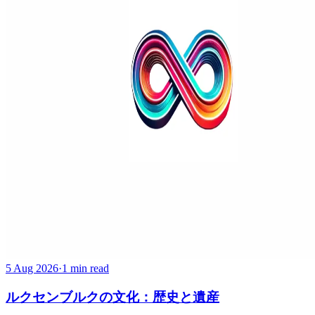
5 Aug 2026
·
1 min read
ルクセンブルクの文化：歴史と遺産