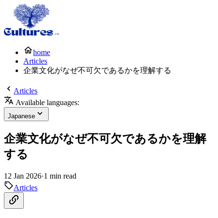
home
Articles
企業文化がなぜ不可欠であるかを理解する
Articles
Available languages:
Japanese
企業文化がなぜ不可欠であるかを理解
する
12 Jan 2026
·
1 min read
Articles