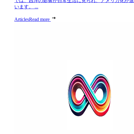
では、西洋の影響が日常生活に見られ、アメリカ化が進
います。 ...
Articles
Read more