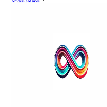
Articles
Read more