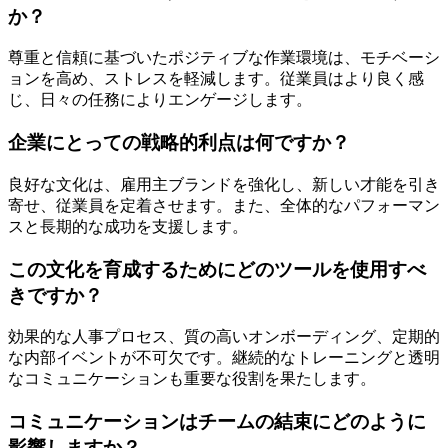
か？
尊重と信頼に基づいたポジティブな作業環境は、モチベーシ
ョンを高め、ストレスを軽減します。従業員はより良く感
じ、日々の任務によりエンゲージします。
企業にとっての戦略的利点は何ですか？
良好な文化は、雇用主ブランドを強化し、新しい才能を引き
寄せ、従業員を定着させます。また、全体的なパフォーマン
スと長期的な成功を支援します。
この文化を育成するためにどのツールを使用すべ
きですか？
効果的な人事プロセス、質の高いオンボーディング、定期的
な内部イベントが不可欠です。継続的なトレーニングと透明
なコミュニケーションも重要な役割を果たします。
コミュニケーションはチームの結束にどのように
影響しますか？