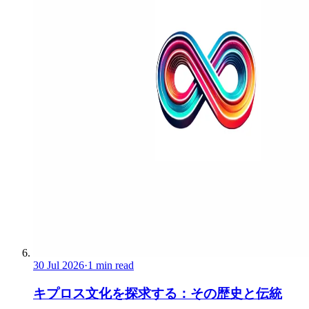
30 Jul 2026
·
1 min read
キプロス文化を探求する：その歴史と伝統