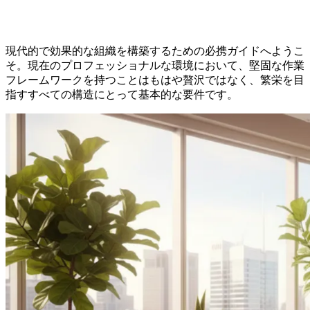
現代的で効果的な組織を構築するための必携ガイドへようこ
そ。現在のプロフェッショナルな環境において、堅固な作業
フレームワークを持つことはもはや贅沢ではなく、繁栄を目
指すすべての構造にとって基本的な要件です。