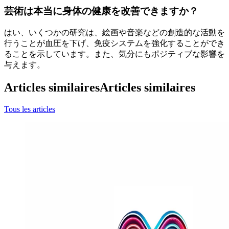
芸術は本当に身体の健康を改善できますか？
はい、いくつかの研究は、絵画や音楽などの創造的な活動を
行うことが血圧を下げ、免疫システムを強化することができ
ることを示しています。また、気分にもポジティブな影響を
与えます。
Articles similaires
Articles similaires
Tous les articles