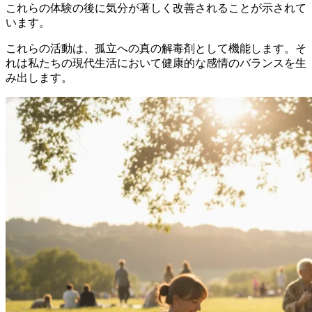
これらの体験の後に気分が著しく改善されることが示されて
います。
これらの活動は、孤立への真の解毒剤として機能します。そ
れは私たちの現代生活において健康的な感情のバランスを生
み出します。