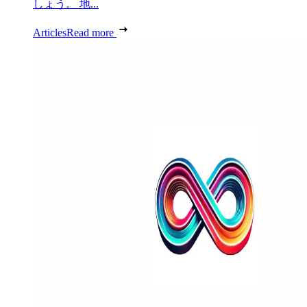
しょう。 地...
Articles
Read more