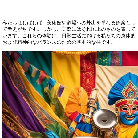
私たちはしばしば、美術館や劇場への外出を単なる娯楽とし
て考えがちです。しかし、実際にはそれ以上のものを表して
います。これらの体験は、日常生活における私たちの身体的
および精神的なバランスのための基本的な柱です。