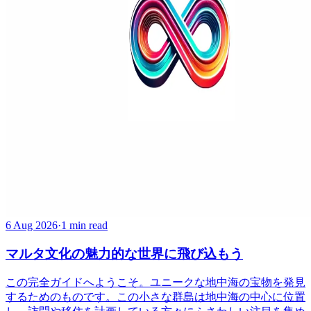
6 Aug 2026
·
1 min read
マルタ文化の魅力的な世界に飛び込もう
この完全ガイドへようこそ。ユニークな地中海の宝物を発見
するためのものです。この小さな群島は地中海の中心に位置