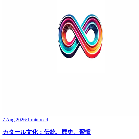
7 Aug 2026
·
1 min read
カタール文化：伝統、歴史、習慣