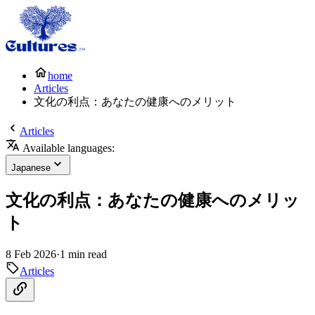
home
Articles
文化の利点：あなたの健康へのメリット
Articles
Available languages:
Japanese
文化の利点：あなたの健康へのメリッ
ト
8 Feb 2026
·
1 min read
Articles