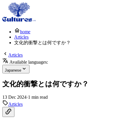
home
Articles
文化的衝撃とは何ですか？
Articles
Available languages:
Japanese
文化的衝撃とは何ですか？
13 Dec 2024
·
1 min read
Articles