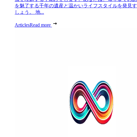
を魅了する千年の遺産と温かいライフスタイルを発見す
しょう。 地...
Articles
Read more