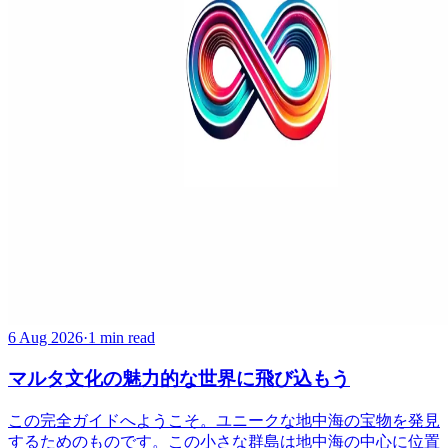
6 Aug 2026
·
1 min read
マルタ文化の魅力的な世界に飛び込もう
この完全ガイドへようこそ。ユニークな地中海の宝物を発見
するためのものです。この小さな群島は地中海の中心に位置