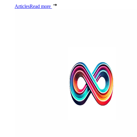
Articles
Read more