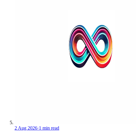
2 Aug 2026
·
1 min read