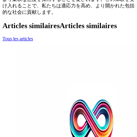
け入れることで、私たちは適応力を高め、より開かれた包括
的な社会に貢献します。
Articles similaires
Articles similaires
Tous les articles