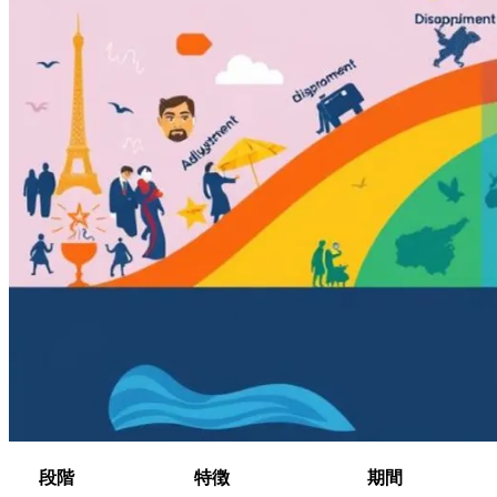
段階
特徴
期間