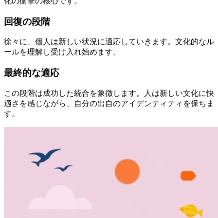
化の衝撃の核心です。
回復の段階
徐々に、個人は新しい状況に適応していきます。文化的なル
ールを理解し受け入れ始めます。
最終的な適応
この段階は成功した統合を象徴します。人は新しい文化に快
適さを感じながら、自分の出自のアイデンティティを保ちま
す。