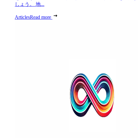
しょう。 地...
Articles
Read more