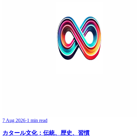
7 Aug 2026
·
1 min read
カタール文化：伝統、歴史、習慣