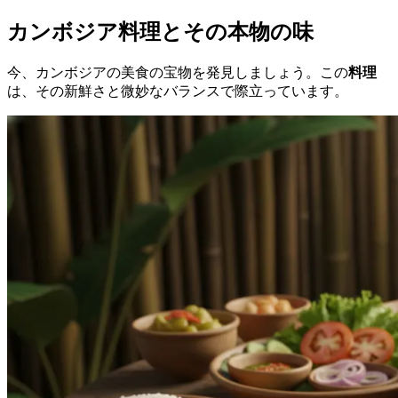
カンボジア料理とその本物の味
今、カンボジアの美食の宝物を発見しましょう。この
料理
は、その新鮮さと微妙なバランスで際立っています。