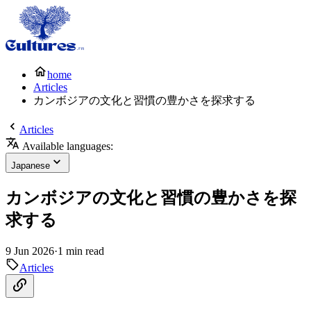
home
Articles
カンボジアの文化と習慣の豊かさを探求する
Articles
Available languages:
Japanese
カンボジアの文化と習慣の豊かさを探
求する
9 Jun 2026
·
1 min read
Articles