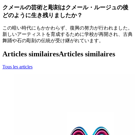
クメールの芸術と彫刻はクメール・ルージュの後
どのように生き残りましたか？
この暗い時代にもかかわらず、復興の努力が行われました。
新しいアーティストを育成するために学校が再開され、古典
舞踊や石の彫刻の伝統が受け継がれています。
Articles similaires
Articles similaires
Tous les articles