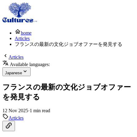
home
Articles
フランスの最新の文化ジョブオファーを発見する
Articles
Available languages:
Japanese
フランスの最新の文化ジョブオファー
を発見する
12 Nov 2025
·
1 min read
Articles