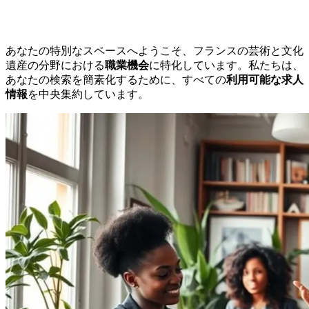
あなたの特別なスペースへようこそ、フランスの芸術と文化
遺産の分野における
職業機会
に特化しています。私たちは、
あなたの検索を簡素化するために、すべての
利用可能な求人
情報
を中央集約しています。