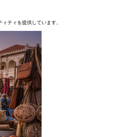
ティティを提供しています。