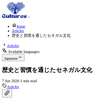
home
Articles
歴史と習慣を通じたセネガル文化
Articles
Available languages:
Japanese
歴史と習慣を通じたセネガル文化
7 Jun 2026
·
1 min read
Articles