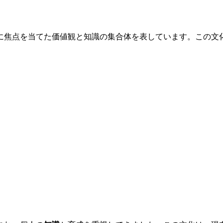
に焦点を当てた価値観と知識の集合体を表しています。この文