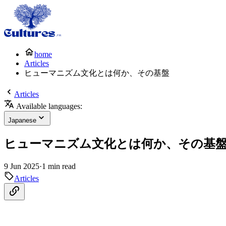
home
Articles
ヒューマニズム文化とは何か、その基盤
Articles
Available languages:
Japanese
ヒューマニズム文化とは何か、その基
9 Jun 2025
·
1 min read
Articles