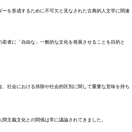
ダーを形成するために不可欠と見なされた古典的人文学に関連
の若者に「自由な」一般的な文化を発展させることを目的と
は、社会における排除や社会的区別に関して重要な意味を持ち
人間主義文化との関係は常に議論されてきました。