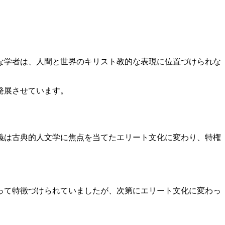
な学者は、人間と世界のキリスト教的な表現に位置づけられな
発展させています。
義は古典的人文学に焦点を当てたエリート文化に変わり、特権
って特徴づけられていましたが、次第にエリート文化に変わっ