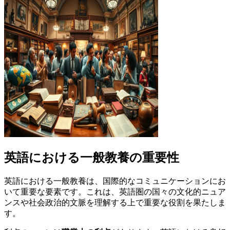
英語における一般教養の重要性
英語における一般教養は、国際的なコミュニケーションにお
いて重要な要素です。これは、英語圏の国々の文化的ニュア
ンスや社会政治的文脈を理解する上で重要な役割を果たしま
す。