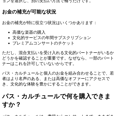
ョンを選択し、別の支払い方法で補うだけです。
お金の補充が可能な状況
お金の補充が特に役立つ状況はいくつかあります：
高価な楽器の購入
文化的サービスの年間サブスクリプション
プレミアムコンサートのチケット
ただし、混合支払いを受け入れる文化的パートナーがいるか
どうかを確認することが重要です。なぜなら、一部のパート
ナーはこれを許可していないからです。
パス・カルチュールと個人のお金を組み合わせることで、若
者はより名声のある、または高価なオファーにアクセスで
き、文化的な体験を豊かにすることができます。
パス・カルチュールで何を購入できま
すか？