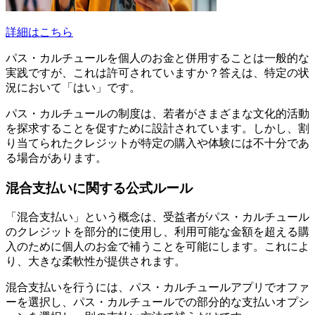
詳細はこちら
パス・カルチュールを個人のお金と併用することは一般的な
実践ですが、これは許可されていますか？答えは、特定の状
況において「はい」です。
パス・カルチュールの制度は、若者がさまざまな文化的活動
を探求することを促すために設計されています。しかし、割
り当てられたクレジットが特定の購入や体験には不十分であ
る場合があります。
混合支払いに関する公式ルール
「混合支払い」という概念は、受益者がパス・カルチュール
のクレジットを部分的に使用し、利用可能な金額を超える購
入のために個人のお金で補うことを可能にします。これによ
り、大きな柔軟性が提供されます。
混合支払いを行うには、パス・カルチュールアプリでオファ
ーを選択し、パス・カルチュールでの部分的な支払いオプシ