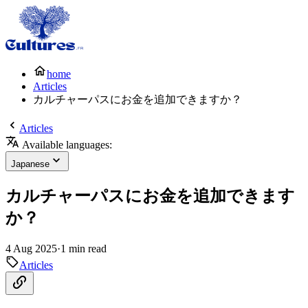
home
Articles
カルチャーパスにお金を追加できますか？
Articles
Available languages:
Japanese
カルチャーパスにお金を追加できます
か？
4 Aug 2025
·
1 min read
Articles