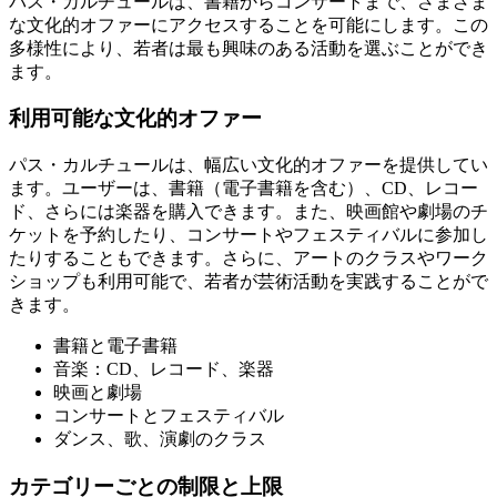
パス・カルチュールは、書籍からコンサートまで、さまざま
な文化的オファーにアクセスすることを可能にします。この
多様性により、若者は最も興味のある活動を選ぶことができ
ます。
利用可能な文化的オファー
パス・カルチュールは、幅広い文化的オファーを提供してい
ます。ユーザーは、書籍（電子書籍を含む）、CD、レコー
ド、さらには楽器を購入できます。また、映画館や劇場のチ
ケットを予約したり、コンサートやフェスティバルに参加し
たりすることもできます。さらに、アートのクラスやワーク
ショップも利用可能で、若者が芸術活動を実践することがで
きます。
書籍と電子書籍
音楽：CD、レコード、楽器
映画と劇場
コンサートとフェスティバル
ダンス、歌、演劇のクラス
カテゴリーごとの制限と上限