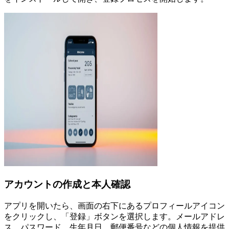
アカウントの作成と本人確認
アプリを開いたら、画面の右下にあるプロフィールアイコン
をクリックし、「登録」ボタンを選択します。メールアドレ
ス、パスワード、生年月日、郵便番号などの個人情報を提供