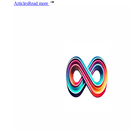
Articles
Read more