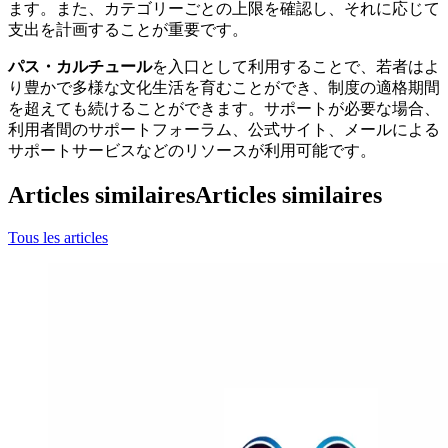
ます。また、カテゴリーごとの上限を確認し、それに応じて
支出を計画することが重要です。
パス・カルチュール
を入口として利用することで、若者はよ
り豊かで多様な文化生活を育むことができ、制度の適格期間
を超えても続けることができます。サポートが必要な場合、
利用者間のサポートフォーラム、公式サイト、メールによる
サポートサービスなどのリソースが利用可能です。
Articles similaires
Articles similaires
Tous les articles