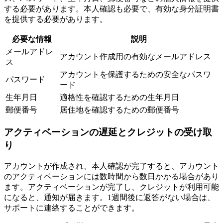
する必要があります。本人確認も必要で、有効な身分証明書
を提供する必要があります。
必要な情報
説明
メールアドレ
アカウント作成用の有効なメールアドレス
ス
アカウントを保護するための安全なパスワ
パスワード
ード
生年月日
適格性を確認するための生年月日
郵便番号
居住地を確認するための郵便番号
アクティベーションの遅延とクレジットの受け取
り
アカウントが作成され、本人確認が完了すると、アカウント
のアクティベーションには数時間から数日かかる場合があり
ます。アクティベーションが完了し、クレジットが利用可能
になると、通知が届きます。1週間後に返答がない場合は、
サポートに連絡することができます。