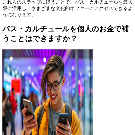
これらのステップに従うことで、パス・カルチュールを最大
限に活用し、さまざまな文化的オファーにアクセスできるよ
うになります。
パス・カルチュールを個人のお金で補
うことはできますか？