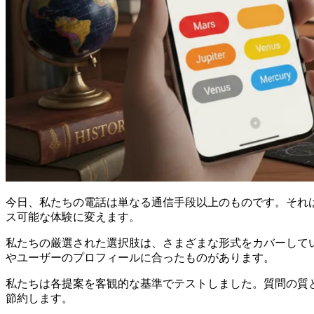
今日、私たちの電話は単なる通信手段以上のものです。それ
ス可能な体験に変えます。
私たちの厳選された選択肢は、さまざまな形式をカバーして
やユーザーのプロフィールに合ったものがあります。
私たちは各提案を客観的な基準でテストしました。質問の質
節約します。