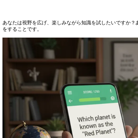
あなたは視野を広げ、楽しみながら知識を試したいですか？
をすることです。