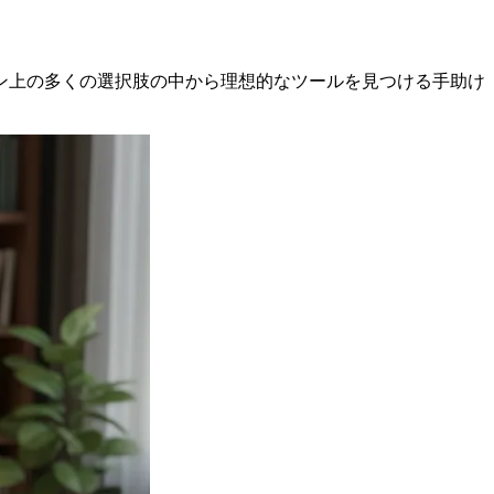
ン上の多くの選択肢の中から理想的なツールを見つける手助け