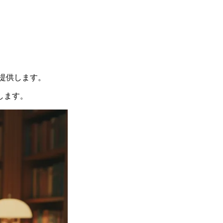
提供します。
します。