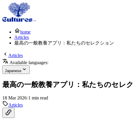
home
Articles
最高の一般教養アプリ：私たちのセレクション
Articles
Available languages:
Japanese
最高の一般教養アプリ：私たちのセレ
18 Mar 2026
·
1 min read
Articles