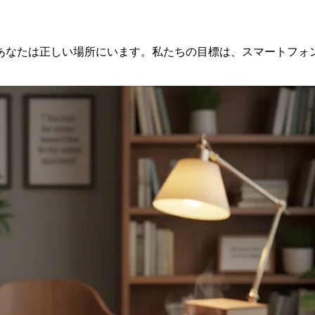
あなたは正しい場所にいます。私たちの目標は、スマートフォ