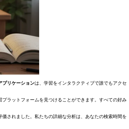
アプリケーション
は、学習をインタラクティブで誰でもアクセ
習プラットフォームを見つけることができます。すべての好み
評価されました。私たちの詳細な分析は、あなたの検索時間を