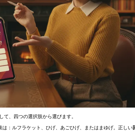
して、四つの選択肢から選びます。
肢は：ルフラケット、ひげ、あごひげ、またはまゆげ。正しい