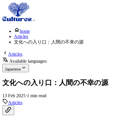
home
Articles
文化への入り口：人間の不幸の源
Articles
Available languages:
Japanese
文化への入り口：人間の不幸の源
13 Feb 2025
·
1 min read
Articles