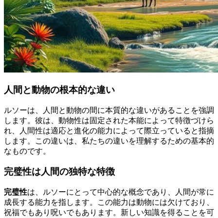
人間と動物の根本的な違い
ルソーは、人間と動物の間に本質的な違いがあることを強調
します。彼は、動物性は固定された本能によって特徴づけら
れ、人間性は適応と進化の能力によって際立っていると指摘
します。この違いは、私たちの違いを理解するための基本的
なものです。
完璧性は人間の独特な特徴
完璧性
は、ルソーにとって中心的な概念であり、人間が常に
成長する能力を指します。この能力は動物には欠けており、
祝福でもあり呪いでもあります。新しい知識を得ることを可