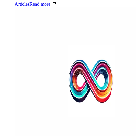
Articles
Read more