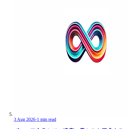
3 Aug 2026
·
1 min read