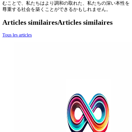
むことで、私たちはより調和の取れた、私たちの深い本性を
尊重する社会を築くことができるかもしれません。
Articles similaires
Articles similaires
Tous les articles