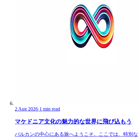
2 Aug 2026
·
1 min read
マケドニア文化の魅力的な世界に飛び込もう
バルカンの中心にある旅へようこそ。ここでは、特別な