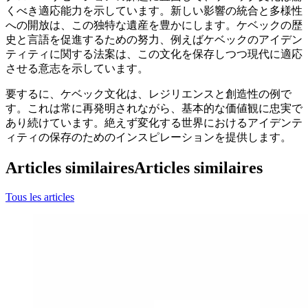
くべき適応能力を示しています。新しい影響の統合と多様性
への開放は、この独特な遺産を豊かにします。ケベックの歴
史と言語を促進するための努力、例えばケベックのアイデン
ティティに関する法案は、この文化を保存しつつ現代に適応
させる意志を示しています。
要するに、ケベック文化は、レジリエンスと創造性の例で
す。これは常に再発明されながら、基本的な価値観に忠実で
あり続けています。絶えず変化する世界におけるアイデンテ
ィティの保存のためのインスピレーションを提供します。
Articles similaires
Articles similaires
Tous les articles