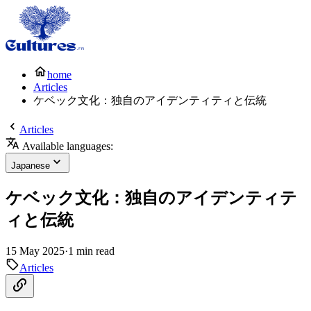
home
Articles
ケベック文化：独自のアイデンティティと伝統
Articles
Available languages:
Japanese
ケベック文化：独自のアイデンティテ
ィと伝統
15 May 2025
·
1 min read
Articles