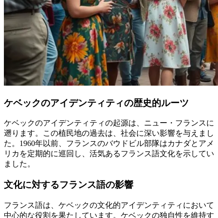
ケベックのアイデンティティの歴史的ルーツ
ケベックのアイデンティティの起源は、ニュー・フランスに
遡ります。この植民地の過去は、社会に深い影響を与えまし
た。1960年以前、フランスのバウドビル部隊はカナダとアメ
リカを定期的に巡回し、活気あるフランス語文化を示してい
ました。
文化に対するフランス語の影響
フランス語は、ケベックの文化的アイデンティティにおいて
中心的な役割を果たしています。ケベックの独自性を維持す