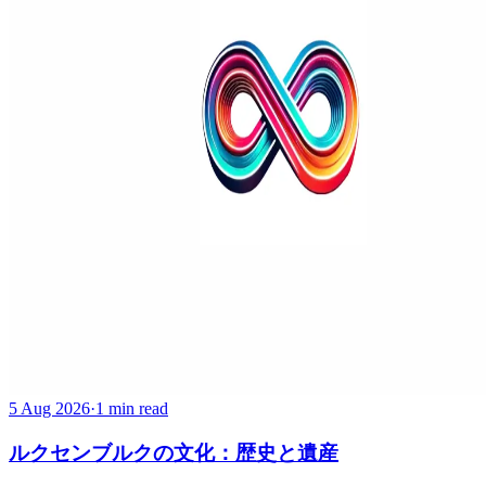
5 Aug 2026
·
1 min read
ルクセンブルクの文化：歴史と遺産