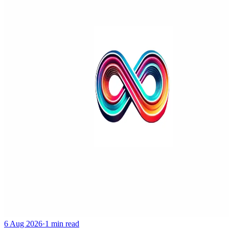
6 Aug 2026
·
1 min read