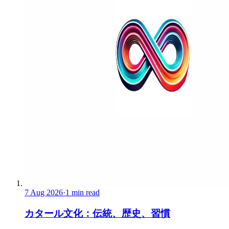
7 Aug 2026
·
1 min read
カタール文化：伝統、歴史、習慣