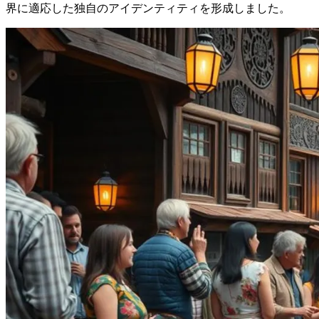
界に適応した独自のアイデンティティを形成しました。