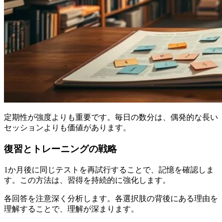
定期性が強度よりも重要です。毎日の数分は、偶発的な長い
セッションよりも価値があります。
復習とトレーニングの戦略
1か月後に同じテストを再試行することで、記憶を確認しま
す。この方法は、習得を持続的に強化します。
各回答を注意深く分析します。各選択肢の背後にある理由を
理解することで、理解が深まります。