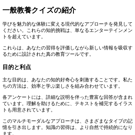
一般教養クイズの紹介
学びを魅力的な体験に変える現代的なアプローチを発見して
ください。これらの知的挑戦は、単なるエンターテインメン
トを超えています。
これらは、あなたの習得を評価しながら新しい情報を吸収す
るために設計された真の教育ツールです。
目的と利点
主な目的は、あなたの知的好奇心を刺激することです。私た
ちの方法は、効率と学ぶ楽しさを組み合わせています。
各アンケートには、詳細な説明を伴った豊富な回答が含まれ
ています。理解を助けるために、テキストを補完するイラス
トも用意されています。
このマルチモーダルなアプローチは、さまざまなタイプの記
憶を引き出します。知識の習得は、より自然で持続的になり
ます。