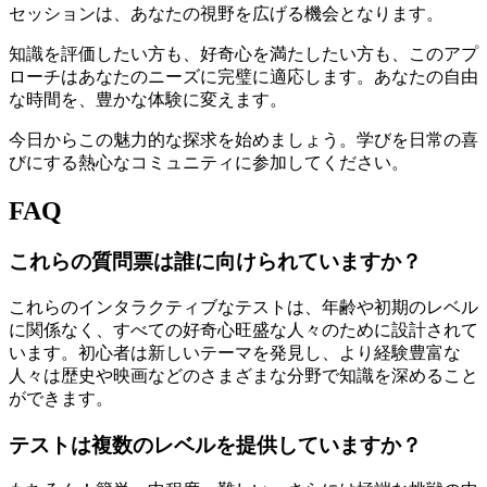
セッションは、あなたの視野を広げる機会となります。
知識を評価したい方も、好奇心を満たしたい方も、このアプ
ローチはあなたのニーズに完璧に適応します。あなたの自由
な時間を、豊かな体験に変えます。
今日からこの魅力的な探求を始めましょう。学びを日常の喜
びにする熱心なコミュニティに参加してください。
FAQ
これらの質問票は誰に向けられていますか？
これらのインタラクティブなテストは、年齢や初期のレベル
に関係なく、すべての好奇心旺盛な人々のために設計されて
います。初心者は新しいテーマを発見し、より経験豊富な
人々は歴史や映画などのさまざまな分野で知識を深めること
ができます。
テストは複数のレベルを提供していますか？