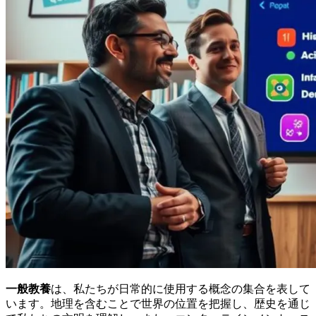
一般教養
は、私たちが日常的に使用する概念の集合を表して
います。地理を含むことで世界の位置を把握し、歴史を通じ