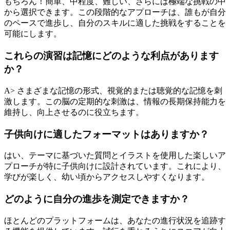
もちろん！簡単、中程度、難しい、さらには極端な挑戦の中
から選択できます。この段階的なアプローチは、誰もが自分
のペースで進歩し、自分のスキルに適した挑戦をすることを
可能にします。
これらの演習は記憶にどのような利点があります
か？
A> さまざまな記憶の形式、視覚的または聴覚的な記憶を刺
激します。この脳の定期的な刺激は、情報の長期保持能力を
維持し、向上させるのに役立ちます。
子供向けに適したフォーマットはありますか？
はい、テーマに基づいた質問とイラストを使用した楽しいア
プローチが特に子供向けに設計されています。これにより、
学びが楽しく、幼い頃からアクセスしやすくなります。
どのように自分の進歩を測定できますか？
ほとんどのプラットフォームは、あなたの進行状況を追跡す