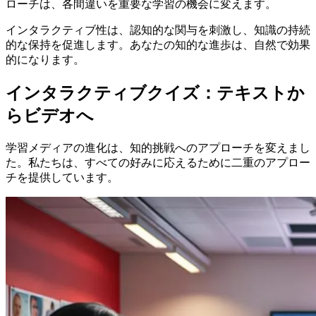
ローチは、各間違いを重要な学習の機会に変えます。
インタラクティブ性は、認知的な関与を刺激し、知識の持続
的な保持を促進します。あなたの知的な進歩は、自然で効果
的になります。
インタラクティブクイズ：テキストか
らビデオへ
学習メディアの進化は、知的挑戦へのアプローチを変えまし
た。私たちは、すべての好みに応えるために二重のアプロー
チを提供しています。