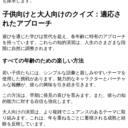
も探求します。
子供向けと大人向けのクイズ：適応さ
れたアプローチ
遊びを通じた学びは世代を超え、各年齢に特有のアプローチ
を持っています。これらの知的演習は、人生のさまざまな段
階に自然に調整されます。
すべての年齢のための楽しい方法
若い子供たちには、シンプルな語彙と親しみやすいテーマを
使用した挑戦があります。魅力的なキャラクターとバーチャ
ルな報酬が、彼らの興味を引き続き引きます。
この方法は、早期に発見の喜びを育みます。また、彼らの知
的能力に対する自信も強化します。
大人向けの演習は、より複雑でニュアンスのあるテーマに取
り組みます。これは、年を重ねるごとに蓄積される成熟と経
験を反映しています。