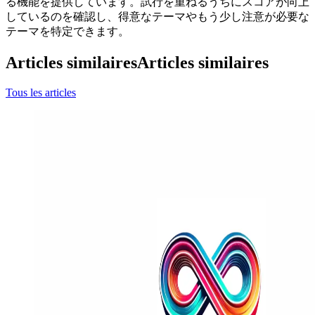
る機能を提供しています。試行を重ねるうちにスコアが向上
しているのを確認し、得意なテーマやもう少し注意が必要な
テーマを特定できます。
Articles similaires
Articles similaires
Tous les articles