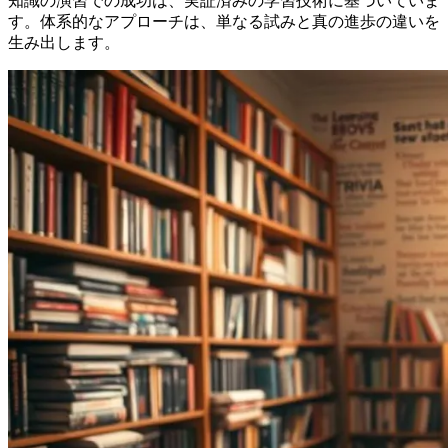
知識の演習での成功は、実証済みの学習技術に基づいていま
す。体系的なアプローチは、単なる試みと真の進歩の違いを
生み出します。