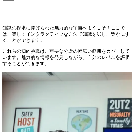
知識の探求に捧げられた魅力的な宇宙へようこそ！ここで
は、楽しくインタラクティブな方法で知識を試し、豊かにす
ることができます。
これらの知的挑戦は、重要な分野の幅広い範囲をカバーして
います。魅力的な情報を発見しながら、自分のレベルを評価
することができます。