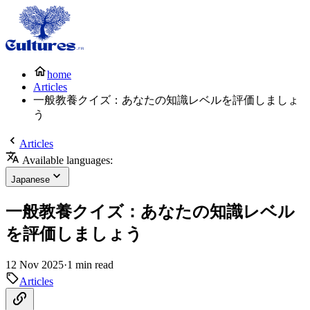
home
Articles
一般教養クイズ：あなたの知識レベルを評価しましょ
う
Articles
Available languages:
Japanese
一般教養クイズ：あなたの知識レベル
を評価しましょう
12 Nov 2025
·
1 min read
Articles