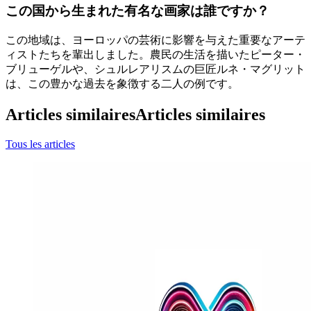
この国から生まれた有名な画家は誰ですか？
この地域は、ヨーロッパの芸術に影響を与えた重要なアーテ
ィストたちを輩出しました。農民の生活を描いたピーター・
ブリューゲルや、シュルレアリスムの巨匠ルネ・マグリット
は、この豊かな過去を象徴する二人の例です。
Articles similaires
Articles similaires
Tous les articles