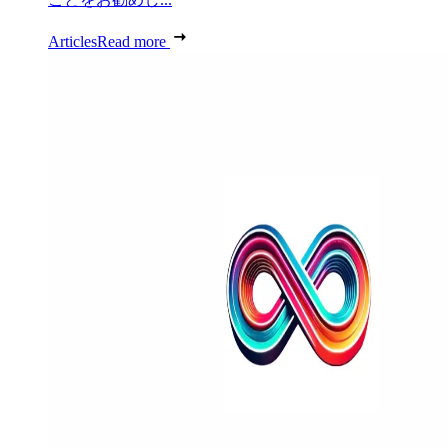
Articles
Read more