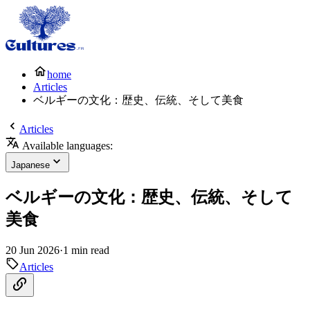
home
Articles
ベルギーの文化：歴史、伝統、そして美食
Articles
Available languages:
Japanese
ベルギーの文化：歴史、伝統、そして
美食
20 Jun 2026
·
1 min read
Articles