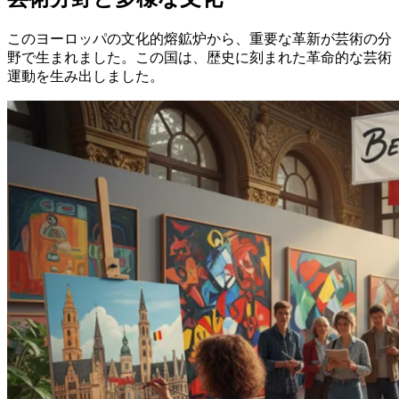
このヨーロッパの文化的熔鉱炉から、重要な革新が芸術の分
野で生まれました。この国は、歴史に刻まれた革命的な芸術
運動を生み出しました。