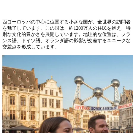
西ヨーロッパの中心に位置する小さな国が、全世界の訪問者
を魅了しています。この国は、約1200万人の住民を抱え、特
別な文化的豊かさを展開しています。地理的な位置は、フラ
ンス語、ドイツ語、オランダ語の影響が交差するユニークな
交差点を形成しています。