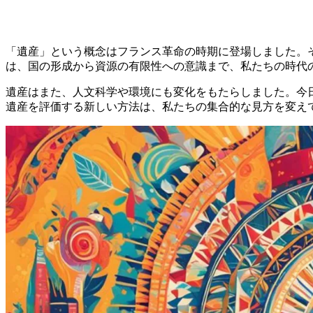
「遺産」という概念はフランス革命の時期に登場しました。
は、国の形成から資源の有限性への意識まで、私たちの時代
遺産はまた、人文科学や環境にも変化をもたらしました。今
遺産を評価する新しい方法は、私たちの集合的な見方を変え