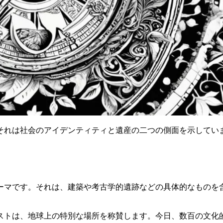
それは社会のアイデンティティと遺産の二つの側面を示してい
ーマです。それは、建築や考古学的遺跡などの具体的なものを
ストは、地球上の特別な場所を称賛します。今日、数百の文化