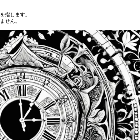
を指します。
ません。