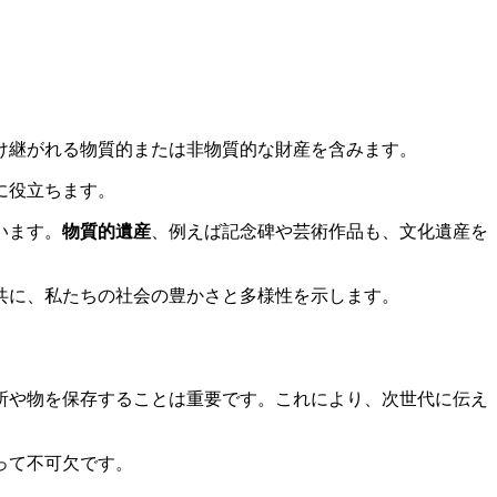
け継がれる物質的または非物質的な財産を含みます。
に役立ちます。
います。
物質的遺産
、例えば記念碑や芸術作品も、文化遺産を
共に、私たちの社会の豊かさと多様性を示します。
所や物を保存することは重要です。これにより、次世代に伝え
って不可欠です。