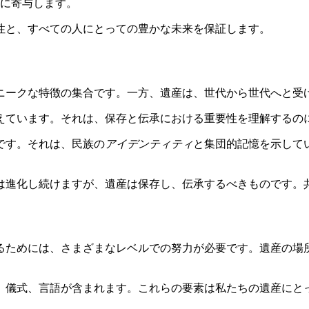
に寄与します。
性と、すべての人にとっての豊かな未来を保証します。
ニークな特徴の集合です。一方、遺産は、世代から世代へと受
えています。それは、保存と伝承における重要性を理解するの
です。それは、民族の
アイデンティティ
と集団的記憶を示して
は進化し続けますが、遺産は保存し、伝承するべきものです。
るためには、さまざまなレベルでの努力が必要です。遺産の場
、儀式、言語が含まれます。これらの要素は私たちの遺産にと