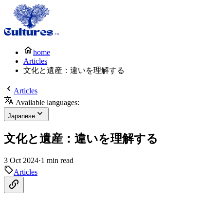
home
Articles
文化と遺産：違いを理解する
Articles
Available languages:
Japanese
文化と遺産：違いを理解する
3 Oct 2024
·
1 min read
Articles