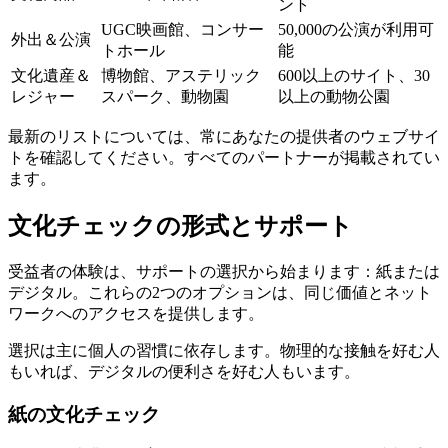
ント
UGC映画館、コンサー
50,000の公演が利用可
外出＆公演
トホール
能
文化遺産＆
博物館、アステリック
600以上のサイト、30
レジャー
スパーク、動物園
以上の動物公園
最新のリストについては、常にあなたの提供者のウェブサイ
トを確認してください。すべてのパートナーが掲載されてい
ます。
文化チェックの形式とサポート
受益者の体験は、サポートの選択から始まります：紙または
デジタル。これらの2つのオプションは、同じ価値とネット
ワークへのアクセスを提供します。
選択は主に個人の習慣に依存します。物理的な接触を好む人
もいれば、デジタルの便利さを好む人もいます。
紙の文化チェック