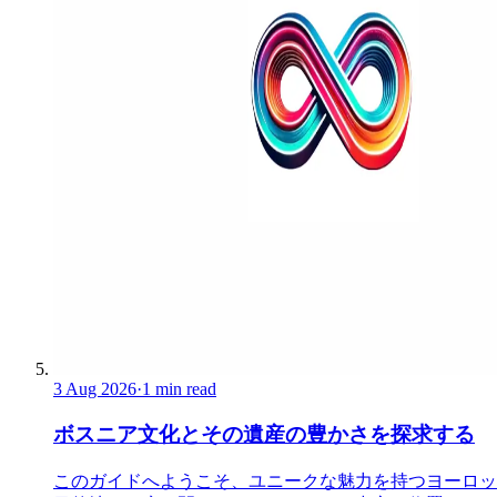
3 Aug 2026
·
1 min read
ボスニア文化とその遺産の豊かさを探求する
このガイドへようこそ、ユニークな魅力を持つヨーロッ