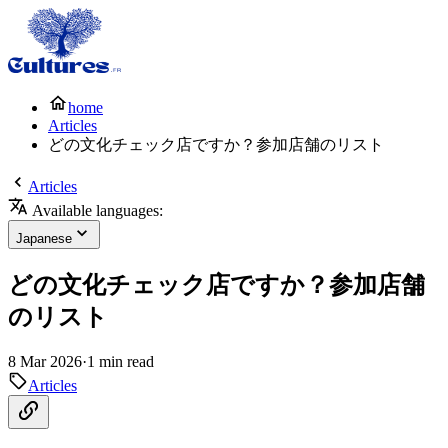
home
Articles
どの文化チェック店ですか？参加店舗のリスト
Articles
Available languages:
Japanese
どの文化チェック店ですか？参加店舗
のリスト
8 Mar 2026
·
1 min read
Articles