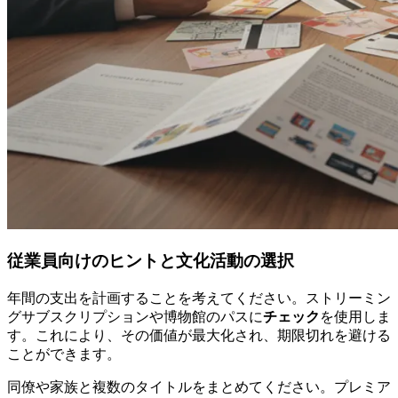
従業員向けのヒントと文化活動の選択
年間の支出を計画することを考えてください。ストリーミン
グサブスクリプションや博物館のパスに
チェック
を使用しま
す。これにより、その価値が最大化され、期限切れを避ける
ことができます。
同僚や家族と複数のタイトルをまとめてください。プレミア