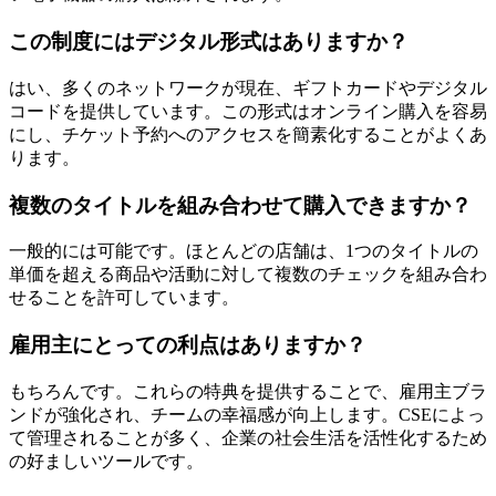
この制度にはデジタル形式はありますか？
はい、多くのネットワークが現在、ギフトカードやデジタル
コードを提供しています。この形式はオンライン購入を容易
にし、チケット予約へのアクセスを簡素化することがよくあ
ります。
複数のタイトルを組み合わせて購入できますか？
一般的には可能です。ほとんどの店舗は、1つのタイトルの
単価を超える商品や活動に対して複数のチェックを組み合わ
せることを許可しています。
雇用主にとっての利点はありますか？
もちろんです。これらの特典を提供することで、雇用主ブラ
ンドが強化され、チームの幸福感が向上します。CSEによっ
て管理されることが多く、企業の社会生活を活性化するため
の好ましいツールです。