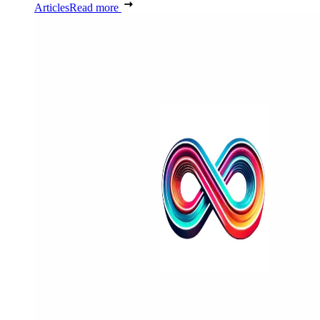
Articles
Read more