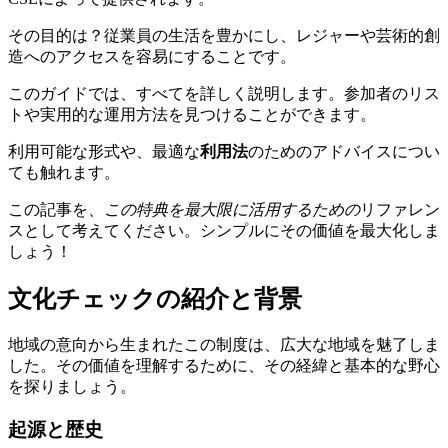
その目的は？従業員の生活を豊かにし、レジャーや芸術的創
造へのアクセスを容易にすることです。
このガイドでは、すべてを詳しく説明します。参加者のリス
トや実用的な運用方法を見つけることができます。
利用可能な形式や、最適な
利用法
のためのアドバイスについ
ても触れます。
この記事を、
この特典を最大限に活用するための
リファレン
スとして考えてください。シンプルにその価値を最大化しま
しょう！
文化チェックの紹介と背景
地域の意向から生まれたこの制度は、広大な地域を魅了しま
した。その価値を理解するために、その経緯と基本的な野心
を探りましょう。
起源と歴史