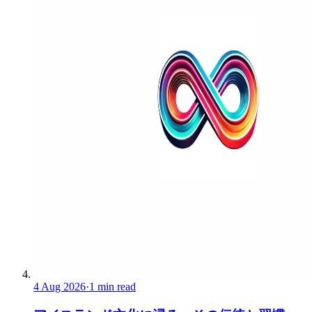
4 Aug 2026
·
1 min read