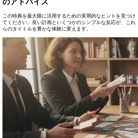
のアドバイス
この特典を最大限に活用するための実用的なヒントを見つけ
てください。良い計画といくつかのシンプルな反応が、これ
らのタイトルを豊かな体験に変えます。