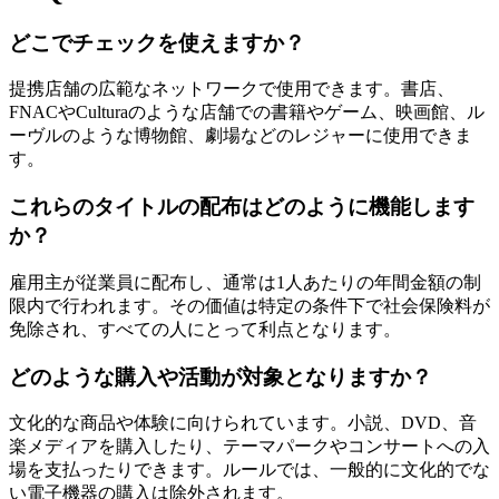
どこでチェックを使えますか？
提携店舗の広範なネットワークで使用できます。書店、
FNACやCulturaのような店舗での書籍やゲーム、映画館、ル
ーヴルのような博物館、劇場などのレジャーに使用できま
す。
これらのタイトルの配布はどのように機能します
か？
雇用主が従業員に配布し、通常は1人あたりの年間金額の制
限内で行われます。その価値は特定の条件下で社会保険料が
免除され、すべての人にとって利点となります。
どのような購入や活動が対象となりますか？
文化的な商品や体験に向けられています。小説、DVD、音
楽メディアを購入したり、テーマパークやコンサートへの入
場を支払ったりできます。ルールでは、一般的に文化的でな
い電子機器の購入は除外されます。