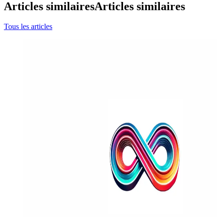
Articles similaires
Articles similaires
Tous les articles