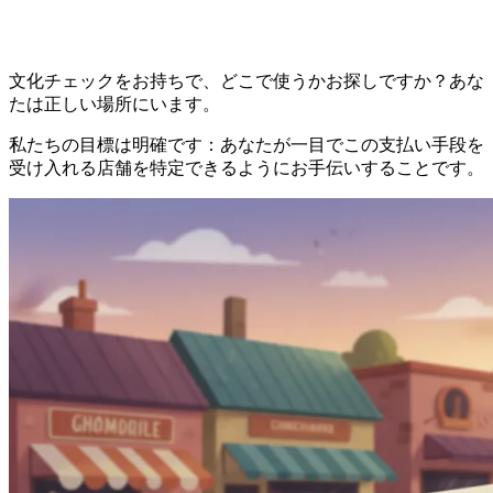
文化チェックをお持ちで、どこで使うかお探しですか？あな
たは正しい場所にいます。
私たちの目標は明確です：あなたが一目でこの支払い手段を
受け入れる店舗を特定できるようにお手伝いすることです。