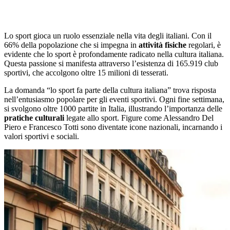
Lo sport gioca un ruolo essenziale nella vita degli italiani. Con il
66% della popolazione che si impegna in
attività fisiche
regolari, è
evidente che lo sport è profondamente radicato nella cultura italiana.
Questa passione si manifesta attraverso l’esistenza di 165.919 club
sportivi, che accolgono oltre 15 milioni di tesserati.
La domanda “lo sport fa parte della cultura italiana” trova risposta
nell’entusiasmo popolare per gli eventi sportivi. Ogni fine settimana,
si svolgono oltre 1000 partite in Italia, illustrando l’importanza delle
pratiche culturali
legate allo sport. Figure come Alessandro Del
Piero e Francesco Totti sono diventate icone nazionali, incarnando i
valori sportivi e sociali.