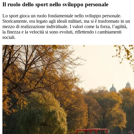
Il ruolo dello sport nello sviluppo personale
Lo sport gioca un ruolo fondamentale nello sviluppo personale.
Storicamente, era legato agli ideali militari, ma si è trasformato in un
mezzo di realizzazione individuale. I valori come la forza, l’agilità,
la finezza e la velocità si sono evoluti, riflettendo i cambiamenti
sociali.