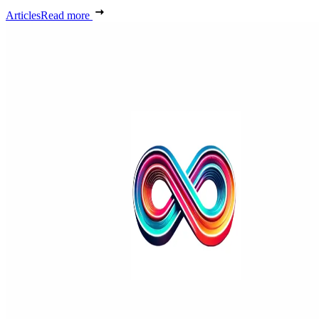
Articles
Read more