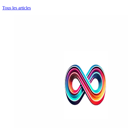
Tous les articles