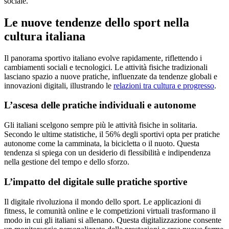
sociale.
Le nuove tendenze dello sport nella
cultura italiana
Il panorama sportivo italiano evolve rapidamente, riflettendo i
cambiamenti sociali e tecnologici. Le attività fisiche tradizionali
lasciano spazio a nuove pratiche, influenzate da tendenze globali e
innovazioni digitali, illustrando le
relazioni tra cultura e progresso
.
L’ascesa delle pratiche individuali e autonome
Gli italiani scelgono sempre più le attività fisiche in solitaria.
Secondo le ultime statistiche, il 56% degli sportivi opta per pratiche
autonome come la camminata, la bicicletta o il nuoto. Questa
tendenza si spiega con un desiderio di flessibilità e indipendenza
nella gestione del tempo e dello sforzo.
L’impatto del digitale sulle pratiche sportive
Il digitale rivoluziona il mondo dello sport. Le applicazioni di
fitness, le comunità online e le competizioni virtuali trasformano il
modo in cui gli italiani si allenano. Questa digitalizzazione consente