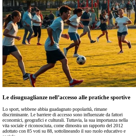
Le disuguaglianze nell’accesso alle pratiche sportive
Lo sport, sebbene abbia guadagnato popolarità, rimane
discriminante. Le barriere di accesso sono influenzate da fattori
economici, geografici e culturali. Tuttavia, la sua importanza nella
vita sociale è riconosciuta, come dimostra un rapporto del 2012
adottato con 85 voti su 88, sottolineando il suo ruolo educativo e