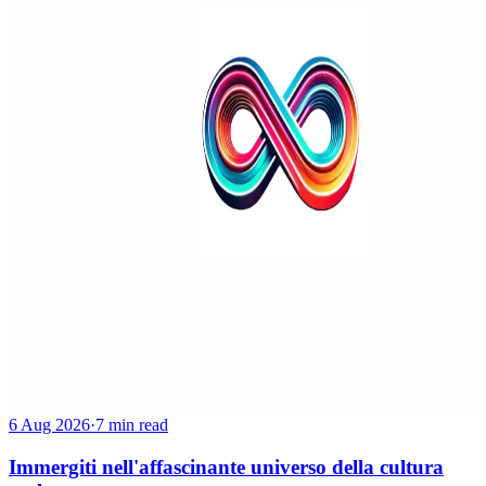
6 Aug 2026
·
7 min read
Immergiti nell'affascinante universo della cultura