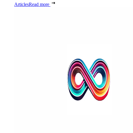
Articles
Read more