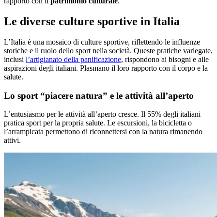
rapporto con il
patrimonio culturale
.
Le diverse culture sportive in Italia
L’Italia è una mosaico di culture sportive, riflettendo le influenze
storiche e il ruolo dello sport nella società. Queste pratiche variegate,
inclusi
l’artigianato della panificazione
, rispondono ai bisogni e alle
aspirazioni degli italiani. Plasmano il loro rapporto con il corpo e la
salute.
Lo sport “piacere natura” e le attività all’aperto
L’entusiasmo per le attività all’aperto cresce. Il 55% degli italiani
pratica sport per la propria salute. Le escursioni, la bicicletta o
l’arrampicata permettono di riconnettersi con la natura rimanendo
attivi.