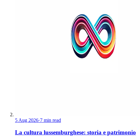
5 Aug 2026
·
7 min read
La cultura lussemburghese: storia e patrimonio