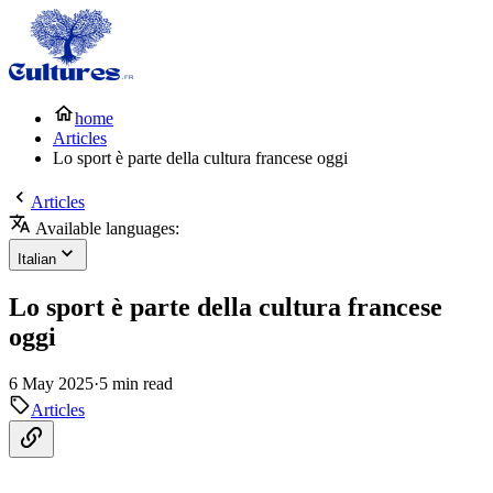
home
Articles
Lo sport è parte della cultura francese oggi
Articles
Available languages:
Italian
Lo sport è parte della cultura francese
oggi
6 May 2025
·
5 min read
Articles