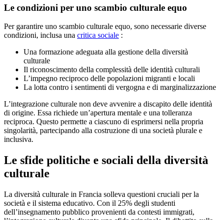
Le condizioni per uno scambio culturale equo
Per garantire uno scambio culturale equo, sono necessarie diverse
condizioni, inclusa una
critica sociale
:
Una formazione adeguata alla gestione della diversità
culturale
Il riconoscimento della complessità delle identità culturali
L’impegno reciproco delle popolazioni migranti e locali
La lotta contro i sentimenti di vergogna e di marginalizzazione
L’integrazione culturale non deve avvenire a discapito delle identità
di origine. Essa richiede un’apertura mentale e una tolleranza
reciproca. Questo permette a ciascuno di esprimersi nella propria
singolarità, partecipando alla costruzione di una società plurale e
inclusiva.
Le sfide politiche e sociali della diversità
culturale
La diversità culturale in Francia solleva questioni cruciali per la
società e il sistema educativo. Con il 25% degli studenti
dell’insegnamento pubblico provenienti da contesti immigrati,