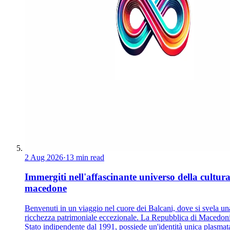
2 Aug 2026
·
13 min read
Immergiti nell'affascinante universo della cultur
macedone
Benvenuti in un viaggio nel cuore dei Balcani, dove si svela un
ricchezza patrimoniale eccezionale. La Repubblica di Macedoni
Stato indipendente dal 1991, possiede un'identità unica plasmat