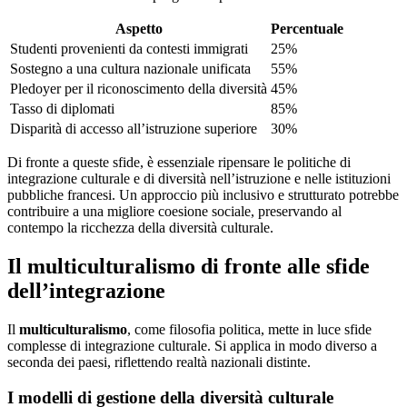
Aspetto
Percentuale
Studenti provenienti da contesti immigrati
25%
Sostegno a una cultura nazionale unificata
55%
Pledoyer per il riconoscimento della diversità
45%
Tasso di diplomati
85%
Disparità di accesso all’istruzione superiore
30%
Di fronte a queste sfide, è essenziale ripensare le politiche di
integrazione culturale e di diversità nell’istruzione e nelle istituzioni
pubbliche francesi. Un approccio più inclusivo e strutturato potrebbe
contribuire a una migliore coesione sociale, preservando al
contempo la ricchezza della diversità culturale.
Il multiculturalismo di fronte alle sfide
dell’integrazione
Il
multiculturalismo
, come filosofia politica, mette in luce sfide
complesse di integrazione culturale. Si applica in modo diverso a
seconda dei paesi, riflettendo realtà nazionali distinte.
I modelli di gestione della diversità culturale