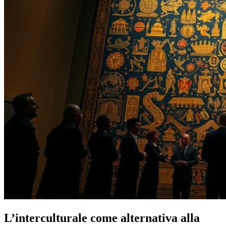
L’interculturale come alternativa alla