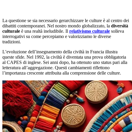
La questione se sia necessario gerarchizzare le culture è al centro dei
dibattiti contemporanei. Nel nostro mondo globalizzato, la
diversità
culturale
è una realtà ineludibile. Il
relativismo culturale
solleva
interrogativi su come percepiamo e valorizziamo le diverse
tradizioni.
L’evoluzione dell’insegnamento della civiltà in Francia illustra
queste sfide. Nel 1992, la civiltà è diventata una prova obbligatoria
al CAPES di inglese. Sei anni dopo, ha ottenuto uno status pari alla
letteratura all’aggregazione. Questi cambiamenti riflettono
l’importanza crescente attribuita alla comprensione delle culture.