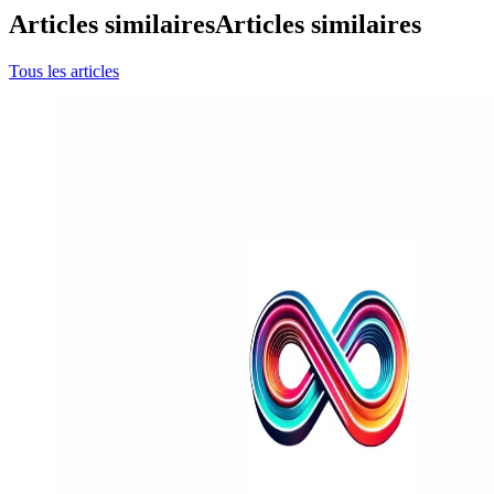
Articles similaires
Articles similaires
Tous les articles