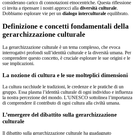
considerano carico di connotazioni etnocentriche. Questa riflessione
ci invita a ripensare i nostri approcci alla
diversità culturale
.
Dobbiamo esplorare vie per un
dialogo interculturale
equilibrato.
Definizione e concetti fondamentali della
gerarchizzazione culturale
La gerarchizzazione culturale è un tema complesso, che evoca
interrogativi profondi sull’identità culturale e la diversità umana. Per
comprendere questo concetto, è cruciale esplorare le sue origini e le
sue implicazioni.
La nozione di cultura e le sue molteplici dimensioni
La cultura racchiude le tradizioni, le credenze e le pratiche di un
gruppo. Essa plasma l’identità culturale di ogni individuo e influenza
la nostra percezione del mondo. L’UNESCO sottolinea l’importanza
di comprendere il contributo di ogni cultura alla civiltà umana.
L’emergere del dibattito sulla gerarchizzazione
culturale
Il dibattito sulla gerarchizzazione culturale ha guadagnato