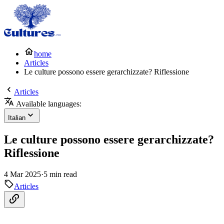
home
Articles
Le culture possono essere gerarchizzate? Riflessione
Articles
Available languages:
Italian
Le culture possono essere gerarchizzate?
Riflessione
4 Mar 2025
·
5 min read
Articles