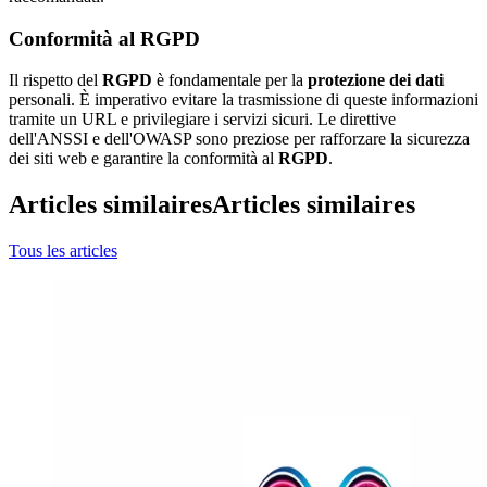
Conformità al RGPD
Il rispetto del
RGPD
è fondamentale per la
protezione dei dati
personali. È imperativo evitare la trasmissione di queste informazioni
tramite un URL e privilegiare i servizi sicuri. Le direttive
dell'ANSSI e dell'OWASP sono preziose per rafforzare la sicurezza
dei siti web e garantire la conformità al
RGPD
.
Articles similaires
Articles similaires
Tous les articles