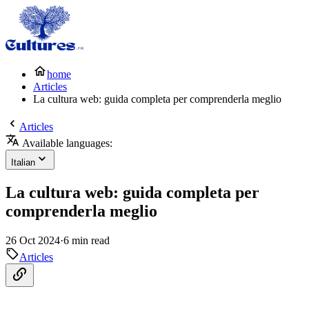
home
Articles
La cultura web: guida completa per comprenderla meglio
Articles
Available languages:
Italian
La cultura web: guida completa per
comprenderla meglio
26 Oct 2024
·
6 min read
Articles