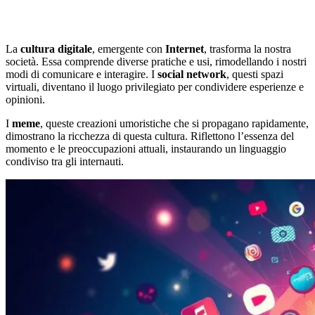
La
cultura digitale
, emergente con
Internet
, trasforma la nostra
società. Essa comprende diverse pratiche e usi, rimodellando i nostri
modi di comunicare e interagire. I
social network
, questi spazi
virtuali, diventano il luogo privilegiato per condividere esperienze e
opinioni.
I
meme
, queste creazioni umoristiche che si propagano rapidamente,
dimostrano la ricchezza di questa cultura. Riflettono l’essenza del
momento e le preoccupazioni attuali, instaurando un linguaggio
condiviso tra gli internauti.