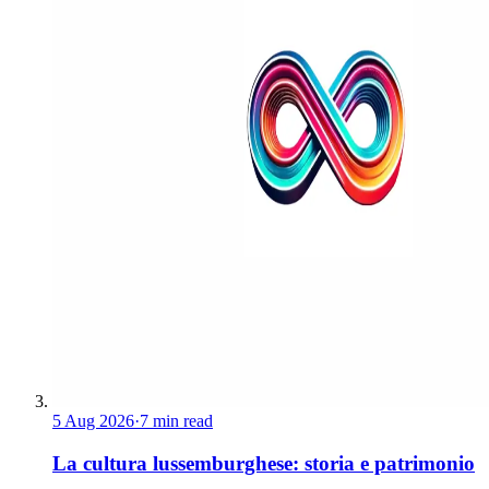
5 Aug 2026
·
7 min read
La cultura lussemburghese: storia e patrimonio