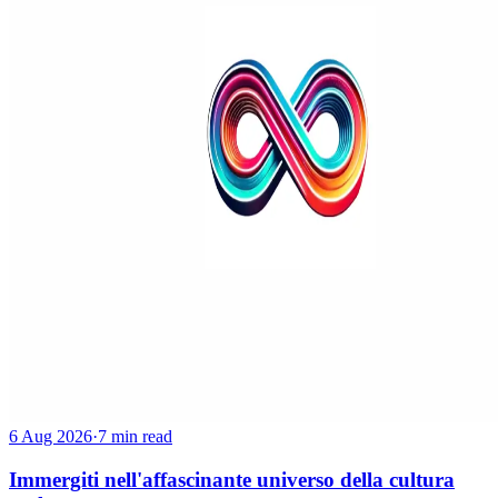
6 Aug 2026
·
7 min read
Immergiti nell'affascinante universo della cultura