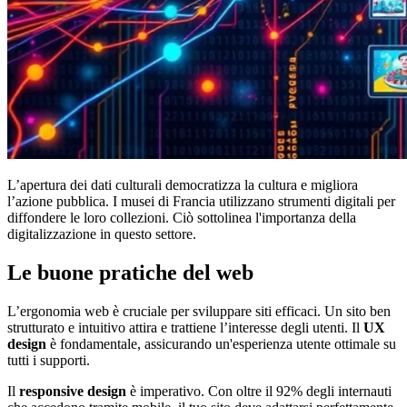
L’apertura dei dati culturali democratizza la cultura e migliora
l’azione pubblica. I musei di Francia utilizzano strumenti digitali per
diffondere le loro collezioni. Ciò sottolinea l'importanza della
digitalizzazione in questo settore.
Le buone pratiche del web
L’ergonomia web è cruciale per sviluppare siti efficaci. Un sito ben
strutturato e intuitivo attira e trattiene l’interesse degli utenti. Il
UX
design
è fondamentale, assicurando un'esperienza utente ottimale su
tutti i supporti.
Il
responsive design
è imperativo. Con oltre il 92% degli internauti