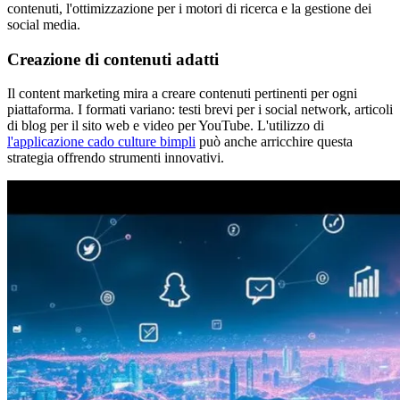
contenuti, l'ottimizzazione per i motori di ricerca e la gestione dei
social media.
Creazione di contenuti adatti
Il content marketing mira a creare contenuti pertinenti per ogni
piattaforma. I formati variano: testi brevi per i social network, articoli
di blog per il sito web e video per YouTube. L'utilizzo di
l'applicazione cado culture bimpli
può anche arricchire questa
strategia offrendo strumenti innovativi.