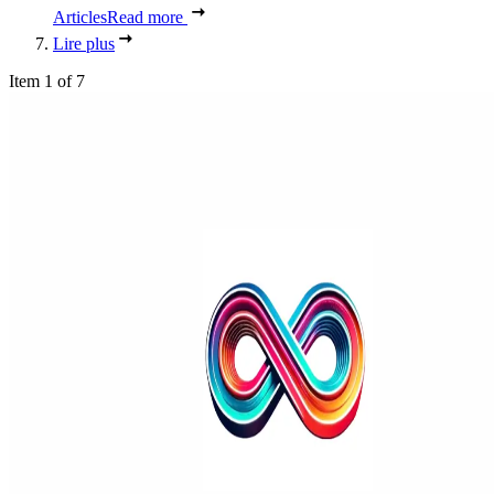
Articles
Read more
Lire plus
Item 1 of 7