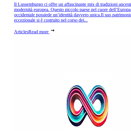
Il Lussemburgo ci offre un affascinante mix di tradizioni ancestr
modernità europea. Questo piccolo paese nel cuore dell’Europa
occidentale possiede un’identità davvero unica.Il suo patrimoni
eccezionale si è costruito nel corso dei...
Articles
Read more