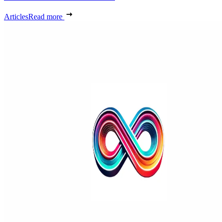
Articles
Read more