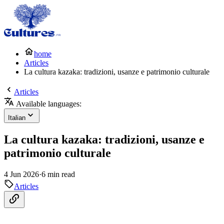
home
Articles
La cultura kazaka: tradizioni, usanze e patrimonio culturale
Articles
Available languages:
Italian
La cultura kazaka: tradizioni, usanze e
patrimonio culturale
4 Jun 2026
·
6 min read
Articles