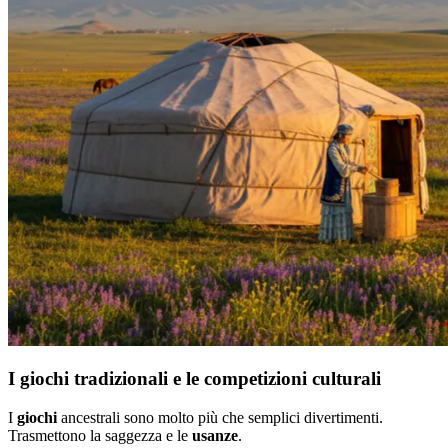
I giochi tradizionali e le competizioni culturali
I
giochi
ancestrali sono molto più che semplici divertimenti.
Trasmettono la saggezza e le
usanze
.