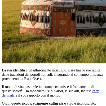
La sua
identità
è un affascinante miscuglio. Essa trae le sue radici
dalle tradizioni dei popoli nomadi, integrando al contempo influenze
provenienti da Est e Ovest.
Il modo di vita pastorale itinerante costituisce il fondamento di
questa società. Ha modellato i suoi valori, le sue arti, inclusa
l'arte
del mali
, e il suo rapporto con il mondo.
Oggi, questo ricco
patrimonio culturale
è vivo e riconosciuto.