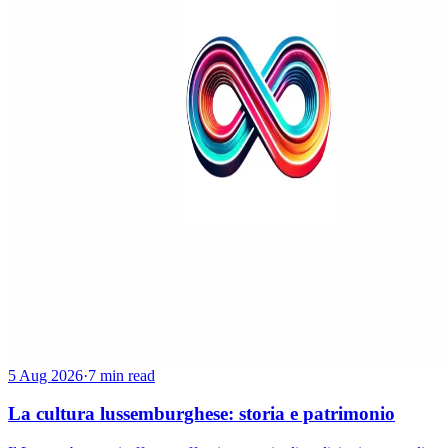
5 Aug 2026
·
7 min read
La cultura lussemburghese: storia e patrimonio