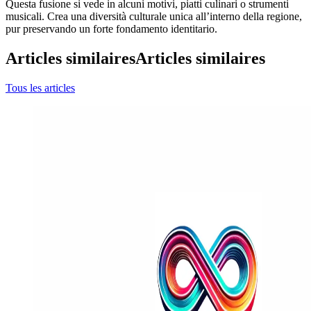
Questa fusione si vede in alcuni motivi, piatti culinari o strumenti
musicali. Crea una diversità culturale unica all’interno della regione,
pur preservando un forte fondamento identitario.
Articles similaires
Articles similaires
Tous les articles