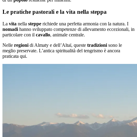
Le pratiche pastorali e la vita nella steppa
La
vita
nella
steppe
richiede una perfetta armonia con la natura. I
nomadi
hanno sviluppato competenze di allevamento eccezionali, in
particolare con il
cavallo
, animale centrale.
Nelle
regioni
di Almaty e dell’Altaï, queste
tradizioni
sono le
meglio preservate. L’antica spiritualità del tengrismo è ancora
praticata qui.