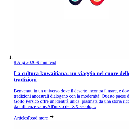
8 Aug 2026
·
9 min read
La cultura kuwaitiana: un viaggio nel cuore dell
tradizioni
Benvenuti in un universo dove il deserto incontra il mare, e dov
tradizioni ancestrali dialogano con la modernità. Questo paese d
Golfo Persico offre un'identità unica, plasmata da una storia ric
da influenze varie.All'inizio del XX secolo,...
Articles
Read more