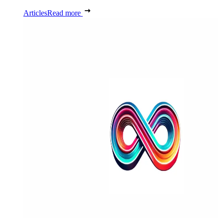
Articles
Read more