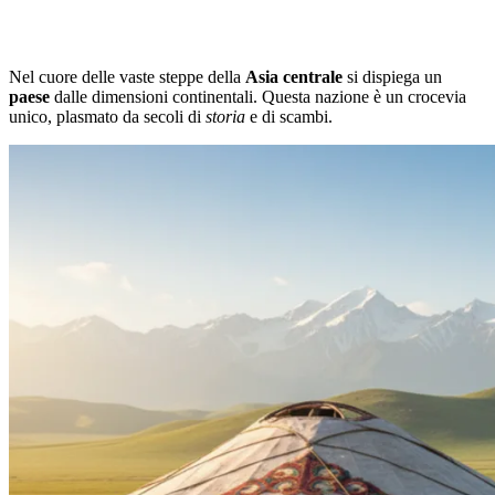
Nel cuore delle vaste steppe della
Asia centrale
si dispiega un
paese
dalle dimensioni continentali. Questa nazione è un crocevia
unico, plasmato da secoli di
storia
e di scambi.