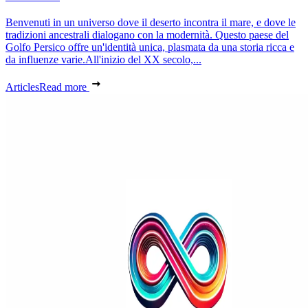
Benvenuti in un universo dove il deserto incontra il mare, e dove le
tradizioni ancestrali dialogano con la modernità. Questo paese del
Golfo Persico offre un'identità unica, plasmata da una storia ricca e
da influenze varie.All'inizio del XX secolo,...
Articles
Read more