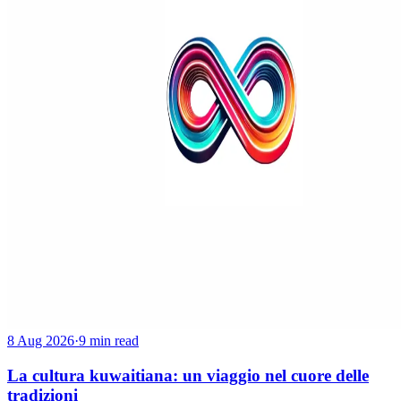
8 Aug 2026
·
9 min read
La cultura kuwaitiana: un viaggio nel cuore delle
tradizioni