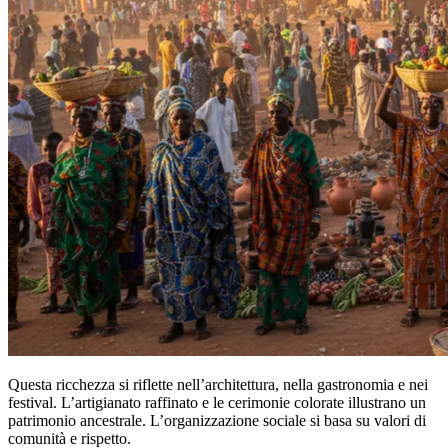
Questa ricchezza si riflette nell’architettura, nella gastronomia e nei
festival. L’artigianato raffinato e le cerimonie colorate illustrano un
patrimonio ancestrale. L’organizzazione sociale si basa su valori di
comunità e rispetto.