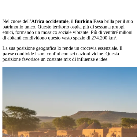
Nel cuore dell’
Africa occidentale
, il
Burkina Faso
brilla per il suo
patrimonio unico. Questo territorio ospita più di sessanta gruppi
etnici, formando un mosaico sociale vibrante. Più di ventitré milioni
di abitanti condividono questo vasto spazio di 274.200 km².
La sua posizione geografica lo rende un crocevia essenziale. Il
paese
condivide i suoi confini con sei nazioni vicine. Questa
posizione favorisce un costante mix di influenze e idee.