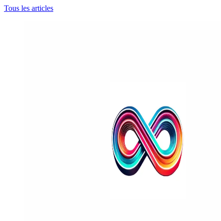
Tous les articles