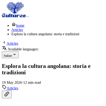
home
Articles
Esplora la cultura angolana: storia e tradizioni
Articles
Available languages:
Italian
Esplora la cultura angolana: storia e
tradizioni
19 May 2026
·
12 min read
Articles