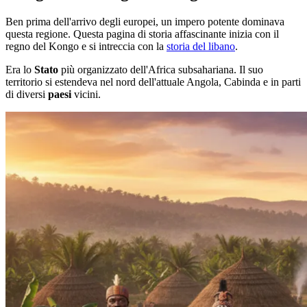
Ben prima dell'arrivo degli europei, un impero potente dominava
questa regione. Questa pagina di storia affascinante inizia con il
regno del Kongo e si intreccia con la
storia del libano
.
Era lo
Stato
più organizzato dell'Africa subsahariana. Il suo
territorio si estendeva nel nord dell'attuale Angola, Cabinda e in parti
di diversi
paesi
vicini.