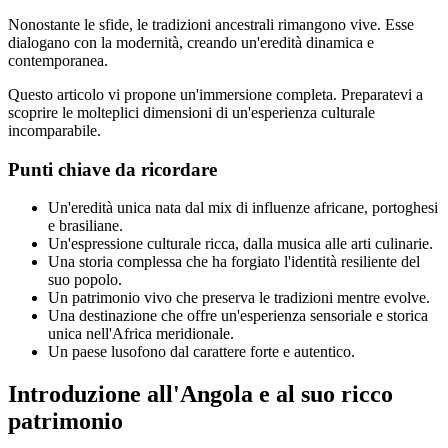
Nonostante le sfide, le tradizioni ancestrali rimangono vive. Esse
dialogano con la modernità, creando un'eredità dinamica e
contemporanea.
Questo articolo vi propone un'immersione completa. Preparatevi a
scoprire le molteplici dimensioni di un'esperienza culturale
incomparabile.
Punti chiave da ricordare
Un'eredità unica nata dal mix di influenze africane, portoghesi
e brasiliane.
Un'espressione culturale ricca, dalla musica alle arti culinarie.
Una storia complessa che ha forgiato l'identità resiliente del
suo popolo.
Un patrimonio vivo che preserva le tradizioni mentre evolve.
Una destinazione che offre un'esperienza sensoriale e storica
unica nell'Africa meridionale.
Un paese lusofono dal carattere forte e autentico.
Introduzione all'Angola e al suo ricco
patrimonio