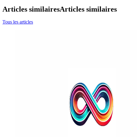
Articles similaires
Articles similaires
Tous les articles