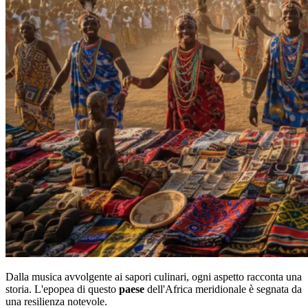
Dalla musica avvolgente ai sapori culinari, ogni aspetto racconta una
storia. L'epopea di questo
paese
dell'Africa meridionale è segnata da
una resilienza notevole.