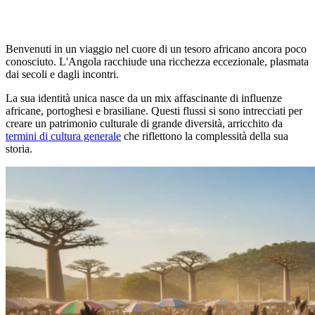
Benvenuti in un viaggio nel cuore di un tesoro africano ancora poco
conosciuto. L'Angola racchiude una ricchezza eccezionale, plasmata
dai secoli e dagli incontri.
La sua identità unica nasce da un mix affascinante di influenze
africane, portoghesi e brasiliane. Questi flussi si sono intrecciati per
creare un patrimonio culturale di grande diversità, arricchito da
termini di cultura generale
che riflettono la complessità della sua
storia.