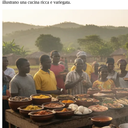
illustrano una cucina ricca e variegata.