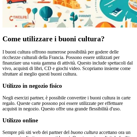
Come utilizzare i buoni cultura?
I buoni cultura offrono numerose possibilità per godere delle
ricchezze culturali della Francia. Possono essere utilizzati per
finanziare una vasta gamma di attività. Questo include spettacoli dal
vivo, acquisti di libri, CD e giochi video. Scopriamo insieme come
sfruttare al meglio questi buoni cultura.
Utilizzo in negozio fisico
Negli esercizi partner, è possibile convertire i buoni cultura in carte
regalo. Queste carte possono poi essere utilizzate per effettuare
acquisti in negozio. Questo offre una grande flessibilità d'uso.
Utilizzo online
Sempre più siti web dei partner del
buono cultura
accettano ora un