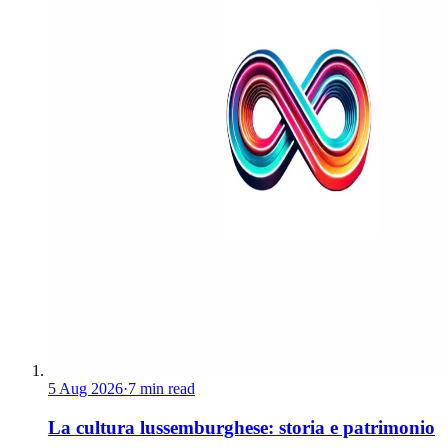
5 Aug 2026
·
7 min read
La cultura lussemburghese: storia e patrimonio