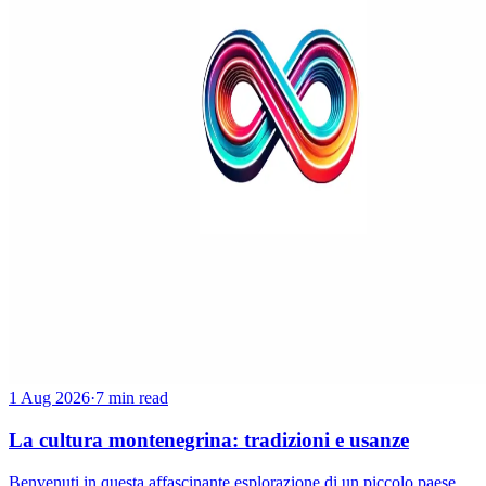
1 Aug 2026
·
7 min read
La cultura montenegrina: tradizioni e usanze
Benvenuti in questa affascinante esplorazione di un piccolo paese