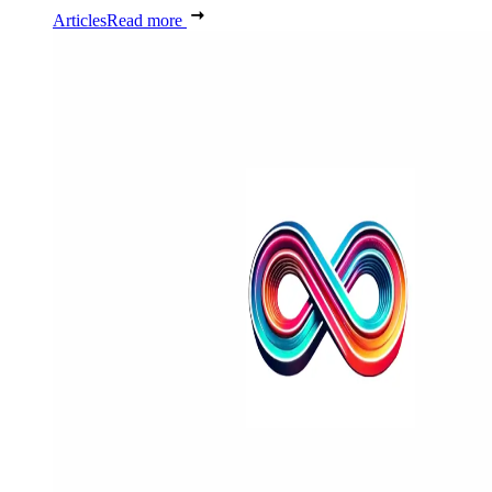
Articles
Read more