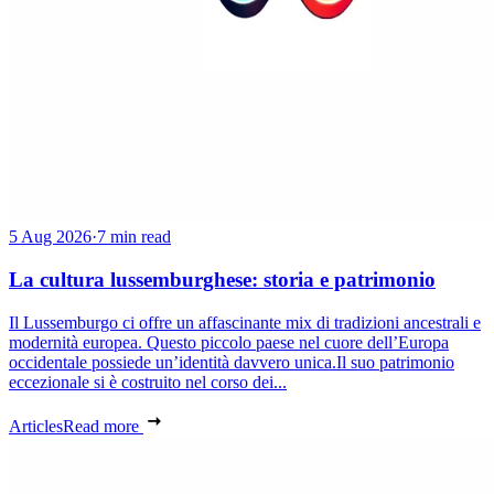
5 Aug 2026
·
7 min read
La cultura lussemburghese: storia e patrimonio
Il Lussemburgo ci offre un affascinante mix di tradizioni ancestrali e
modernità europea. Questo piccolo paese nel cuore dell’Europa
occidentale possiede un’identità davvero unica.Il suo patrimonio
eccezionale si è costruito nel corso dei...
Articles
Read more