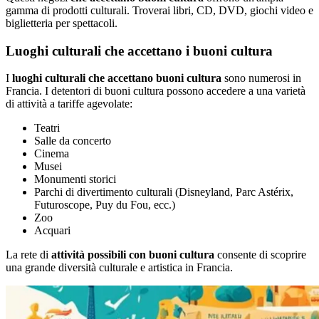
gamma di prodotti culturali. Troverai libri, CD, DVD, giochi video e
biglietteria per spettacoli.
Luoghi culturali che accettano i buoni cultura
I
luoghi culturali che accettano buoni cultura
sono numerosi in
Francia. I detentori di buoni cultura possono accedere a una varietà
di attività a tariffe agevolate:
Teatri
Salle da concerto
Cinema
Musei
Monumenti storici
Parchi di divertimento culturali (Disneyland, Parc Astérix,
Futuroscope, Puy du Fou, ecc.)
Zoo
Acquari
La rete di
attività possibili con buoni cultura
consente di scoprire
una grande diversità culturale e artistica in Francia.