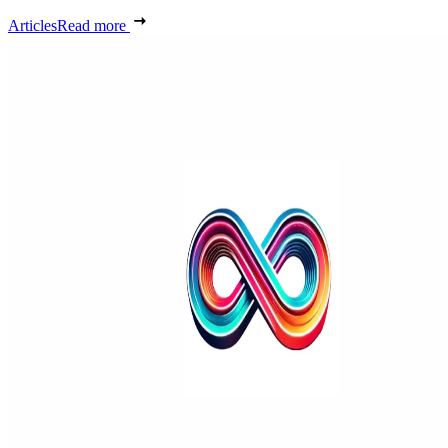
Articles
Read more