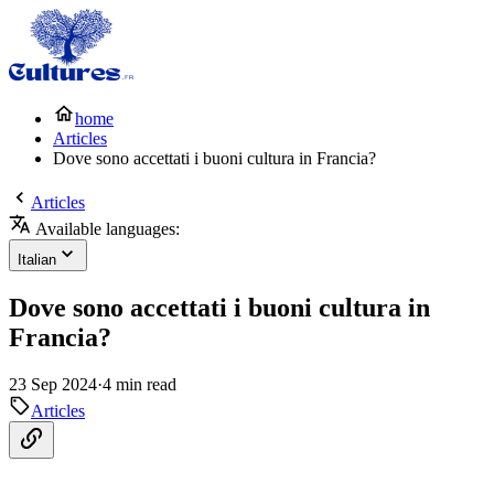
home
Articles
Dove sono accettati i buoni cultura in Francia?
Articles
Available languages:
Italian
Dove sono accettati i buoni cultura in
Francia?
23 Sep 2024
·
4 min read
Articles