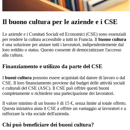
Il buono cultura per le aziende e i CSE
Le aziende e i Comitati Sociali ed Economici (CSE) sono essenziali
per rendere la cultura accessibile a tutti in Francia. Il
buono cultura
è una soluzione per aiutare tutti i lavoratori, indipendentemente dal
loro reddito o status. Questo consente di democratizzare l'accesso
alla cultura.
Finanziamento e utilizzo da parte del CSE
I
buoni cultura
possono essere acquistati dal datore di lavoro o dal
CSE. Il loro finanziamento proviene dal budget delle attività sociali
e culturali del CSE (ASC). Il CSE può offrire questi buoni
completamente o richiedere una partecipazione dei lavoratori.
Il valore minimo di un buono è di 15 €, senza limite al totale offerto.
Questa iniziativa aiuta il CSE a offrire un vantaggio ai lavoratori e a
rafforzare la vita sociale dell'azienda.
Chi può beneficiare dei buoni cultura?