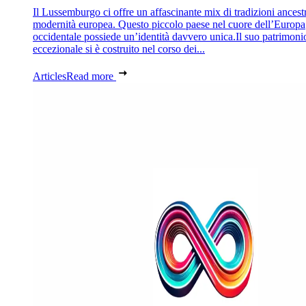
Il Lussemburgo ci offre un affascinante mix di tradizioni ancestr
modernità europea. Questo piccolo paese nel cuore dell’Europa
occidentale possiede un’identità davvero unica.Il suo patrimoni
eccezionale si è costruito nel corso dei...
Articles
Read more