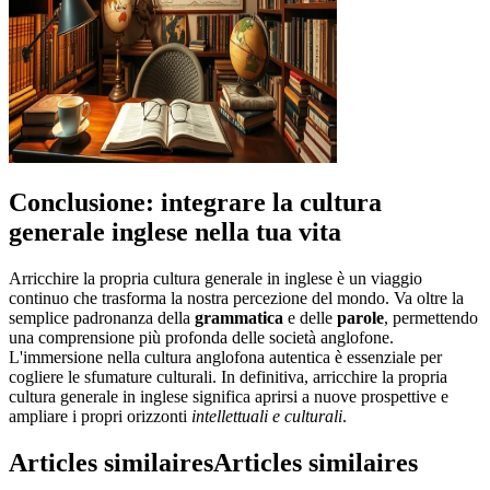
Conclusione: integrare la cultura
generale inglese nella tua vita
Arricchire la propria cultura generale in inglese è un viaggio
continuo che trasforma la nostra percezione del mondo. Va oltre la
semplice padronanza della
grammatica
e delle
parole
, permettendo
una comprensione più profonda delle società anglofone.
L'immersione nella cultura anglofona autentica è essenziale per
cogliere le sfumature culturali. In definitiva, arricchire la propria
cultura generale in inglese significa aprirsi a nuove prospettive e
ampliare i propri orizzonti
intellettuali e culturali
.
Articles similaires
Articles similaires