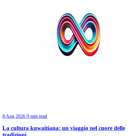
8 Aug 2026
·
9 min read
La cultura kuwaitiana: un viaggio nel cuore delle
tradizioni