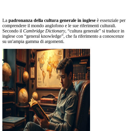
La
padronanza della cultura generale in inglese
è essenziale per
comprendere il mondo anglofono e le sue riferimenti culturali.
Secondo il
Cambridge Dictionary
, “cultura generale” si traduce in
inglese con “general knowledge”, che fa riferimento a conoscenze
su un'ampia gamma di argomenti.