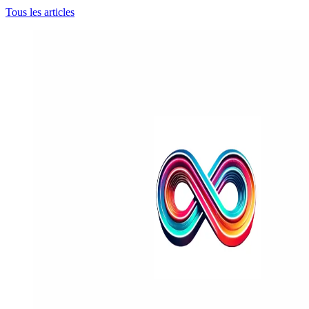
Tous les articles