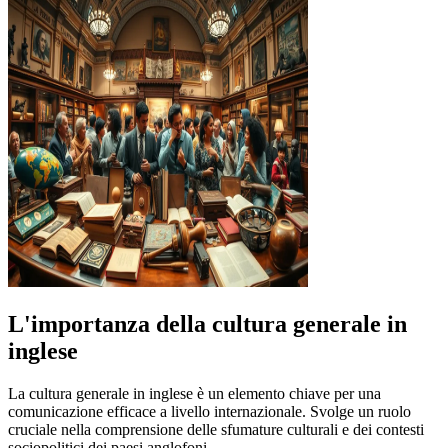
L'importanza della cultura generale in
inglese
La cultura generale in inglese è un elemento chiave per una
comunicazione efficace a livello internazionale. Svolge un ruolo
cruciale nella comprensione delle sfumature culturali e dei contesti
sociopolitici dei paesi anglofoni.