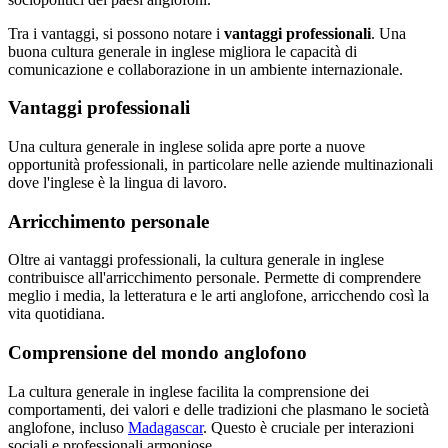
Tra i vantaggi, si possono notare i
vantaggi professionali
. Una
buona cultura generale in inglese migliora le capacità di
comunicazione e collaborazione in un ambiente internazionale.
Vantaggi professionali
Una cultura generale in inglese solida apre porte a nuove
opportunità professionali, in particolare nelle aziende multinazionali
dove l'inglese è la lingua di lavoro.
Arricchimento personale
Oltre ai vantaggi professionali, la cultura generale in inglese
contribuisce all'arricchimento personale. Permette di comprendere
meglio i media, la letteratura e le arti anglofone, arricchendo così la
vita quotidiana.
Comprensione del mondo anglofono
La cultura generale in inglese facilita la comprensione dei
comportamenti, dei valori e delle tradizioni che plasmano le società
anglofone, incluso
Madagascar
. Questo è cruciale per interazioni
sociali e professionali armoniose.