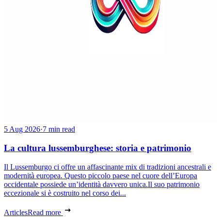
5 Aug 2026
·
7 min read
La cultura lussemburghese: storia e patrimonio
Il Lussemburgo ci offre un affascinante mix di tradizioni ancestrali e
modernità europea. Questo piccolo paese nel cuore dell’Europa
occidentale possiede un’identità davvero unica.Il suo patrimonio
eccezionale si è costruito nel corso dei...
Articles
Read more