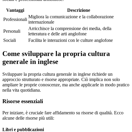
Vantaggi
Descrizione
Migliora la comunicazione e la collaborazione
Professionali
internazionale
Arricchisce la comprensione dei media, della
Personali
letteratura e delle arti anglofone
Sociali
Facilita le interazioni con le culture anglofone
Come sviluppare la propria cultura
generale in inglese
Sviluppare la propria cultura generale in inglese richiede un
approccio strutturato e risorse appropriate. Ciò implica non solo
ampliare le proprie conoscenze, ma anche applicarle in modo pratico
nella vita quotidiana.
Risorse essenziali
Per iniziare, è cruciale fare affidamento su risorse di qualità. Ecco
alcune delle risorse più utili:
Libri e pubblicazioni