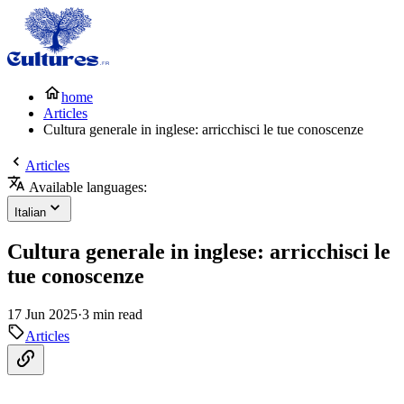
home
Articles
Cultura generale in inglese: arricchisci le tue conoscenze
Articles
Available languages:
Italian
Cultura generale in inglese: arricchisci le
tue conoscenze
17 Jun 2025
·
3 min read
Articles