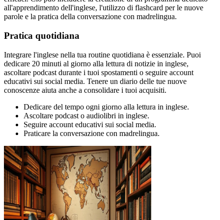
all'apprendimento dell'inglese, l'utilizzo di flashcard per le nuove
parole e la pratica della conversazione con madrelingua.
Pratica quotidiana
Integrare l'inglese nella tua routine quotidiana è essenziale. Puoi
dedicare 20 minuti al giorno alla lettura di notizie in inglese,
ascoltare podcast durante i tuoi spostamenti o seguire account
educativi sui social media. Tenere un diario delle tue nuove
conoscenze aiuta anche a consolidare i tuoi acquisiti.
Dedicare del tempo ogni giorno alla lettura in inglese.
Ascoltare podcast o audiolibri in inglese.
Seguire account educativi sui social media.
Praticare la conversazione con madrelingua.