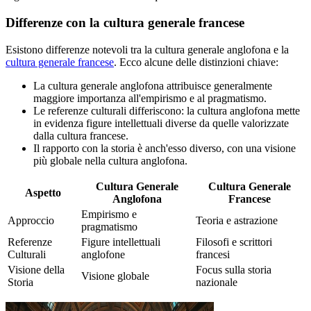
Differenze con la cultura generale francese
Esistono differenze notevoli tra la cultura generale anglofona e la
cultura generale francese
. Ecco alcune delle distinzioni chiave:
La cultura generale anglofona attribuisce generalmente
maggiore importanza all'empirismo e al pragmatismo.
Le referenze culturali differiscono: la cultura anglofona mette
in evidenza figure intellettuali diverse da quelle valorizzate
dalla cultura francese.
Il rapporto con la storia è anch'esso diverso, con una visione
più globale nella cultura anglofona.
Cultura Generale
Cultura Generale
Aspetto
Anglofona
Francese
Empirismo e
Approccio
Teoria e astrazione
pragmatismo
Referenze
Figure intellettuali
Filosofi e scrittori
Culturali
anglofone
francesi
Visione della
Focus sulla storia
Visione globale
Storia
nazionale