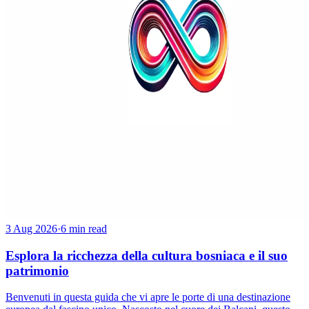
3 Aug 2026
·
6 min read
Esplora la ricchezza della cultura bosniaca e il suo
patrimonio
Benvenuti in questa guida che vi apre le porte di una destinazione