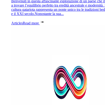
Benvenuti in questa affascinante esplorazione di un paese che r
a trovare l’equilibrio perfetto tra eredità ancestrale e modernità.
cultura qatariota rappresenta un ponte unico tra le tradizioni be
e il XXI secolo.Nonostante la sua...
Articles
Read more