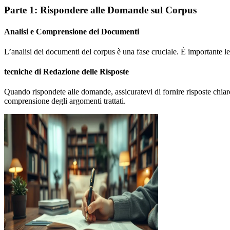
Parte 1: Rispondere alle Domande sul Corpus
Analisi e Comprensione dei Documenti
L’analisi dei documenti del corpus è una fase cruciale. È importante l
tecniche di Redazione delle Risposte
Quando rispondete alle domande, assicuratevi di fornire risposte chiare 
comprensione degli argomenti trattati.