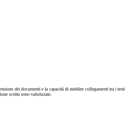
nsione dei documenti e la capacità di stabilire collegamenti tra i testi
ione scritta sono valorizzate.