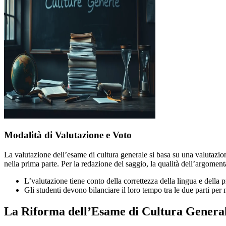
Modalità di Valutazione e Voto
La valutazione dell’esame di cultura generale si basa su una valutazione 
nella prima parte. Per la redazione del saggio, la qualità dell’argomenta
L’valutazione tiene conto della correttezza della lingua e della 
Gli studenti devono bilanciare il loro tempo tra le due parti per
La Riforma dell’Esame di Cultura Genera