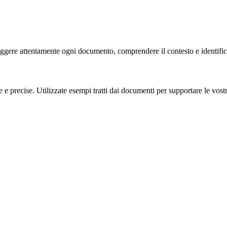
eggere attentamente ogni documento, comprendere il contesto e identific
e precise. Utilizzate esempi tratti dai documenti per supportare le vostre