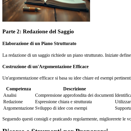
Parte 2: Redazione del Saggio
Elaborazione di un Piano Strutturato
La redazione di un saggio richiede un piano strutturato. Iniziate definen
Costruzione di un'Argomentazione Efficace
Un'argomentazione efficace si basa su idee chiare ed esempi pertinenti
Competenza
Descrizione
Analisi
Comprensione approfondita dei documenti
Identific
Redazione
Espressione chiara e strutturata
Utilizzar
Argomentazione
Sviluppo di idee con esempi
Supporta
Seguendo questi consigli e praticando regolarmente, migliorerete le 