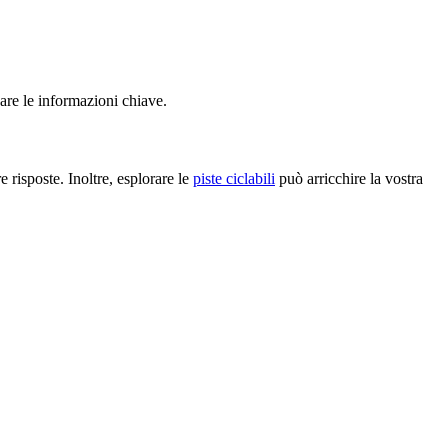
are le informazioni chiave.
 risposte. Inoltre, esplorare le
piste ciclabili
può arricchire la vostra