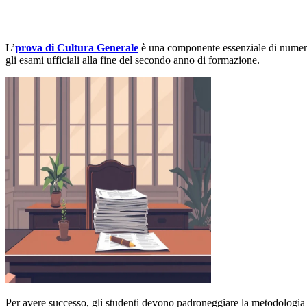
L’
prova di Cultura Generale
è una componente essenziale di numer
gli esami ufficiali alla fine del secondo anno di formazione.
Per avere successo, gli studenti devono padroneggiare la metodologia