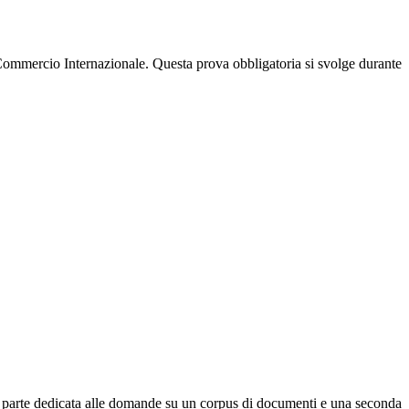
ercio Internazionale. Questa prova obbligatoria si svolge durante
a parte dedicata alle domande su un corpus di documenti e una seconda