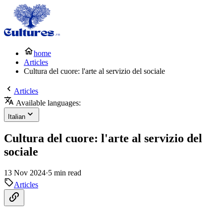
home
Articles
Cultura del cuore: l'arte al servizio del sociale
Articles
Available languages:
Italian
Cultura del cuore: l'arte al servizio del
sociale
13 Nov 2024
·
5 min read
Articles