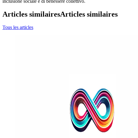
inclusione sociale e di benessere collettivo.
Articles similaires
Articles similaires
Tous les articles