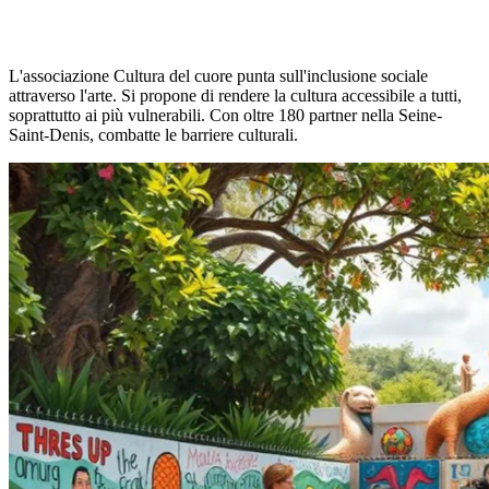
L'associazione Cultura del cuore punta sull'inclusione sociale
attraverso l'arte. Si propone di rendere la cultura accessibile a tutti,
soprattutto ai più vulnerabili. Con oltre 180 partner nella Seine-
Saint-Denis, combatte le barriere culturali.