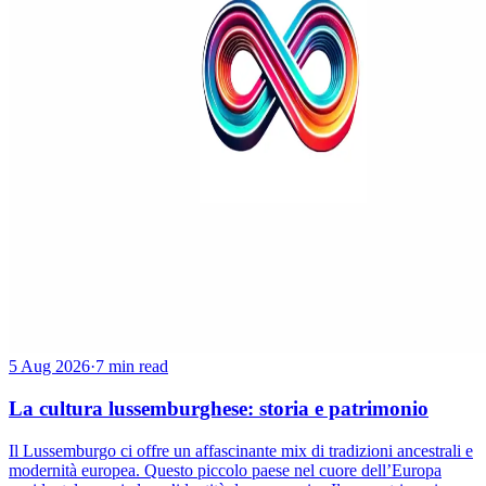
5 Aug 2026
·
7 min read
La cultura lussemburghese: storia e patrimonio
Il Lussemburgo ci offre un affascinante mix di tradizioni ancestrali e
modernità europea. Questo piccolo paese nel cuore dell’Europa