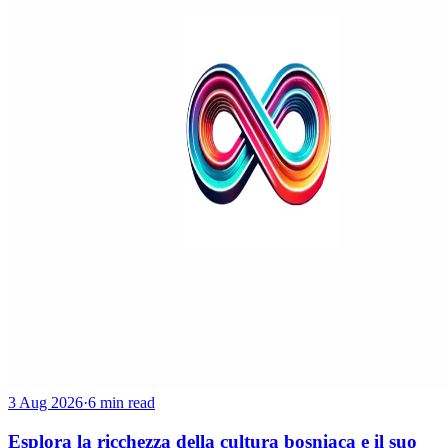
3 Aug 2026
·
6 min read
Esplora la ricchezza della cultura bosniaca e il suo