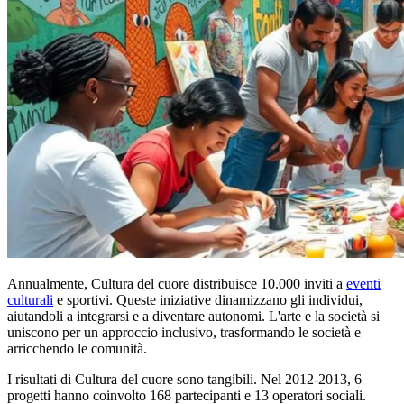
Annualmente, Cultura del cuore distribuisce 10.000 inviti a
eventi
culturali
e sportivi. Queste iniziative dinamizzano gli individui,
aiutandoli a integrarsi e a diventare autonomi. L'arte e la società si
uniscono per un approccio inclusivo, trasformando le società e
arricchendo le comunità.
I risultati di Cultura del cuore sono tangibili. Nel 2012-2013, 6
progetti hanno coinvolto 168 partecipanti e 13 operatori sociali.