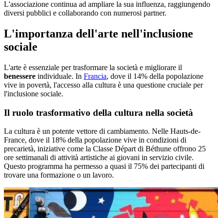
L'associazione continua ad ampliare la sua influenza, raggiungendo
diversi pubblici e collaborando con numerosi partner.
L'importanza dell'arte nell'inclusione
sociale
L'arte è essenziale per trasformare la società e migliorare il
benessere
individuale. In
Francia
, dove il 14% della popolazione
vive in povertà, l'accesso alla cultura è una questione cruciale per
l'inclusione sociale.
Il ruolo trasformativo della cultura nella società
La cultura è un potente vettore di cambiamento. Nelle Hauts-de-
France, dove il 18% della popolazione vive in condizioni di
precarietà, iniziative come la Classe Départ di Béthune offrono 25
ore settimanali di attività artistiche ai giovani in servizio civile.
Questo programma ha permesso a quasi il 75% dei partecipanti di
trovare una formazione o un lavoro.