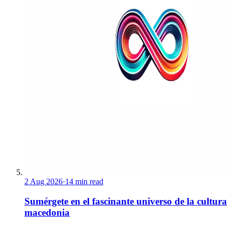
2 Aug 2026
·
14 min read
Sumérgete en el fascinante universo de la cultura
macedonia