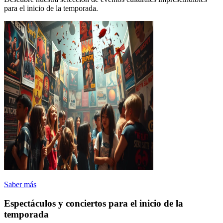
para el inicio de la temporada.
Saber más
Espectáculos y conciertos para el inicio de la
temporada