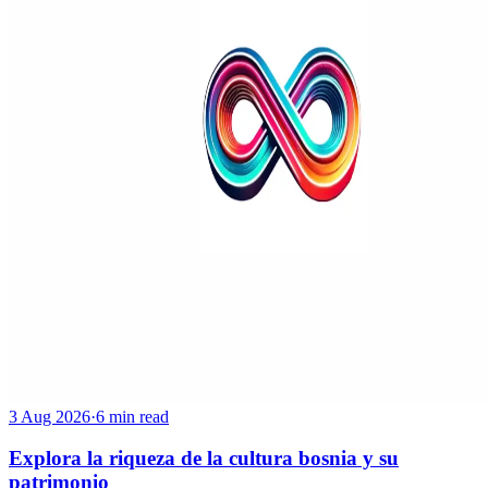
3 Aug 2026
·
6 min read
Explora la riqueza de la cultura bosnia y su
patrimonio