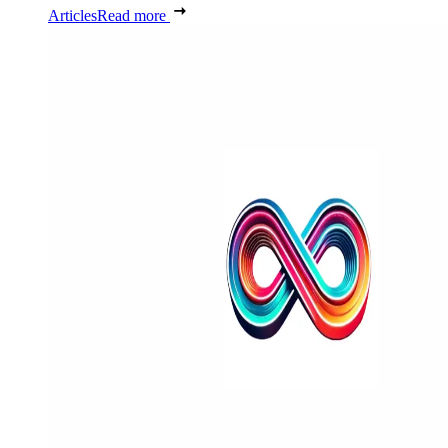
Articles
Read more