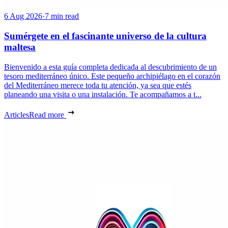
6 Aug 2026
·
7 min read
Sumérgete en el fascinante universo de la cultura
maltesa
Bienvenido a esta guía completa dedicada al descubrimiento de un
tesoro mediterráneo único. Este pequeño archipiélago en el corazón
del Mediterráneo merece toda tu atención, ya sea que estés
planeando una visita o una instalación. Te acompañamos a t...
Articles
Read more