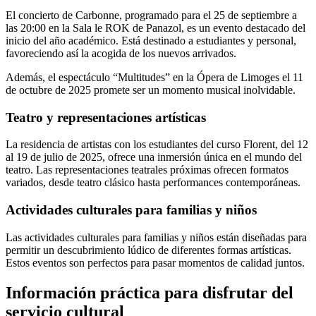
El concierto de Carbonne, programado para el 25 de septiembre a
las 20:00 en la Sala le ROK de Panazol, es un evento destacado del
inicio del año académico. Está destinado a estudiantes y personal,
favoreciendo así la acogida de los nuevos arrivados.
Además, el espectáculo “Multitudes” en la Ópera de Limoges el 11
de octubre de 2025 promete ser un momento musical inolvidable.
Teatro y representaciones artísticas
La residencia de artistas con los estudiantes del curso Florent, del 12
al 19 de julio de 2025, ofrece una inmersión única en el mundo del
teatro. Las representaciones teatrales próximas ofrecen formatos
variados, desde teatro clásico hasta performances contemporáneas.
Actividades culturales para familias y niños
Las actividades culturales para familias y niños están diseñadas para
permitir un descubrimiento lúdico de diferentes formas artísticas.
Estos eventos son perfectos para pasar momentos de calidad juntos.
Información práctica para disfrutar del
servicio cultural