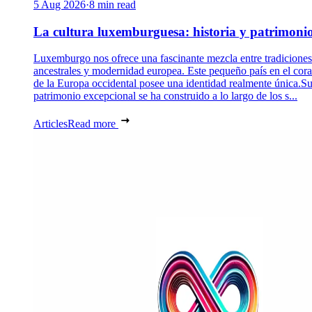
5 Aug 2026
·
8 min read
La cultura luxemburguesa: historia y patrimoni
Luxemburgo nos ofrece una fascinante mezcla entre tradiciones
ancestrales y modernidad europea. Este pequeño país en el cor
de la Europa occidental posee una identidad realmente única.S
patrimonio excepcional se ha construido a lo largo de los s...
Articles
Read more