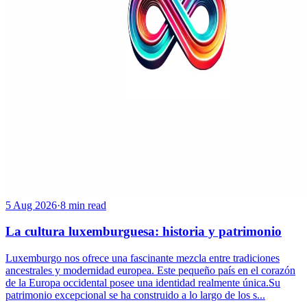
5 Aug 2026
·
8 min read
La cultura luxemburguesa: historia y patrimonio
Luxemburgo nos ofrece una fascinante mezcla entre tradiciones
ancestrales y modernidad europea. Este pequeño país en el corazón
de la Europa occidental posee una identidad realmente única.Su
patrimonio excepcional se ha construido a lo largo de los s...