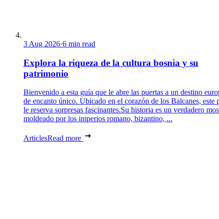
3 Aug 2026
·
6 min read
Explora la riqueza de la cultura bosnia y su
patrimonio
Bienvenido a esta guía que le abre las puertas a un destino eur
de encanto único. Ubicado en el corazón de los Balcanes, este 
le reserva sorpresas fascinantes.Su historia es un verdadero mos
moldeado por los imperios romano, bizantino, ...
Articles
Read more