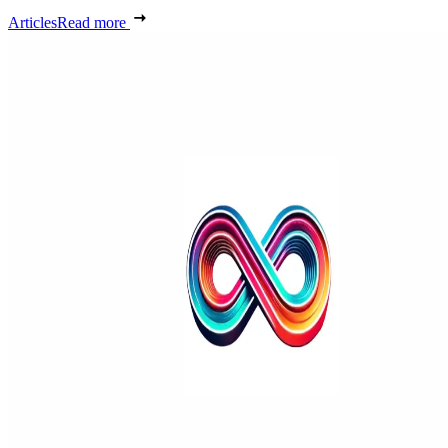
Articles
Read more