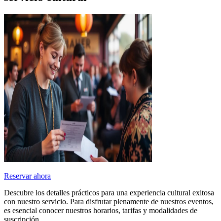
Reservar ahora
Descubre los detalles prácticos para una experiencia cultural exitosa
con nuestro servicio. Para disfrutar plenamente de nuestros eventos,
es esencial conocer nuestros horarios, tarifas y modalidades de
suscripción.