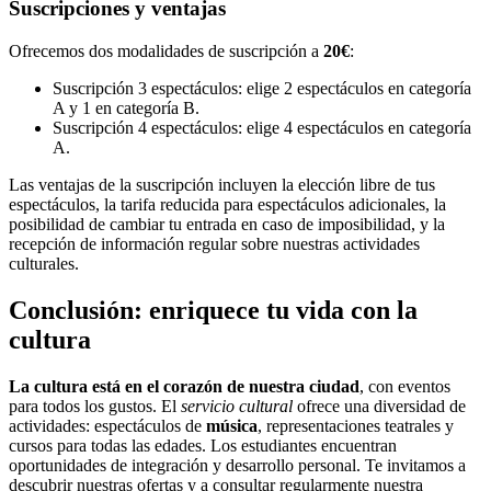
Suscripciones y ventajas
Ofrecemos dos modalidades de suscripción a
20€
:
Suscripción 3 espectáculos: elige 2 espectáculos en categoría
A y 1 en categoría B.
Suscripción 4 espectáculos: elige 4 espectáculos en categoría
A.
Las ventajas de la suscripción incluyen la elección libre de tus
espectáculos, la tarifa reducida para espectáculos adicionales, la
posibilidad de cambiar tu entrada en caso de imposibilidad, y la
recepción de información regular sobre nuestras actividades
culturales.
Conclusión: enriquece tu vida con la
cultura
La cultura está en el corazón de nuestra ciudad
, con eventos
para todos los gustos. El
servicio cultural
ofrece una diversidad de
actividades: espectáculos de
música
, representaciones teatrales y
cursos para todas las edades. Los estudiantes encuentran
oportunidades de integración y desarrollo personal. Te invitamos a
descubrir nuestras ofertas y a consultar regularmente nuestra