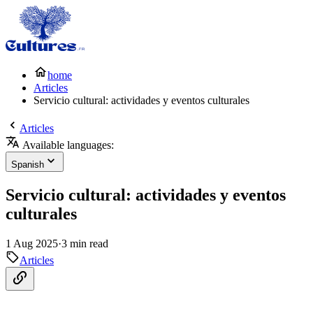
home
Articles
Servicio cultural: actividades y eventos culturales
Articles
Available languages:
Spanish
Servicio cultural: actividades y eventos
culturales
1 Aug 2025
·
3 min read
Articles