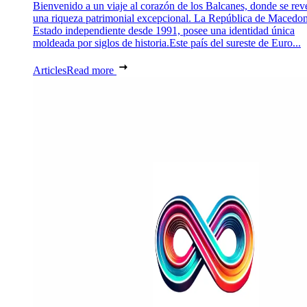
Bienvenido a un viaje al corazón de los Balcanes, donde se rev
una riqueza patrimonial excepcional. La República de Macedon
Estado independiente desde 1991, posee una identidad única
moldeada por siglos de historia.Este país del sureste de Euro...
Articles
Read more