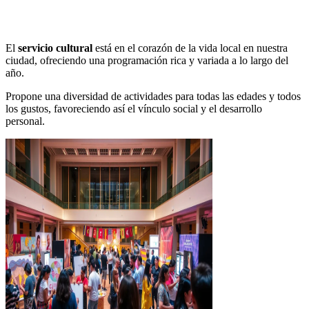
El
servicio cultural
está en el corazón de la vida local en nuestra
ciudad, ofreciendo una programación rica y variada a lo largo del
año.
Propone una diversidad de actividades para todas las edades y todos
los gustos, favoreciendo así el vínculo social y el desarrollo
personal.