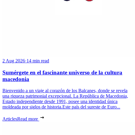
2 Aug 2026
·
14 min read
Sumérgete en el fascinante universo de la cultura
macedonia
Bienvenido a un viaje al corazón de los Balcanes, donde se revela
una riqueza patrimonial excepcional. La República de Macedonia,
Estado independiente desde 1991, posee una identidad única
moldeada por siglos de historia.Este país del sureste de Euro...
Articles
Read more