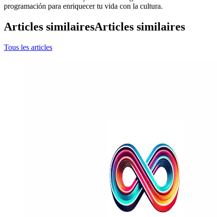
programación para enriquecer tu vida con la cultura.
Articles similaires
Articles similaires
Tous les articles