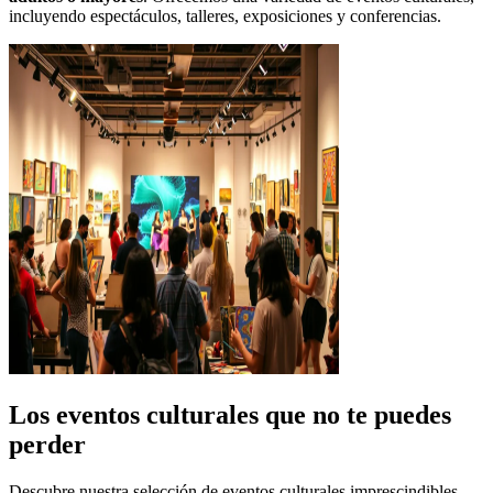
incluyendo espectáculos, talleres, exposiciones y conferencias.
Los eventos culturales que no te puedes
perder
Descubre nuestra selección de eventos culturales imprescindibles