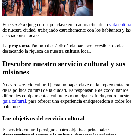
Este
servicio
juega un papel clave en la animación de la
vida cultural
de nuestra ciudad, trabajando estrechamente con los habitantes y las
asociaciones locales.
La
programación
anual está diseñada para ser accesible a todos,
destacando la riqueza de nuestra
cultura
local.
Descubre nuestro servicio cultural y sus
misiones
Nuestro servicio cultural juega un papel clave en la implementación
de la política cultural de la ciudad. Es responsable de coordinar los
diferentes equipamientos culturales municipales, incluyendo nuestra
guía cultural
, para ofrecer una experiencia enriquecedora a todos los
habitantes.
Los objetivos del servicio cultural
El servicio cultural persigue cuatro objetivos principales: