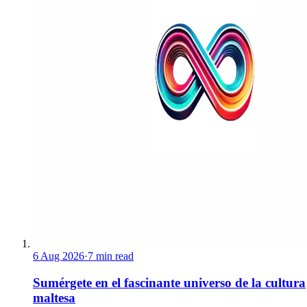
6 Aug 2026
·
7 min read
Sumérgete en el fascinante universo de la cultura
maltesa