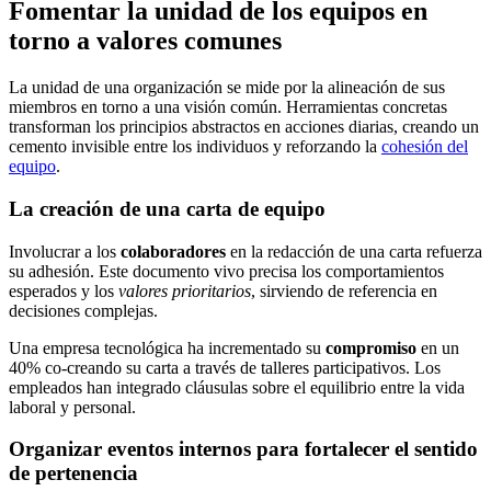
Fomentar la unidad de los equipos en
torno a valores comunes
La unidad de una organización se mide por la alineación de sus
miembros en torno a una visión común. Herramientas concretas
transforman los principios abstractos en acciones diarias, creando un
cemento invisible entre los individuos y reforzando la
cohesión del
equipo
.
La creación de una carta de equipo
Involucrar a los
colaboradores
en la redacción de una carta refuerza
su adhesión. Este documento vivo precisa los comportamientos
esperados y los
valores prioritarios
, sirviendo de referencia en
decisiones complejas.
Una empresa tecnológica ha incrementado su
compromiso
en un
40% co-creando su carta a través de talleres participativos. Los
empleados han integrado cláusulas sobre el equilibrio entre la vida
laboral y personal.
Organizar eventos internos para fortalecer el sentido
de pertenencia