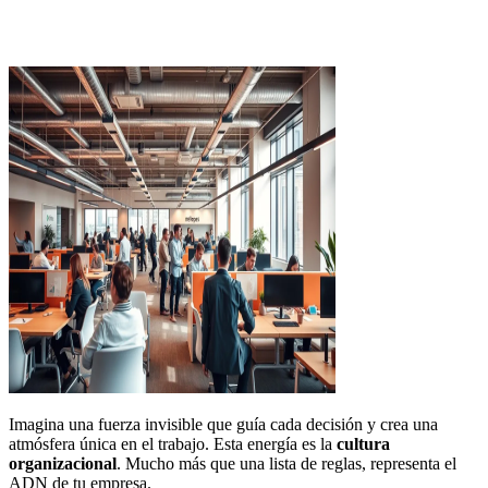
Imagina una fuerza invisible que guía cada decisión y crea una
atmósfera única en el trabajo. Esta energía es la
cultura
organizacional
. Mucho más que una lista de reglas, representa el
ADN de tu empresa.