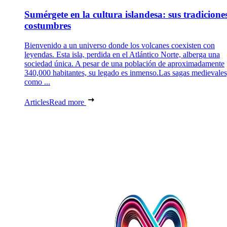
Sumérgete en la cultura islandesa: sus tradicione
costumbres
Bienvenido a un universo donde los volcanes coexisten con
leyendas. Esta isla, perdida en el Atlántico Norte, alberga una
sociedad única. A pesar de una población de aproximadamente
340,000 habitantes, su legado es inmenso.Las sagas medievales
como ...
Articles
Read more