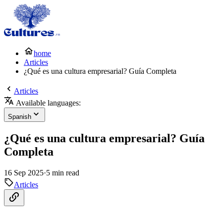
home
Articles
¿Qué es una cultura empresarial? Guía Completa
Articles
Available languages:
Spanish
¿Qué es una cultura empresarial? Guía
Completa
16 Sep 2025
·
5 min read
Articles