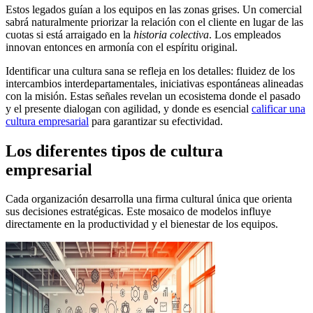
Estos legados guían a los equipos en las zonas grises. Un comercial
sabrá naturalmente priorizar la relación con el cliente en lugar de las
cuotas si está arraigado en la
historia colectiva
. Los empleados
innovan entonces en armonía con el espíritu original.
Identificar una cultura sana se refleja en los detalles: fluidez de los
intercambios interdepartamentales, iniciativas espontáneas alineadas
con la misión. Estas señales revelan un ecosistema donde el pasado
y el presente dialogan con agilidad, y donde es esencial
calificar una
cultura empresarial
para garantizar su efectividad.
Los diferentes tipos de cultura
empresarial
Cada organización desarrolla una firma cultural única que orienta
sus decisiones estratégicas. Este mosaico de modelos influye
directamente en la productividad y el bienestar de los equipos.