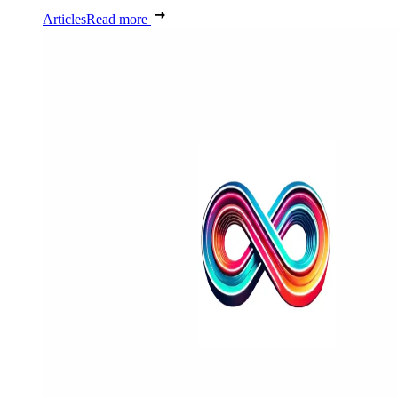
Articles
Read more