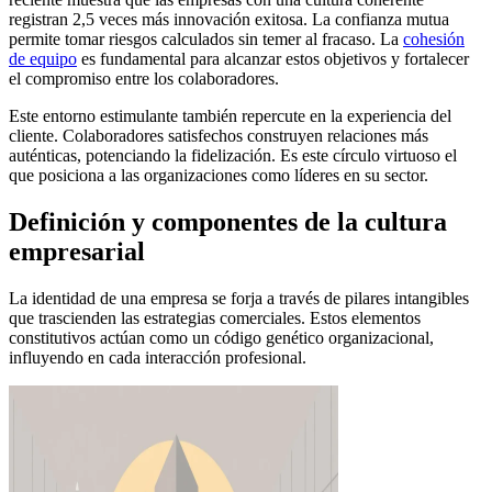
registran 2,5 veces más innovación exitosa. La confianza mutua
permite tomar riesgos calculados sin temer al fracaso. La
cohesión
de equipo
es fundamental para alcanzar estos objetivos y fortalecer
el compromiso entre los colaboradores.
Este entorno estimulante también repercute en la experiencia del
cliente. Colaboradores satisfechos construyen relaciones más
auténticas, potenciando la fidelización. Es este círculo virtuoso el
que posiciona a las organizaciones como líderes en su sector.
Definición y componentes de la cultura
empresarial
La identidad de una empresa se forja a través de pilares intangibles
que trascienden las estrategias comerciales. Estos elementos
constitutivos actúan como un código genético organizacional,
influyendo en cada interacción profesional.