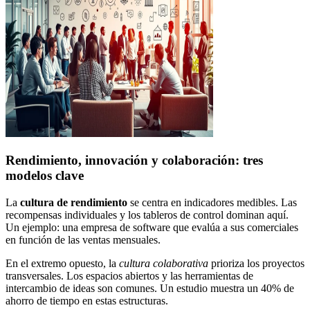
Rendimiento, innovación y colaboración: tres
modelos clave
La
cultura de rendimiento
se centra en indicadores medibles. Las
recompensas individuales y los tableros de control dominan aquí.
Un ejemplo: una empresa de software que evalúa a sus comerciales
en función de las ventas mensuales.
En el extremo opuesto, la
cultura colaborativa
prioriza los proyectos
transversales. Los espacios abiertos y las herramientas de
intercambio de ideas son comunes. Un estudio muestra un 40% de
ahorro de tiempo en estas estructuras.