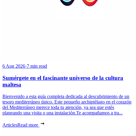
6 Aug 2026
·
7 min read
Sumérgete en el fascinante universo de la cultura
maltesa
Bienvenido a esta guía completa dedicada al descubrimiento de un
tesoro mediterráneo único. Este pequeño archipiélago en el corazón
del Mediterráneo merece toda tu atención, ya sea que estés
planeando una visita o una instalación.Te acompañamos a tra...
Articles
Read more