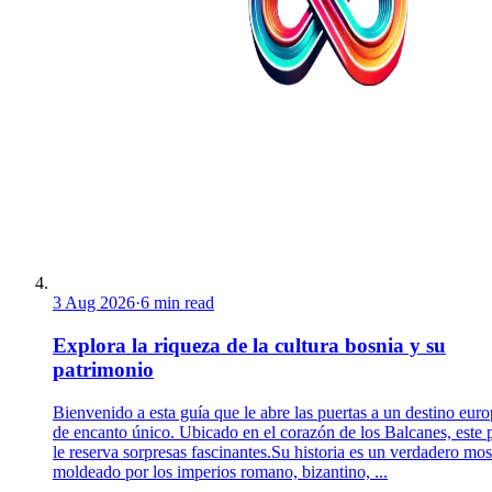
3 Aug 2026
·
6 min read
Explora la riqueza de la cultura bosnia y su
patrimonio
Bienvenido a esta guía que le abre las puertas a un destino eur
de encanto único. Ubicado en el corazón de los Balcanes, este 
le reserva sorpresas fascinantes.Su historia es un verdadero mos
moldeado por los imperios romano, bizantino, ...