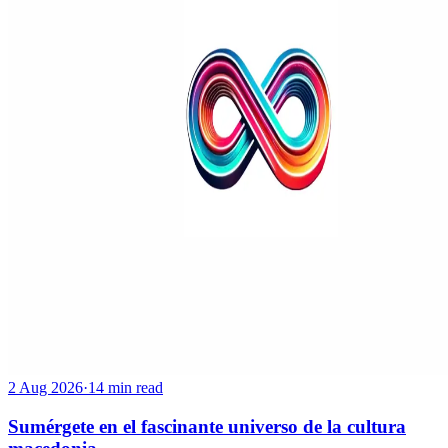
2 Aug 2026
·
14 min read
Sumérgete en el fascinante universo de la cultura