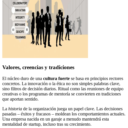
Valores, creencias y tradiciones
El núcleo duro de una
cultura fuerte
se basa en principios rectores
concretos. La innovación o la ética no son simples palabras clave,
sino filtros de decisión diarios. Ritual como las reuniones de equipo
creativas o los programas de mentoría se convierten en tradiciones
que aportan sentido.
La
historia
de la organización juega un papel clave. Las decisiones
pasadas – éxitos y fracasos – moldean los comportamientos actuales.
Una empresa nacida en un garaje a menudo mantendrá esta
mentalidad de startup, incluso tras su crecimiento.