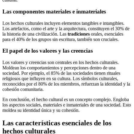
Las componentes materiales e inmateriales
Los hechos culturales incluyen elementos tangibles e intangibles.
Los artefactos, como el arte y la arquitectura, constituyen el 30% de
la historia de una civilización. Las
tradiciones
orales, esenciales
para el 40% de los grupos sin escritura, también son cruciales.
El papel de los valores y las creencias
Los valores y creencias son centrales en los hechos culturales.
Moldean los comportamientos y percepciones dentro de una
sociedad. Por ejemplo, el 85% de las sociedades tienen rituales
religiosos que influyen en su cultura. Los símbolos culturales,
reconocidos por el 80% de los miembros, refuerzan la identidad y la
cohesión comunitaria.
En conclusión, el hecho cultural es un concepto complejo. Engloba
los aspectos sociales, materiales e inmateriales de una sociedad. Esto
moldea su identidad única y su cohesión.
Las características esenciales de los
hechos culturales