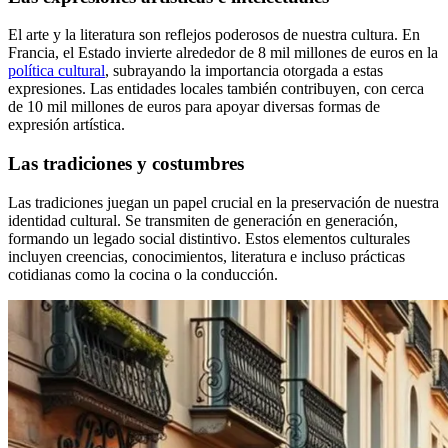
El arte y la literatura son reflejos poderosos de nuestra cultura. En
Francia, el Estado invierte alrededor de 8 mil millones de euros en la
política cultural
, subrayando la importancia otorgada a estas
expresiones. Las entidades locales también contribuyen, con cerca
de 10 mil millones de euros para apoyar diversas formas de
expresión artística.
Las tradiciones y costumbres
Las tradiciones juegan un papel crucial en la preservación de nuestra
identidad cultural. Se transmiten de generación en generación,
formando un legado social distintivo. Estos elementos culturales
incluyen creencias, conocimientos, literatura e incluso prácticas
cotidianas como la cocina o la conducción.