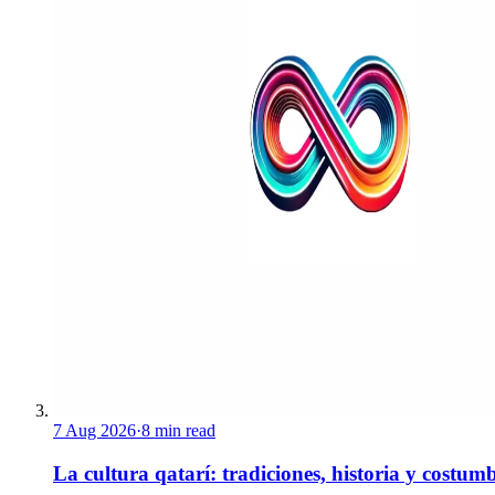
7 Aug 2026
·
8 min read
La cultura qatarí: tradiciones, historia y costum