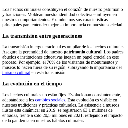
Los hechos culturales constituyen el corazón de nuestro patrimonio
y tradiciones. Moldean nuestra identidad colectiva e influyen en
nuestros comportamientos. Examinemos sus características
principales para entender mejor su importancia en nuestra sociedad.
La transmisión entre generaciones
La transmisión intergeneracional es un pilar de los hechos culturales.
Asegura la perennidad de nuestro
patrimonio cultural
. Los padres,
abuelos e instituciones educativas juegan un papel crucial en este
proceso. Por ejemplo, el 70% de los visitantes de monumentos y
museos lo hacen fuera de su región, subrayando la importancia del
turismo cultural
en esta transmisión.
La evolución en el tiempo
Los hechos culturales no están fijos. Evolucionan constantemente,
adaptándose a los
cambios sociales
. Esta evolución es visible en
nuestras tradiciones y prácticas culturales. La asistencia a museos
ilustra esta dinámica: en 2019, se registraron 63,1 millones de
entradas, frente a solo 20,5 millones en 2021, reflejando el impacto
de la pandemia en nuestros hábitos culturales.