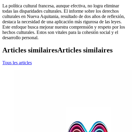
La política cultural francesa, aunque efectiva, no logra eliminar
todas las disparidades culturales. El informe sobre los derechos
culturales en Nueva Aquitania, resultado de dos años de reflexión,
destaca la necesidad de una aplicación más rigurosa de las leyes.
Este enfoque busca mejorar nuestra comprensión y respeto por los
hechos culturales. Estos son vitales para la cohesión social y el
desarrollo personal.
Articles similaires
Articles similaires
Tous les articles