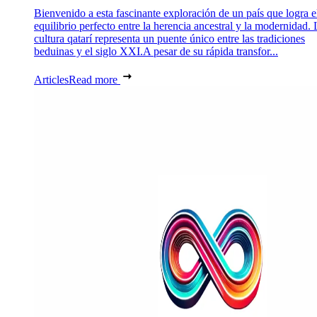
Bienvenido a esta fascinante exploración de un país que logra e
equilibrio perfecto entre la herencia ancestral y la modernidad. 
cultura qatarí representa un puente único entre las tradiciones
beduinas y el siglo XXI.A pesar de su rápida transfor...
Articles
Read more