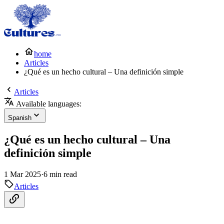
home
Articles
¿Qué es un hecho cultural – Una definición simple
Articles
Available languages:
Spanish
¿Qué es un hecho cultural – Una
definición simple
1 Mar 2025
·
6 min read
Articles