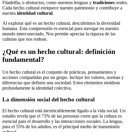
Filadelfia, o abstractos, como nuestras lenguas y
tradiciones
orales.
Cada hecho cultural enriquece nuestro patrimonio y contribuye a
nuestra
identidad cultural
.
Al explorar qué es un hecho cultural, descubrimos la diversidad
humana. Esta comprensión es esencial para navegar en nuestro
mundo interconectado. Nos permite apreciar la riqueza de las
culturas que nos rodean.
¿Qué es un hecho cultural: definición
fundamental?
Un hecho cultural es el conjunto de prácticas, pensamientos y
acciones compartidas por un grupo. Incluye los valores, normas y
diferencias que definen una sociedad. Estos elementos moldean
profundamente la identidad colectiva.
La dimensión social del hecho cultural
El hecho cultural está inextricablemente ligado a la vida social. Un
estudio revela que el 73% de las personas creen que la cultura es
esencial para el desarrollo y las interacciones sociales. La lengua,
para el 55% de los adultos, es el principal medio de transmisión
cultural.