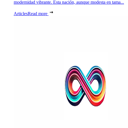
modernidad vibrante. Esta nación, aunque modesta en tama...
Articles
Read more