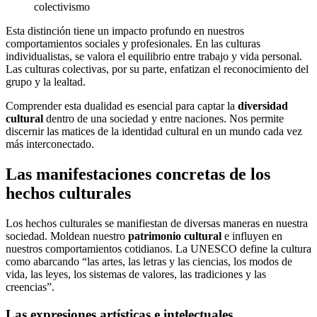
colectivismo
Esta distinción tiene un impacto profundo en nuestros
comportamientos sociales y profesionales. En las culturas
individualistas, se valora el equilibrio entre trabajo y vida personal.
Las culturas colectivas, por su parte, enfatizan el reconocimiento del
grupo y la lealtad.
Comprender esta dualidad es esencial para captar la
diversidad
cultural
dentro de una sociedad y entre naciones. Nos permite
discernir las matices de la identidad cultural en un mundo cada vez
más interconectado.
Las manifestaciones concretas de los
hechos culturales
Los hechos culturales se manifiestan de diversas maneras en nuestra
sociedad. Moldean nuestro
patrimonio cultural
e influyen en
nuestros comportamientos cotidianos. La UNESCO define la cultura
como abarcando “las artes, las letras y las ciencias, los modos de
vida, las leyes, los sistemas de valores, las tradiciones y las
creencias”.
Las expresiones artísticas e intelectuales