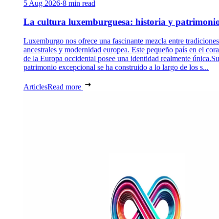
5 Aug 2026
·
8 min read
La cultura luxemburguesa: historia y patrimoni
Luxemburgo nos ofrece una fascinante mezcla entre tradiciones
ancestrales y modernidad europea. Este pequeño país en el cor
de la Europa occidental posee una identidad realmente única.S
patrimonio excepcional se ha construido a lo largo de los s...
Articles
Read more