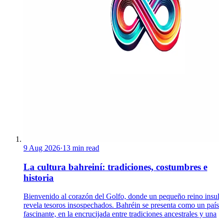
9 Aug 2026
·
13 min read
La cultura bahreiní: tradiciones, costumbres e
historia
Bienvenido al corazón del Golfo, donde un pequeño reino insul
revela tesoros insospechados. Bahréin se presenta como un país
fascinante, en la encrucijada entre tradiciones ancestrales y una