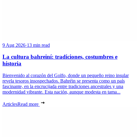
9 Aug 2026
·
13 min read
La cultura bahreiní: tradiciones, costumbres e
historia
Bienvenido al corazón del Golfo, donde un pequeño reino insular
revela tesoros insospechados. Bahréin se presenta como un país
fascinante, en la encrucijada entre tradiciones ancestrales y una
modernidad vibrante. Esta nación, aunque modesta en tama...
Articles
Read more