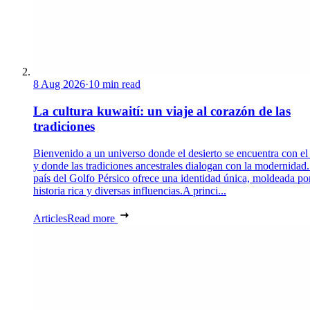
8 Aug 2026
·
10 min read
La cultura kuwaití: un viaje al corazón de las
tradiciones
Bienvenido a un universo donde el desierto se encuentra con el
y donde las tradiciones ancestrales dialogan con la modernidad.
país del Golfo Pérsico ofrece una identidad única, moldeada po
historia rica y diversas influencias.A princi...
Articles
Read more