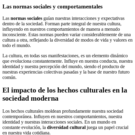
Las normas sociales y comportamentales
Las
normas sociales
guían nuestras interacciones y expectativas
dentro de la sociedad. Forman parte integral de nuestra cultura,
influyendo en nuestros comportamientos de manera a menudo
inconsciente. Estas normas pueden variar considerablemente de una
cultura a otra, reflejando la diversidad de modos de vida y valores en
todo el mundo.
La cultura, en todas sus manifestaciones, es un elemento dinámico
que evoluciona constantemente. Influye en nuestra conducta, nuestra
identidad y nuestra percepción del mundo, siendo el producto de
nuestras experiencias colectivas pasadas y la base de nuestro futuro
común.
El impacto de los hechos culturales en la
sociedad moderna
Los hechos culturales moldean profundamente nuestra sociedad
contemporánea. Influyen en nuestros comportamientos, nuestra
identidad y nuestras interacciones sociales. En un mundo en
constante evolución, la
diversidad cultural
juega un papel crucial
en nuestra vida cotidiana.