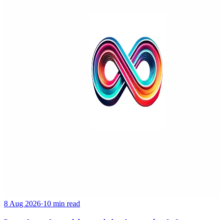
8 Aug 2026
·
10 min read