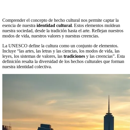
Comprender el concepto de hecho cultural nos permite captar la
esencia de nuestra
identidad cultural
. Estos elementos moldean
nuestra sociedad, desde la tradición hasta el arte. Reflejan nuestros
modos de vida, nuestros valores y nuestras creencias.
La UNESCO define la cultura como un conjunto de elementos.
Incluye “las artes, las letras y las ciencias, los modos de vida, las
leyes, los sistemas de valores, las
tradiciones
y las creencias”. Esta
definición resalta la diversidad de los hechos culturales que forman
nuestra identidad colectiva.