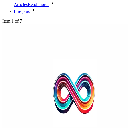
Articles
Read more
Lire plus
Item 1 of 7