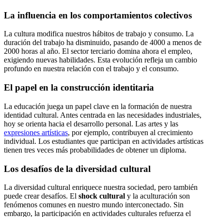
La influencia en los comportamientos colectivos
La cultura modifica nuestros hábitos de trabajo y consumo. La
duración del trabajo ha disminuido, pasando de 4000 a menos de
2000 horas al año. El sector terciario domina ahora el empleo,
exigiendo nuevas habilidades. Esta evolución refleja un cambio
profundo en nuestra relación con el trabajo y el consumo.
El papel en la construcción identitaria
La educación juega un papel clave en la formación de nuestra
identidad cultural. Antes centrada en las necesidades industriales,
hoy se orienta hacia el desarrollo personal. Las artes y las
expresiones artísticas
, por ejemplo, contribuyen al crecimiento
individual. Los estudiantes que participan en actividades artísticas
tienen tres veces más probabilidades de obtener un diploma.
Los desafíos de la diversidad cultural
La diversidad cultural enriquece nuestra sociedad, pero también
puede crear desafíos. El
shock cultural
y la aculturación son
fenómenos comunes en nuestro mundo interconectado. Sin
embargo, la participación en actividades culturales refuerza el