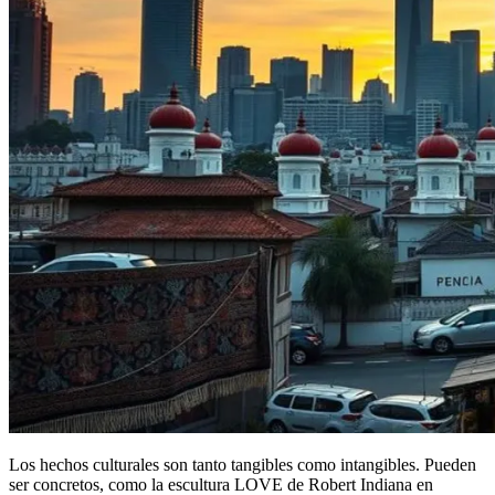
Los hechos culturales son tanto tangibles como intangibles. Pueden
ser concretos, como la escultura LOVE de Robert Indiana en