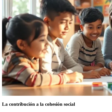
La contribución a la cohesión social