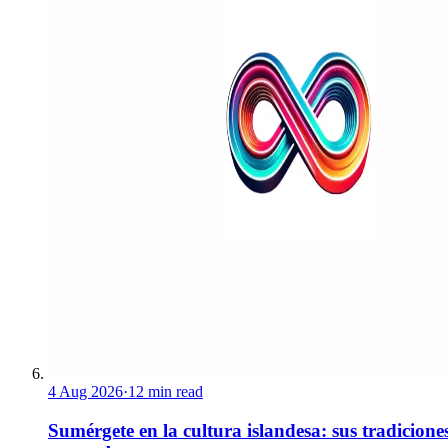
4 Aug 2026
·
12 min read
Sumérgete en la cultura islandesa: sus tradicione