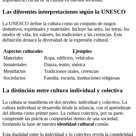
Las diferentes interpretaciones según la UNESCO
La UNESCO define la cultura como un conjunto de rasgos
distintivos, espirituales y materiales. Incluye las artes, las letras, los
modos de vida, los valores, las tradiciones y las creencias. Esta
definición destaca la diversidad de la expresión cultural.
Aspectos culturales
Ejemplos
Materiales
Ropa, edificios, vehículos
Inmateriales
Danza, teatro, música
Mentifactos
Tradiciones orales, creencias
Sociofactos
Familia, escuela, instituciones religiosas
La distinción entre cultura individual y colectiva
La cultura se manifiesta en dos niveles: individual y colectivo. La
cultura individual se desarrolla desde la infancia, con el aprendizaje
del idioma como primer paso. La cultura colectiva, por su parte,
comprende las prácticas compartidas dentro de una sociedad,
formando la base de nuestra
identidad cultural
común.
Esta dualidad entre lo individual y lo colectivo revela la complejidad