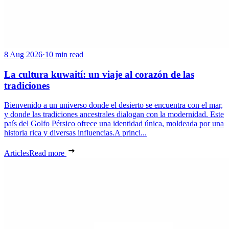
8 Aug 2026
·
10 min read
La cultura kuwaití: un viaje al corazón de las
tradiciones
Bienvenido a un universo donde el desierto se encuentra con el mar,
y donde las tradiciones ancestrales dialogan con la modernidad. Este
país del Golfo Pérsico ofrece una identidad única, moldeada por una
historia rica y diversas influencias.A princi...
Articles
Read more