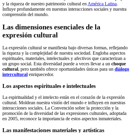
y la riqueza de nuestro patrimonio cultural en
América Latina
.
Influye profundamente en nuestras interacciones sociales y nuestra
comprensión del mundo.
Las dimensiones esenciales de la
expresión cultural
La expresión cultural se manifiesta bajo diversas formas, reflejando
la riqueza y la complejidad de nuestra sociedad. Engloba aspectos
espirituales, materiales, intelectuales y afectivos que caracterizan a
un grupo social. Esta diversidad puede a veces llevar a un
choque
cultural
, pero también ofrece oportunidades únicas para un
diálogo
intercultural
enriquecedor.
Los aspectos espirituales e intelectuales
La espiritualidad y el intelecto están en el corazón de la expresión
cultural. Moldean nuestra visión del mundo e influyen en nuestras
interacciones sociales. La Convención sobre la protección y la
promoción de la diversidad de las expresiones culturales, adoptada
en 2005, reconoce la importancia de estos aspectos inmateriales.
Las manifestaciones materiales y artísticas