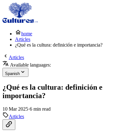
home
Articles
¿Qué es la cultura: definición e importancia?
Articles
Available languages:
Spanish
¿Qué es la cultura: definición e
importancia?
10 Mar 2025
·
6 min read
Articles