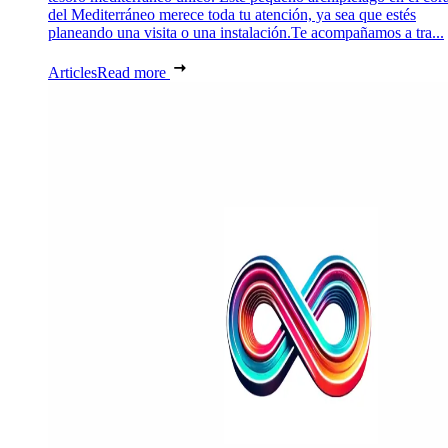
del Mediterráneo merece toda tu atención, ya sea que estés
planeando una visita o una instalación.Te acompañamos a tra...
Articles
Read more