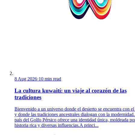
8 Aug 2026
·
10 min read
La cultura kuwaití: un viaje al corazón de las
tradiciones
Bienvenido a un universo donde el desierto se encuentra con el
y donde las tradiciones ancestrales dialogan con la modernidad.
país del Golfo Pérsico ofrece una identidad única, moldeada po
historia rica y diversas influencias.A princi...