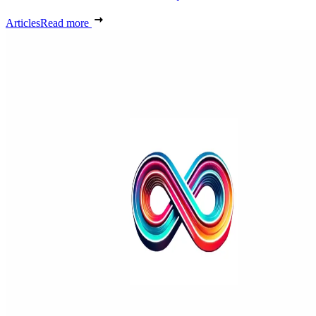
Articles
Read more