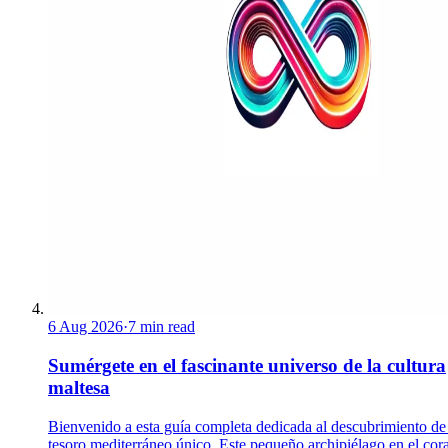
6 Aug 2026
·
7 min read
Sumérgete en el fascinante universo de la cultura
maltesa
Bienvenido a esta guía completa dedicada al descubrimiento de
tesoro mediterráneo único. Este pequeño archipiélago en el cor