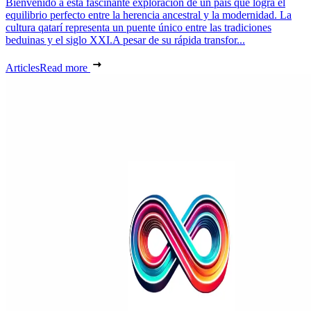
Bienvenido a esta fascinante exploración de un país que logra el
equilibrio perfecto entre la herencia ancestral y la modernidad. La
cultura qatarí representa un puente único entre las tradiciones
beduinas y el siglo XXI.A pesar de su rápida transfor...
Articles
Read more