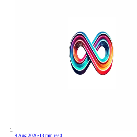
9 Aug 2026
·
13 min read