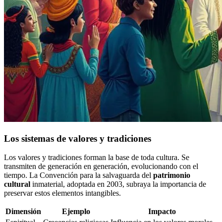
Los sistemas de valores y tradiciones
Los valores y tradiciones forman la base de toda cultura. Se
transmiten de generación en generación, evolucionando con el
tiempo. La Convención para la salvaguarda del
patrimonio
cultural
inmaterial, adoptada en 2003, subraya la importancia de
preservar estos elementos intangibles.
Dimensión
Ejemplo
Impacto