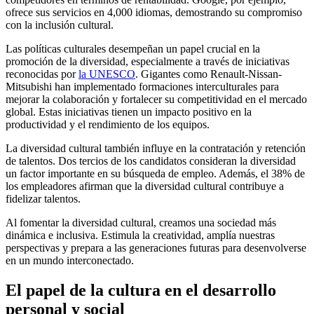
ofrece sus servicios en 4,000 idiomas, demostrando su compromiso
con la inclusión cultural.
Las políticas culturales desempeñan un papel crucial en la
promoción de la diversidad, especialmente a través de iniciativas
reconocidas por
la UNESCO
. Gigantes como Renault-Nissan-
Mitsubishi han implementado formaciones interculturales para
mejorar la colaboración y fortalecer su competitividad en el mercado
global. Estas iniciativas tienen un impacto positivo en la
productividad y el rendimiento de los equipos.
La diversidad cultural también influye en la contratación y retención
de talentos. Dos tercios de los candidatos consideran la diversidad
un factor importante en su búsqueda de empleo. Además, el 38% de
los empleadores afirman que la diversidad cultural contribuye a
fidelizar talentos.
Al fomentar la diversidad cultural, creamos una sociedad más
dinámica e inclusiva. Estimula la creatividad, amplía nuestras
perspectivas y prepara a las generaciones futuras para desenvolverse
en un mundo interconectado.
El papel de la cultura en el desarrollo
personal y social