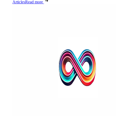
Articles
Read more