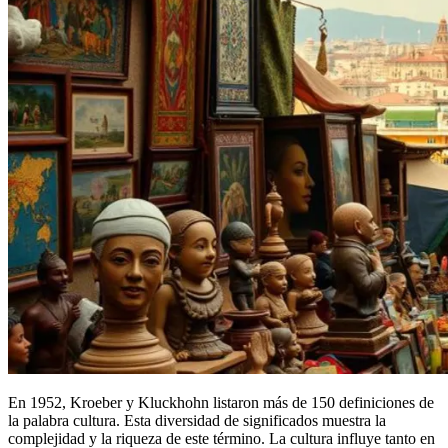
En 1952, Kroeber y Kluckhohn listaron más de 150 definiciones de
la palabra cultura. Esta diversidad de significados muestra la
complejidad y la riqueza de este término. La cultura influye tanto en