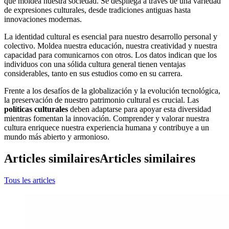
que moldea nuestra sociedad. Se despliega a través de una variedad
de expresiones culturales, desde tradiciones antiguas hasta
innovaciones modernas.
La identidad cultural es esencial para nuestro desarrollo personal y
colectivo. Moldea nuestra educación, nuestra creatividad y nuestra
capacidad para comunicarnos con otros. Los datos indican que los
individuos con una sólida cultura general tienen ventajas
considerables, tanto en sus estudios como en su carrera.
Frente a los desafíos de la globalización y la evolución tecnológica,
la preservación de nuestro patrimonio cultural es crucial. Las
políticas culturales
deben adaptarse para apoyar esta diversidad
mientras fomentan la innovación. Comprender y valorar nuestra
cultura enriquece nuestra experiencia humana y contribuye a un
mundo más abierto y armonioso.
Articles similaires
Articles similaires
Tous les articles