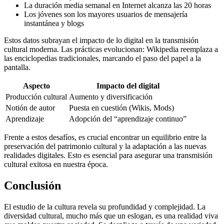
La duración media semanal en Internet alcanza las 20 horas
Los jóvenes son los mayores usuarios de mensajería
instantánea y blogs
Estos datos subrayan el impacto de lo digital en la transmisión
cultural moderna. Las prácticas evolucionan: Wikipedia reemplaza a
las enciclopedias tradicionales, marcando el paso del papel a la
pantalla.
Aspecto
Impacto del digital
Producción cultural
Aumento y diversificación
Notión de autor
Puesta en cuestión (Wikis, Mods)
Aprendizaje
Adopción del “aprendizaje continuo”
Frente a estos desafíos, es crucial encontrar un equilibrio entre la
preservación del patrimonio cultural y la adaptación a las nuevas
realidades digitales. Esto es esencial para asegurar una transmisión
cultural exitosa en nuestra época.
Conclusión
El estudio de la cultura revela su profundidad y complejidad. La
diversidad cultural, mucho más que un eslogan, es una realidad viva