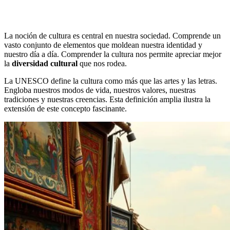
La noción de cultura es central en nuestra sociedad. Comprende un
vasto conjunto de elementos que moldean nuestra identidad y
nuestro día a día. Comprender la cultura nos permite apreciar mejor
la
diversidad cultural
que nos rodea.
La UNESCO define la cultura como más que las artes y las letras.
Engloba nuestros modos de vida, nuestros valores, nuestras
tradiciones y nuestras creencias. Esta definición amplia ilustra la
extensión de este concepto fascinante.