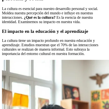
La cultura es esencial para nuestro desarrollo personal y social.
Moldea nuestra percepción del mundo e influye en nuestras
interacciones.
¿Qué es la cultura?
Es la esencia de nuestra
identidad. Examinemos su impacto en nuestra vida.
El impacto en la educación y el aprendizaje
La cultura tiene un impacto profundo en nuestra educación y
aprendizaje. Estudios muestran que el 70% de las interacciones
culturales se realizan de manera informal. Esto subraya la
importancia del entorno cultural en nuestra formación.