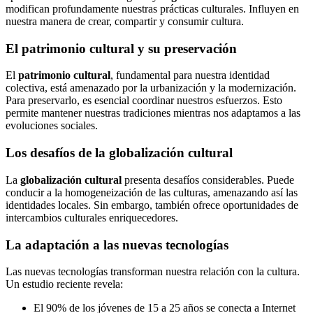
modifican profundamente nuestras prácticas culturales. Influyen en
nuestra manera de crear, compartir y consumir cultura.
El patrimonio cultural y su preservación
El
patrimonio cultural
, fundamental para nuestra identidad
colectiva, está amenazado por la urbanización y la modernización.
Para preservarlo, es esencial coordinar nuestros esfuerzos. Esto
permite mantener nuestras tradiciones mientras nos adaptamos a las
evoluciones sociales.
Los desafíos de la globalización cultural
La
globalización cultural
presenta desafíos considerables. Puede
conducir a la homogeneización de las culturas, amenazando así las
identidades locales. Sin embargo, también ofrece oportunidades de
intercambios culturales enriquecedores.
La adaptación a las nuevas tecnologías
Las nuevas tecnologías transforman nuestra relación con la cultura.
Un estudio reciente revela:
El 90% de los jóvenes de 15 a 25 años se conecta a Internet