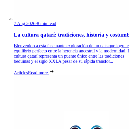
7 Aug 2026
·
8 min read
La cultura qatarí: tradiciones, historia y costum
Bienvenido a esta fascinante exploración de un país que logra e
equilibrio perfecto entre la herencia ancestral y la modernidad. 
cultura qatarí representa un puente único entre las tradiciones
beduinas y el siglo XXI.A pesar de su rápida transfor...
Articles
Read more