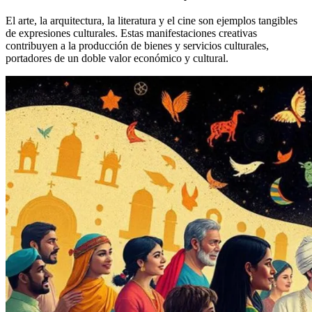
El arte, la arquitectura, la literatura y el cine son ejemplos tangibles
de expresiones culturales. Estas manifestaciones creativas
contribuyen a la producción de bienes y servicios culturales,
portadores de un doble valor económico y cultural.