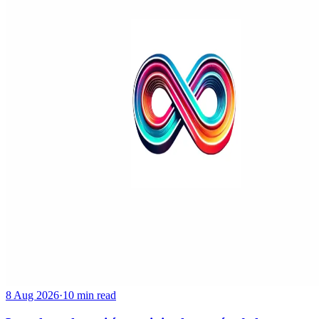
8 Aug 2026
·
10 min read