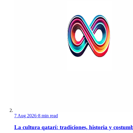
7 Aug 2026
·
8 min read
La cultura qatarí: tradiciones, historia y costum