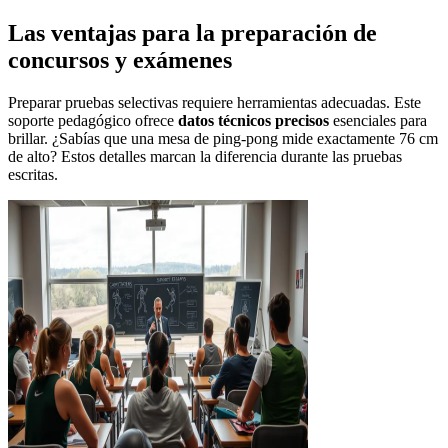
Las ventajas para la preparación de
concursos y exámenes
Preparar pruebas selectivas requiere herramientas adecuadas. Este
soporte pedagógico ofrece
datos técnicos precisos
esenciales para
brillar. ¿Sabías que una mesa de ping-pong mide exactamente 76 cm
de alto? Estos detalles marcan la diferencia durante las pruebas
escritas.