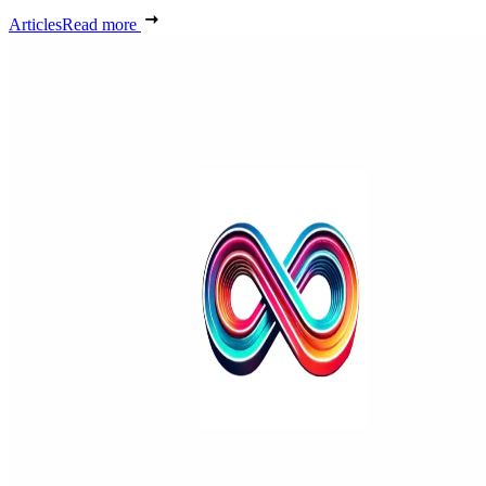
Articles
Read more