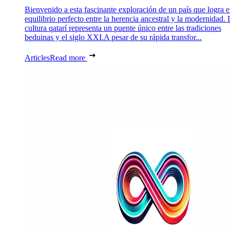
Bienvenido a esta fascinante exploración de un país que logra e
equilibrio perfecto entre la herencia ancestral y la modernidad. 
cultura qatarí representa un puente único entre las tradiciones
beduinas y el siglo XXI.A pesar de su rápida transfor...
Articles
Read more