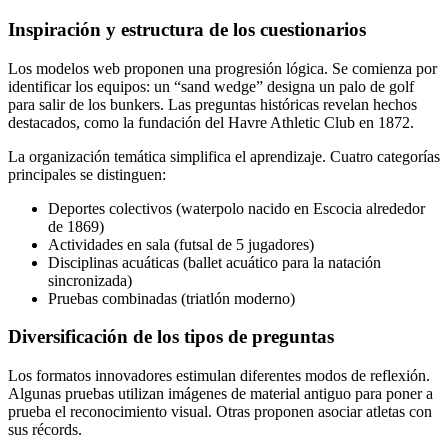
Inspiración y estructura de los cuestionarios
Los modelos web proponen una progresión lógica. Se comienza por
identificar los equipos: un “sand wedge” designa un palo de golf
para salir de los bunkers. Las preguntas históricas revelan hechos
destacados, como la fundación del Havre Athletic Club en 1872.
La organización temática simplifica el aprendizaje. Cuatro categorías
principales se distinguen:
Deportes colectivos (waterpolo nacido en Escocia alrededor
de 1869)
Actividades en sala (futsal de 5 jugadores)
Disciplinas acuáticas (ballet acuático para la natación
sincronizada)
Pruebas combinadas (triatlón moderno)
Diversificación de los tipos de preguntas
Los formatos innovadores estimulan diferentes modos de reflexión.
Algunas pruebas utilizan imágenes de material antiguo para poner a
prueba el reconocimiento visual. Otras proponen asociar atletas con
sus récords.