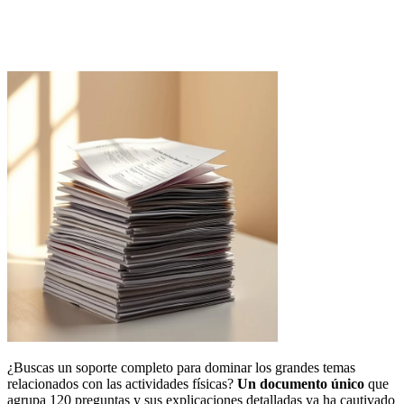
¿Buscas un soporte completo para dominar los grandes temas
relacionados con las actividades físicas?
Un documento único
que
agrupa 120 preguntas y sus explicaciones detalladas ya ha cautivado