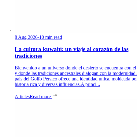
8 Aug 2026
·
10 min read
La cultura kuwaití: un viaje al corazón de las
tradiciones
Bienvenido a un universo donde el desierto se encuentra con el
y donde las tradiciones ancestrales dialogan con la modernidad.
país del Golfo Pérsico ofrece una identidad única, moldeada po
historia rica y diversas influencias.A princi...
Articles
Read more