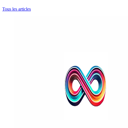
Tous les articles