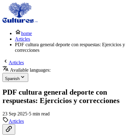
home
Articles
PDF cultura general deporte con respuestas: Ejercicios y
correcciones
Articles
Available languages:
Spanish
PDF cultura general deporte con
respuestas: Ejercicios y correcciones
23 Sep 2025
·
5 min read
Articles