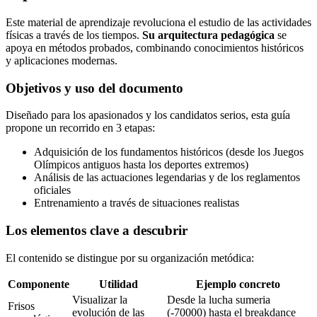
Este material de aprendizaje revoluciona el estudio de las actividades
físicas a través de los tiempos.
Su arquitectura pedagógica
se
apoya en métodos probados, combinando conocimientos históricos
y aplicaciones modernas.
Objetivos y uso del documento
Diseñado para los apasionados y los candidatos serios, esta guía
propone un recorrido en 3 etapas:
Adquisición de los fundamentos históricos (desde los Juegos
Olímpicos antiguos hasta los deportes extremos)
Análisis de las actuaciones legendarias y de los reglamentos
oficiales
Entrenamiento a través de situaciones realistas
Los elementos clave a descubrir
El contenido se distingue por su organización metódica:
Componente
Utilidad
Ejemplo concreto
Visualizar la
Desde la lucha sumeria
Frisos
evolución de las
(-70000) hasta el breakdance