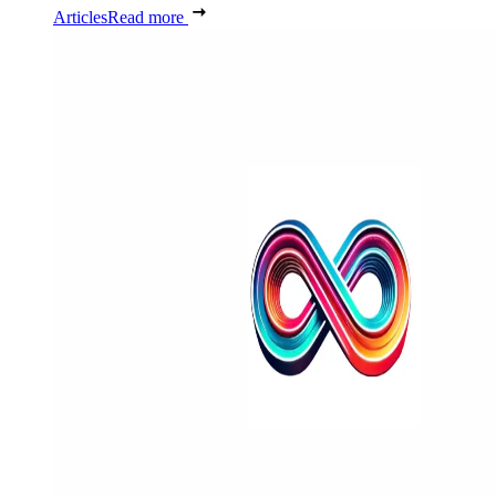
Articles
Read more