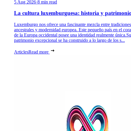
5 Aug 2026
·
8 min read
La cultura luxemburguesa: historia y patrimoni
Luxemburgo nos ofrece una fascinante mezcla entre tradiciones
ancestrales y modernidad europea. Este pequeño país en el cor
de la Europa occidental posee una identidad realmente única.S
patrimonio excepcional se ha construido a lo largo de los s...
Articles
Read more