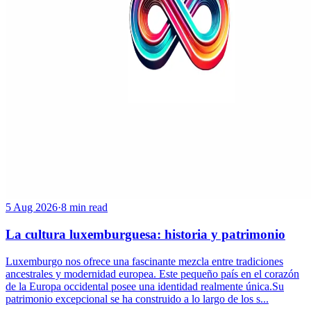
5 Aug 2026
·
8 min read
La cultura luxemburguesa: historia y patrimonio
Luxemburgo nos ofrece una fascinante mezcla entre tradiciones
ancestrales y modernidad europea. Este pequeño país en el corazón
de la Europa occidental posee una identidad realmente única.Su
patrimonio excepcional se ha construido a lo largo de los s...