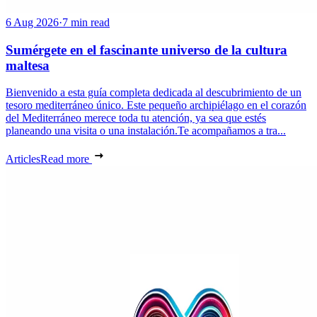
6 Aug 2026
·
7 min read
Sumérgete en el fascinante universo de la cultura
maltesa
Bienvenido a esta guía completa dedicada al descubrimiento de un
tesoro mediterráneo único. Este pequeño archipiélago en el corazón
del Mediterráneo merece toda tu atención, ya sea que estés
planeando una visita o una instalación.Te acompañamos a tra...
Articles
Read more