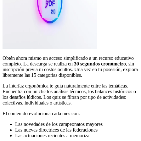
Obtén ahora mismo un acceso simplificado a un recurso educativo
completo. La descarga se realiza en
30 segundos cronómetro
, sin
inscripción previa ni costos ocultos. Una vez en tu posesión, explora
libremente las 15 categorías disponibles.
La interfaz ergonómica te guía naturalmente entre las temáticas.
Encuentra con un clic los análisis técnicos, los balances históricos o
los desafíos lúdicos. Los quiz se filtran por tipo de actividades:
colectivas, individuales o artísticas.
El contenido evoluciona cada mes con:
Las novedades de los campeonatos mayores
Las nuevas directrices de las federaciones
Las actuaciones recientes a memorizar