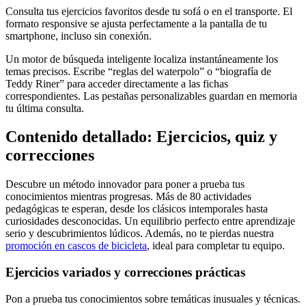
Consulta tus ejercicios favoritos desde tu sofá o en el transporte. El
formato responsive se ajusta perfectamente a la pantalla de tu
smartphone, incluso sin conexión.
Un motor de búsqueda inteligente localiza instantáneamente los
temas precisos. Escribe “reglas del waterpolo” o “biografía de
Teddy Riner” para acceder directamente a las fichas
correspondientes. Las pestañas personalizables guardan en memoria
tu última consulta.
Contenido detallado: Ejercicios, quiz y
correcciones
Descubre un método innovador para poner a prueba tus
conocimientos mientras progresas. Más de 80 actividades
pedagógicas te esperan, desde los clásicos intemporales hasta
curiosidades desconocidas. Un equilibrio perfecto entre aprendizaje
serio y descubrimientos lúdicos. Además, no te pierdas nuestra
promoción en cascos de bicicleta
, ideal para completar tu equipo.
Ejercicios variados y correcciones prácticas
Pon a prueba tus conocimientos sobre temáticas inusuales y técnicas.