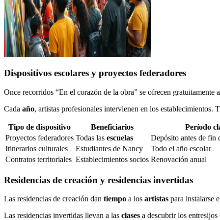
Dispositivos escolares y proyectos federadores
Once recorridos “En el corazón de la obra” se ofrecen gratuitamente a
Cada
año
, artistas profesionales intervienen en los establecimientos.
Tipo de dispositivo
Beneficiarios
Período cl
Proyectos federadores
Todas las
escuelas
Depósito antes de fin
Itinerarios culturales
Estudiantes de Nancy
Todo el año escolar
Contratos territoriales
Establecimientos socios
Renovación anual
Residencias de creación y residencias invertidas
Las residencias de creación dan
tiempo
a los
artistas
para instalarse 
Las residencias invertidas llevan a las
clases
a descubrir los entresijos