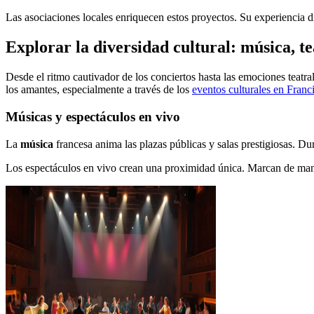
Las asociaciones locales enriquecen estos proyectos. Su experiencia div
Explorar la diversidad cultural: música, te
Desde el ritmo cautivador de los conciertos hasta las emociones teatr
los amantes, especialmente a través de los
eventos culturales en Franc
Músicas y espectáculos en vivo
La
música
francesa anima las plazas públicas y salas prestigiosas. Du
Los espectáculos en vivo crean una proximidad única. Marcan de man