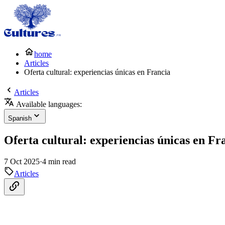
home
Articles
Oferta cultural: experiencias únicas en Francia
Articles
Available languages:
Spanish
Oferta cultural: experiencias únicas en Fr
7 Oct 2025
·
4 min read
Articles