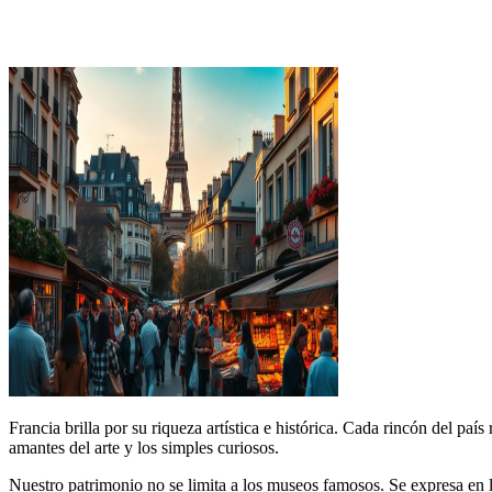
Francia brilla por su riqueza artística e histórica. Cada rincón del pa
amantes del arte y los simples curiosos.
Nuestro patrimonio no se limita a los museos famosos. Se expresa en l