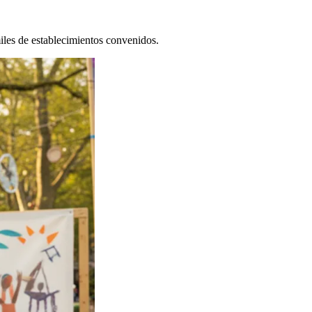
les de establecimientos convenidos.