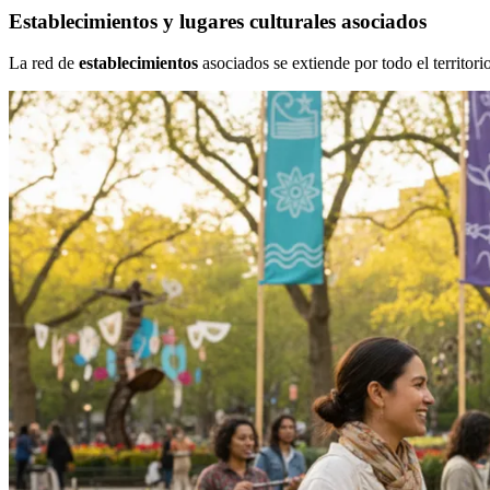
Establecimientos y lugares culturales asociados
La red de
establecimientos
asociados se extiende por todo el territor