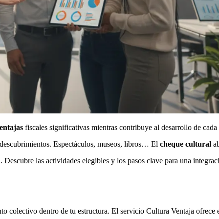
entajas
fiscales significativas mientras contribuye al desarrollo de cada
 descubrimientos. Espectáculos, museos, libros… El
cheque cultural
ab
 Descubre las actividades elegibles y los pasos clave para una integrac
 colectivo dentro de tu estructura. El servicio Cultura Ventaja ofrece 