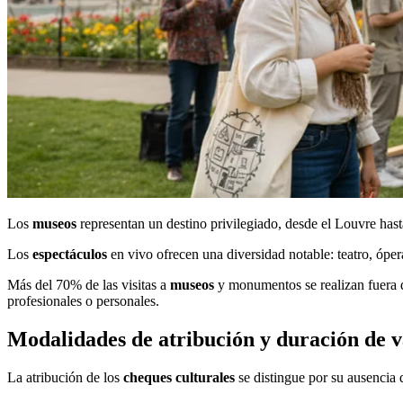
Los
museos
representan un destino privilegiado, desde el Louvre hast
Los
espectáculos
en vivo ofrecen una diversidad notable: teatro, ópe
Más del 70% de las visitas a
museos
y monumentos se realizan fuera d
profesionales o personales.
Modalidades de atribución y duración de v
La atribución de los
cheques culturales
se distingue por su ausencia 