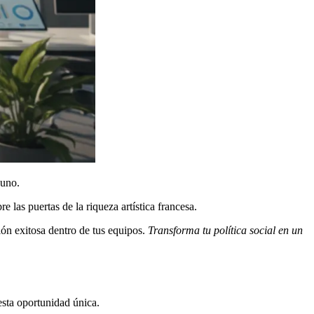
 uno.
re las puertas de la riqueza artística francesa.
ión exitosa dentro de tus equipos.
Transforma tu política social en un
esta oportunidad única.