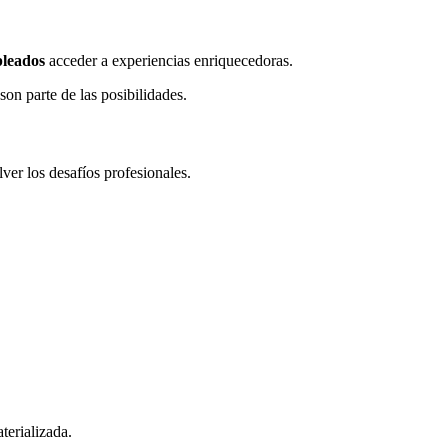
leados
acceder a experiencias enriquecedoras.
son parte de las posibilidades.
ver los desafíos profesionales.
terializada.