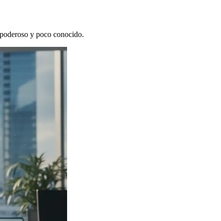
o poderoso y poco conocido.