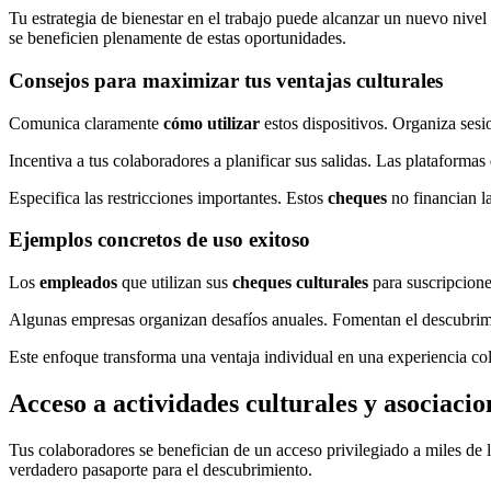
Tu estrategia de bienestar en el trabajo puede alcanzar un nuevo nivel
se beneficien plenamente de estas oportunidades.
Consejos para maximizar tus ventajas culturales
Comunica claramente
cómo utilizar
estos dispositivos. Organiza sesi
Incentiva a tus colaboradores a planificar sus salidas. Las plataforma
Especifica las restricciones importantes. Estos
cheques
no financian l
Ejemplos concretos de uso exitoso
Los
empleados
que utilizan sus
cheques culturales
para suscripcione
Algunas empresas organizan desafíos anuales. Fomentan el descubrimie
Este enfoque transforma una ventaja individual en una experiencia col
Acceso a actividades culturales y asociacio
Tus colaboradores se benefician de un acceso privilegiado a miles de 
verdadero pasaporte para el descubrimiento.