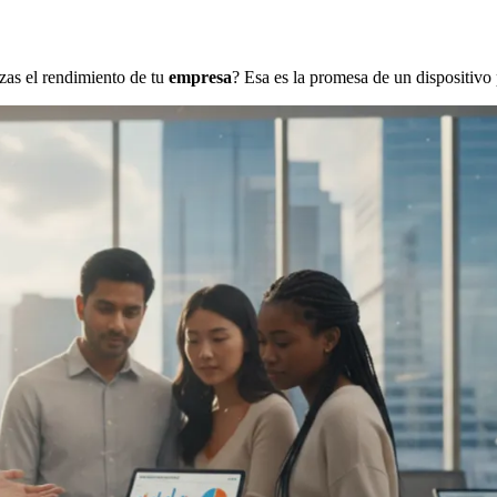
zas el rendimiento de tu
empresa
? Esa es la promesa de un dispositiv