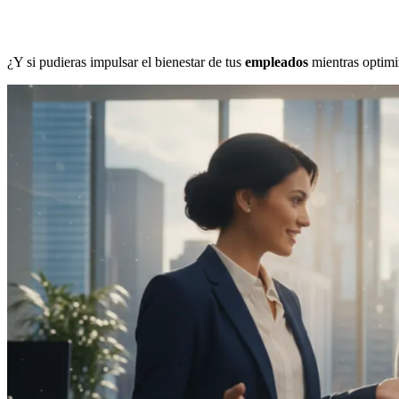
¿Y si pudieras impulsar el bienestar de tus
empleados
mientras optimi