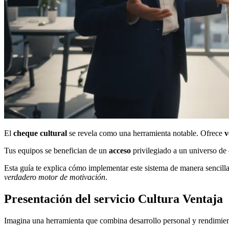
El
cheque cultural
se revela como una herramienta notable. Ofrece
v
Tus equipos se benefician de un
acceso
privilegiado a un universo de
Esta guía te explica cómo implementar este sistema de manera sencilla.
verdadero motor de motivación
.
Presentación del servicio Cultura Ventaja
Imagina una herramienta que combina desarrollo personal y rendimiento