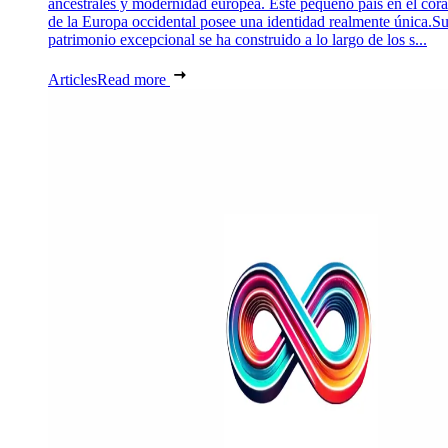
ancestrales y modernidad europea. Este pequeño país en el cor
de la Europa occidental posee una identidad realmente única.S
patrimonio excepcional se ha construido a lo largo de los s...
Articles
Read more