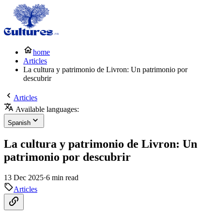
home
Articles
La cultura y patrimonio de Livron: Un patrimonio por
descubrir
Articles
Available languages:
Spanish
La cultura y patrimonio de Livron: Un
patrimonio por descubrir
13 Dec 2025
·
6 min read
Articles