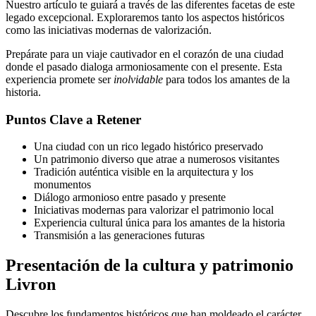
Nuestro artículo te guiará a través de las diferentes facetas de este
legado excepcional. Exploraremos tanto los aspectos históricos
como las iniciativas modernas de valorización.
Prepárate para un viaje cautivador en el corazón de una ciudad
donde el pasado dialoga armoniosamente con el presente. Esta
experiencia promete ser
inolvidable
para todos los amantes de la
historia.
Puntos Clave a Retener
Una ciudad con un rico legado histórico preservado
Un patrimonio diverso que atrae a numerosos visitantes
Tradición auténtica visible en la arquitectura y los
monumentos
Diálogo armonioso entre pasado y presente
Iniciativas modernas para valorizar el patrimonio local
Experiencia cultural única para los amantes de la historia
Transmisión a las generaciones futuras
Presentación de la cultura y patrimonio
Livron
Descubre los fundamentos históricos que han moldeado el carácter