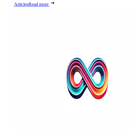
Articles
Read more