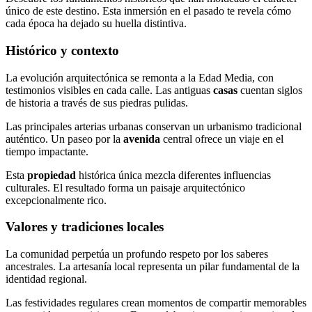
único de este destino. Esta inmersión en el pasado te revela cómo
cada época ha dejado su huella distintiva.
Histórico y contexto
La evolución arquitectónica se remonta a la Edad Media, con
testimonios visibles en cada calle. Las antiguas
casas
cuentan siglos
de historia a través de sus piedras pulidas.
Las principales arterias urbanas conservan un urbanismo tradicional
auténtico. Un paseo por la
avenida
central ofrece un viaje en el
tiempo impactante.
Esta
propiedad
histórica única mezcla diferentes influencias
culturales. El resultado forma un paisaje arquitectónico
excepcionalmente rico.
Valores y tradiciones locales
La comunidad perpetúa un profundo respeto por los saberes
ancestrales. La artesanía local representa un pilar fundamental de la
identidad regional.
Las festividades regulares crean momentos de compartir memorables