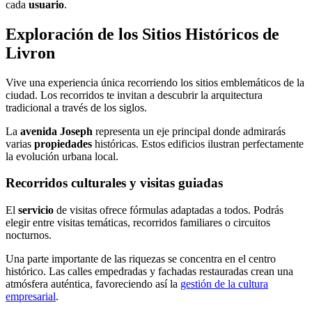
cada
usuario
.
Exploración de los Sitios Históricos de
Livron
Vive una experiencia única recorriendo los sitios emblemáticos de la
ciudad. Los recorridos te invitan a descubrir la arquitectura
tradicional a través de los siglos.
La
avenida Joseph
representa un eje principal donde admirarás
varias
propiedades
históricas. Estos edificios ilustran perfectamente
la evolución urbana local.
Recorridos culturales y visitas guiadas
El
servicio
de visitas ofrece fórmulas adaptadas a todos. Podrás
elegir entre visitas temáticas, recorridos familiares o circuitos
nocturnos.
Una parte importante de las riquezas se concentra en el centro
histórico. Las calles empedradas y fachadas restauradas crean una
atmósfera auténtica, favoreciendo así la
gestión de la cultura
empresarial
.