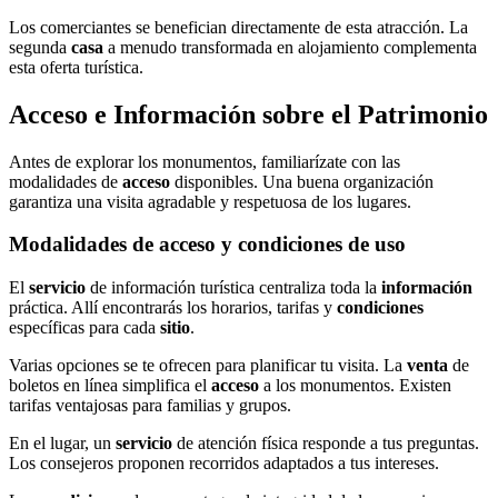
Los comerciantes se benefician directamente de esta atracción. La
segunda
casa
a menudo transformada en alojamiento complementa
esta oferta turística.
Acceso e Información sobre el Patrimonio
Antes de explorar los monumentos, familiarízate con las
modalidades de
acceso
disponibles. Una buena organización
garantiza una visita agradable y respetuosa de los lugares.
Modalidades de acceso y condiciones de uso
El
servicio
de información turística centraliza toda la
información
práctica. Allí encontrarás los horarios, tarifas y
condiciones
específicas para cada
sitio
.
Varias opciones se te ofrecen para planificar tu visita. La
venta
de
boletos en línea simplifica el
acceso
a los monumentos. Existen
tarifas ventajosas para familias y grupos.
En el lugar, un
servicio
de atención física responde a tus preguntas.
Los consejeros proponen recorridos adaptados a tus intereses.