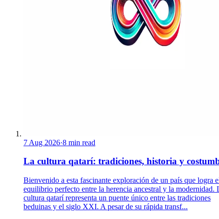
7 Aug 2026
·
8 min read
La cultura qatarí: tradiciones, historia y costum
Bienvenido a esta fascinante exploración de un país que logra e
equilibrio perfecto entre la herencia ancestral y la modernidad. 
cultura qatarí representa un puente único entre las tradiciones
beduinas y el siglo XXI. A pesar de su rápida transf...