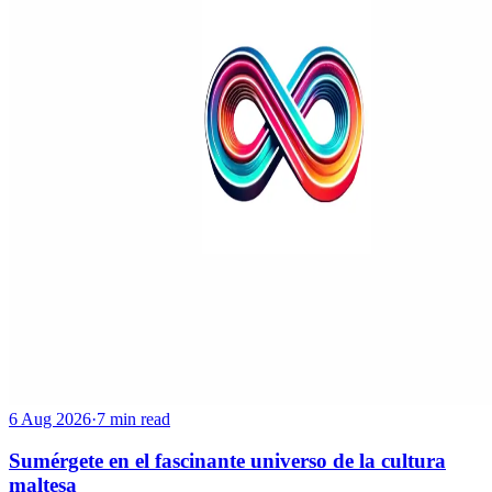
6 Aug 2026
·
7 min read
Sumérgete en el fascinante universo de la cultura
maltesa