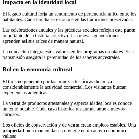
Impacto en la identidad local
El legado cultural forja un sentimiento de pertenencia único entre los
habitantes. Cada familia se reconoce en las tradiciones preservadas.
Las celebraciones anuales y las prácticas sociales reflejan esta
parte
importante de la historia colectiva. Las nuevas generaciones
aprenden así sus raíces de manera natural.
La educación integra estos valores en los programas escolares. Esta
transmisión asegura la perennidad de los saberes ancestrales.
Rol en la economía cultural
El turismo generado por las riquezas históricas dinamiza
considerablemente la actividad comercial. Los visitantes buscan
experiencias auténticas.
La
venta
de productos artesanales y especialidades locales conoce
un éxito notable. Cada
casa
histórica restaurada atrae a nuevos
curiosos.
Los oficios de conservación y de
venta
crean empleos estables. Una
propiedad
bien mantenida se convierte en un activo económico
valioso.