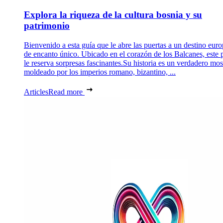
Explora la riqueza de la cultura bosnia y su
patrimonio
Bienvenido a esta guía que le abre las puertas a un destino eur
de encanto único. Ubicado en el corazón de los Balcanes, este 
le reserva sorpresas fascinantes.Su historia es un verdadero mos
moldeado por los imperios romano, bizantino, ...
Articles
Read more