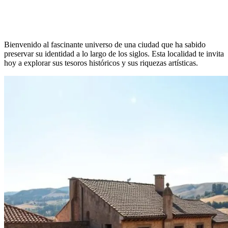
Bienvenido al fascinante universo de una ciudad que ha sabido
preservar su identidad a lo largo de los siglos. Esta localidad te invita
hoy a explorar sus tesoros históricos y sus riquezas artísticas.