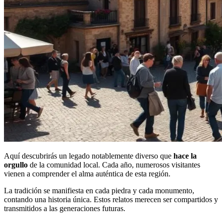
Aquí descubrirás un legado notablemente diverso que
hace la
orgullo
de la comunidad local. Cada año, numerosos visitantes
vienen a comprender el alma auténtica de esta región.
La tradición se manifiesta en cada piedra y cada monumento,
contando una historia única. Estos relatos merecen ser compartidos y
transmitidos a las generaciones futuras.