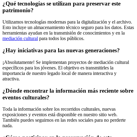
¿Qué tecnologías se utilizan para preservar este
patrimonio?
Utilizamos tecnologías modernas para la digitalización y el archivo.
Esto incluye un almacenamiento técnico seguro para los datos. Estas
herramientas ayudan en la transmisión de conocimientos y en la
mediación cultural
para todos los públicos.
¿Hay iniciativas para las nuevas generaciones?
¡Absolutamente! Se implementan proyectos de mediación cultural
específicos para los jóvenes. El objetivo es transmitirles la
importancia de nuestro legado local de manera interactiva y
atractiva.
¿Dónde encontrar la información más reciente sobre
eventos culturales?
Toda la información sobre los recorridos culturales, nuevas
exposiciones y eventos está disponible en nuestro sitio web.
También puedes seguirnos en las redes sociales para no perderte
nada.