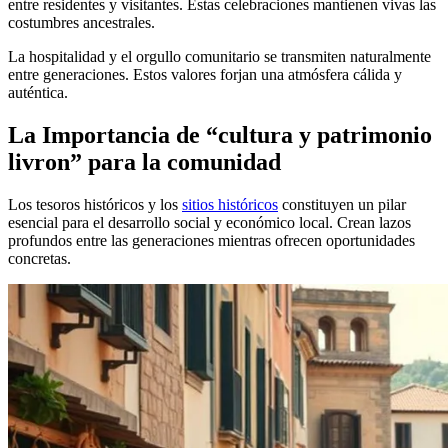
entre residentes y visitantes. Estas celebraciones mantienen vivas las
costumbres ancestrales.
La hospitalidad y el orgullo comunitario se transmiten naturalmente
entre generaciones. Estos valores forjan una atmósfera cálida y
auténtica.
La Importancia de “cultura y patrimonio
livron” para la comunidad
Los tesoros históricos y los
sitios históricos
constituyen un pilar
esencial para el desarrollo social y económico local. Crean lazos
profundos entre las generaciones mientras ofrecen oportunidades
concretas.