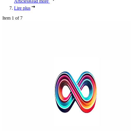
Articles
Read more
Lire plus
Item 1 of 7