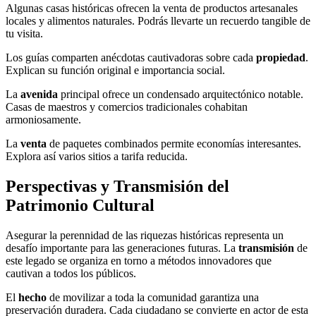
Algunas casas históricas ofrecen la venta de productos artesanales
locales y alimentos naturales. Podrás llevarte un recuerdo tangible de
tu visita.
Los guías comparten anécdotas cautivadoras sobre cada
propiedad
.
Explican su función original e importancia social.
La
avenida
principal ofrece un condensado arquitectónico notable.
Casas de maestros y comercios tradicionales cohabitan
armoniosamente.
La
venta
de paquetes combinados permite economías interesantes.
Explora así varios sitios a tarifa reducida.
Perspectivas y Transmisión del
Patrimonio Cultural
Asegurar la perennidad de las riquezas históricas representa un
desafío importante para las generaciones futuras. La
transmisión
de
este legado se organiza en torno a métodos innovadores que
cautivan a todos los públicos.
El
hecho
de movilizar a toda la comunidad garantiza una
preservación duradera. Cada ciudadano se convierte en actor de esta