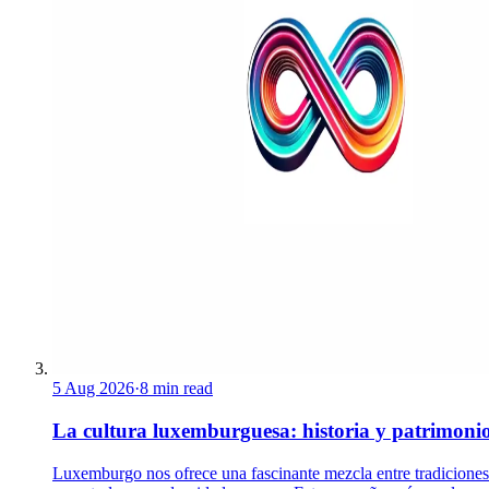
5 Aug 2026
·
8 min read
La cultura luxemburguesa: historia y patrimoni
Luxemburgo nos ofrece una fascinante mezcla entre tradiciones