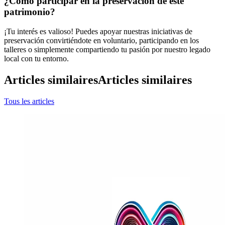
¿Cómo participar en la preservación de este
patrimonio?
¡Tu interés es valioso! Puedes apoyar nuestras iniciativas de
preservación convirtiéndote en voluntario, participando en los
talleres o simplemente compartiendo tu pasión por nuestro legado
local con tu entorno.
Articles similaires
Articles similaires
Tous les articles