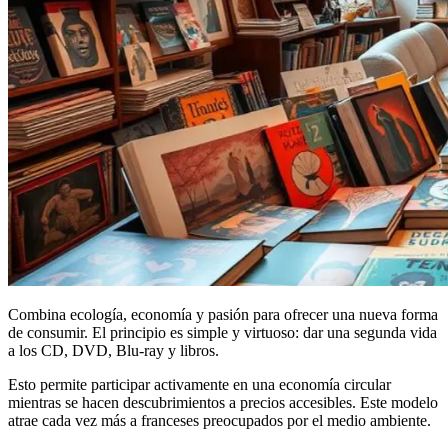
Combina ecología, economía y pasión para ofrecer una nueva forma
de consumir. El principio es simple y virtuoso: dar una segunda vida
a los CD, DVD, Blu-ray y libros.
Esto permite participar activamente en una economía circular
mientras se hacen descubrimientos a precios accesibles. Este modelo
atrae cada vez más a franceses preocupados por el medio ambiente.