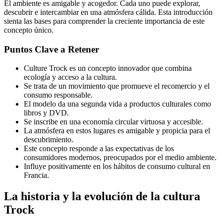
El ambiente es amigable y acogedor. Cada uno puede explorar,
descubrir e intercambiar en una atmósfera cálida. Esta introducción
sienta las bases para comprender la creciente importancia de este
concepto único.
Puntos Clave a Retener
Culture Trock es un concepto innovador que combina
ecología y acceso a la cultura.
Se trata de un movimiento que promueve el recomercio y el
consumo responsable.
El modelo da una segunda vida a productos culturales como
libros y DVD.
Se inscribe en una economía circular virtuosa y accesible.
La atmósfera en estos lugares es amigable y propicia para el
descubrimiento.
Este concepto responde a las expectativas de los
consumidores modernos, preocupados por el medio ambiente.
Influye positivamente en los hábitos de consumo cultural en
Francia.
La historia y la evolución de la cultura
Trock