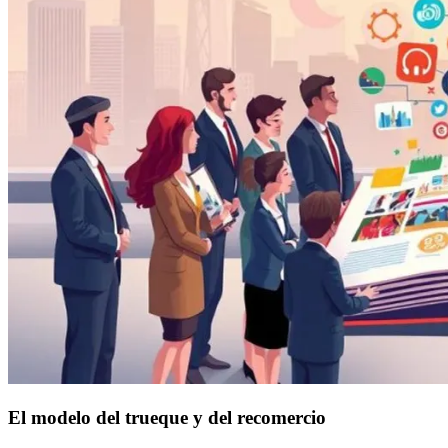
El modelo del trueque y del recomercio