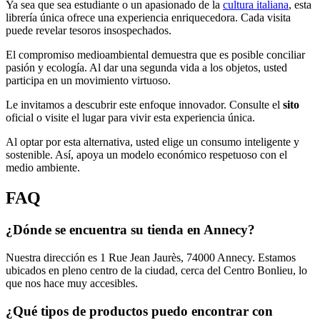
Ya sea que sea estudiante o un apasionado de la
cultura italiana
, esta
librería única ofrece una experiencia enriquecedora. Cada visita
puede revelar tesoros insospechados.
El compromiso medioambiental demuestra que es posible conciliar
pasión y ecología. Al dar una segunda vida a los objetos, usted
participa en un movimiento virtuoso.
Le invitamos a descubrir este enfoque innovador. Consulte el
sito
oficial o visite el lugar para vivir esta experiencia única.
Al optar por esta alternativa, usted elige un consumo inteligente y
sostenible. Así, apoya un modelo económico respetuoso con el
medio ambiente.
FAQ
¿Dónde se encuentra su tienda en Annecy?
Nuestra dirección es 1 Rue Jean Jaurès, 74000 Annecy. Estamos
ubicados en pleno centro de la ciudad, cerca del Centro Bonlieu, lo
que nos hace muy accesibles.
¿Qué tipos de productos puedo encontrar con