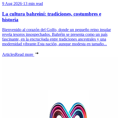
9 Aug 2026
·
13 min read
La cultura bahreiní: tradiciones, costumbres e
historia
Bienvenido al corazón del Golfo, donde un pequeño reino insular
revela tesoros insospechados. Bahréin se presenta como un país
fascinante, en la encrucijada entre tradiciones ancestrales y una
modernidad vibrante.Esta nación, aunque modesta en tamaño...
Articles
Read more