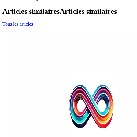
Articles similaires
Articles similaires
Tous les articles