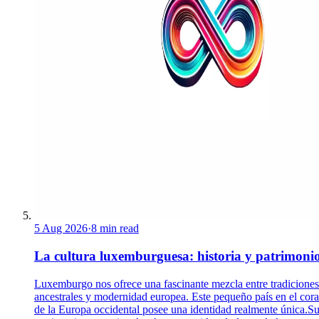
5 Aug 2026
·
8 min read
La cultura luxemburguesa: historia y patrimoni
Luxemburgo nos ofrece una fascinante mezcla entre tradiciones
ancestrales y modernidad europea. Este pequeño país en el cor
de la Europa occidental posee una identidad realmente única.S