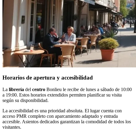
Horarios de apertura y accesibilidad
La
librería
del
centro
Bonlieu le recibe de lunes a sábado de 10:00
a 19:00. Estos horarios extendidos permiten planificar su visita
según su disponibilidad.
La accesibilidad es una prioridad absoluta. El lugar cuenta con
acceso PMR completo con aparcamiento adaptado y entrada
accesible. Asientos dedicados garantizan la comodidad de todos los
visitantes.