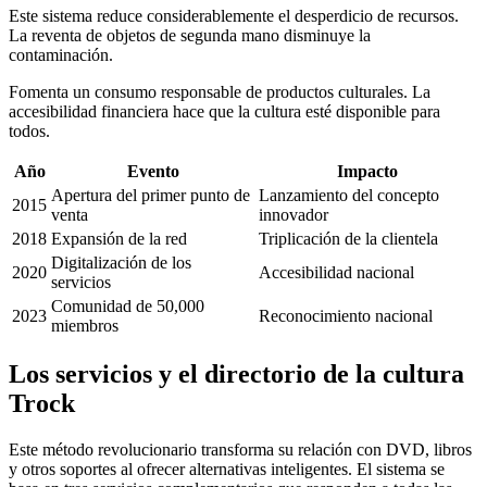
Este sistema reduce considerablemente el desperdicio de recursos.
La reventa de objetos de segunda mano disminuye la
contaminación.
Fomenta un consumo responsable de productos culturales. La
accesibilidad financiera hace que la cultura esté disponible para
todos.
Año
Evento
Impacto
Apertura del primer punto de
Lanzamiento del concepto
2015
venta
innovador
2018
Expansión de la red
Triplicación de la clientela
Digitalización de los
2020
Accesibilidad nacional
servicios
Comunidad de 50,000
2023
Reconocimiento nacional
miembros
Los servicios y el directorio de la cultura
Trock
Este método revolucionario transforma su relación con DVD, libros
y otros soportes al ofrecer alternativas inteligentes. El sistema se