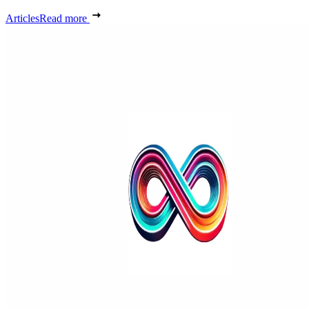
Articles
Read more