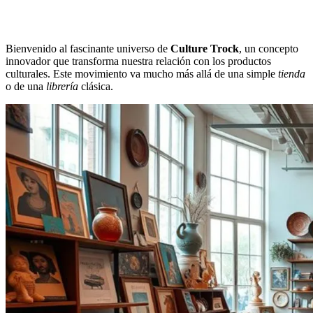
Bienvenido al fascinante universo de
Culture Trock
, un concepto
innovador que transforma nuestra relación con los productos
culturales. Este movimiento va mucho más allá de una simple
tienda
o de una
librería
clásica.