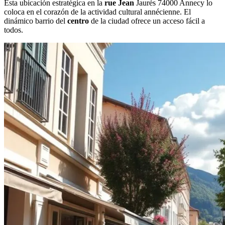
Esta ubicación estratégica en la
rue Jean
Jaurès 74000 Annecy lo
coloca en el corazón de la actividad cultural annécienne. El
dinámico barrio del
centro
de la ciudad ofrece un acceso fácil a
todos.