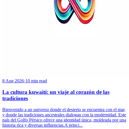
8 Aug 2026
·
10 min read
La cultura kuwaití: un viaje al corazón de las
tradiciones
Bienvenido a un universo donde el desierto se encuentra con el mar,
y donde las tradiciones ancestrales dialogan con la modernidad. Este
país del Golfo Pérsico ofrece una identidad única, moldeada por una
historia rica y diversas influencias.A princi...