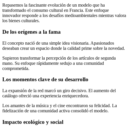
Repasemos la fascinante evolución de un modelo que ha
transformado el consumo cultural en Francia. Este enfoque
innovador responde a los desafíos medioambientales mientras valora
los bienes culturales.
De los orígenes a la fama
El concepto nació de una simple idea visionaria. Apasionados
deseaban crear un espacio donde la calidad prime sobre la novedad.
Supieron transformar la percepción de los artículos de segunda
mano. Su enfoque rápidamente sedujo a una comunidad
comprometida.
Los momentos clave de su desarrollo
La expansión de la red marcó un giro decisivo. El aumento del
catálogo ofreció una experiencia enriquecedora.
Los amantes de la música y el cine encontraron su felicidad. La
fidelización de una comunidad activa consolidó el modelo.
Impacto ecológico y social