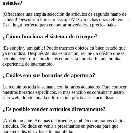
ustedes?
¡Ofrecemos una amplia selección de artículos de segunda mano de
calidad! Descubrirá libros, música, DVD y muchas otras referencias.
Es el lugar perfecto para encontrar novedades a precios bajos.
¿Cómo funciona el sistema de trueque?
¡Es simple y amigable! Puede traernos objetos en buen estado que
ya no utiliza. Después de una estimación, recibe un crédito que le
permite elegir otros productos en nuestra librería. Es una bonita
experiencia de intercambio.
¿Cuáles son sus horarios de apertura?
Le recibimos toda la semana con horarios adaptados. Para conocer
nuestros horarios específicos, lo más sencillo es consultar nuestro
sitio web, donde toda la información práctica está actualizada.
¿Es posible vender artículos directamente?
¡Absolutamente! Además del trueque, también compramos ciertos
artículos. No dude en venir a presentarlos en persona para que
podamos discutir y hacerle una oferta.