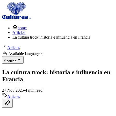
home
Articles
La cultura trock: historia e influencia en Francia
Articles
Available languages:
Spanish
La cultura trock: historia e influencia en
Francia
27 Nov 2025
·
4 min read
Articles