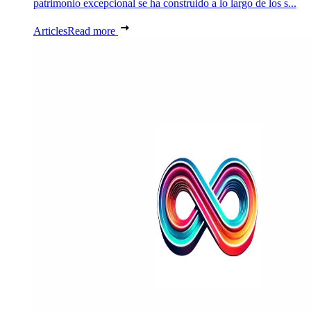
patrimonio excepcional se ha construido a lo largo de los s...
Articles
Read more