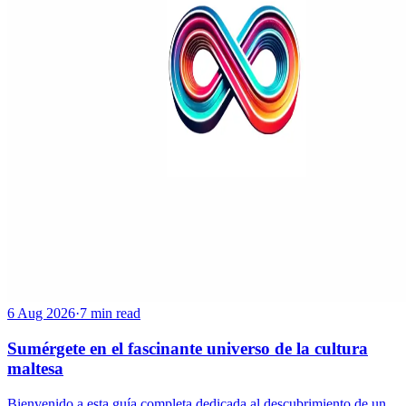
6 Aug 2026
·
7 min read
Sumérgete en el fascinante universo de la cultura
maltesa
Bienvenido a esta guía completa dedicada al descubrimiento de un