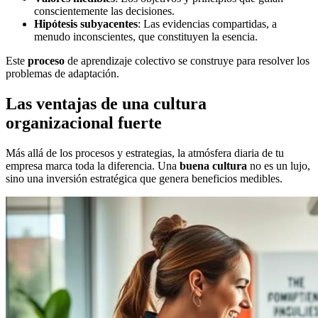
conscientemente las decisiones.
Hipótesis subyacentes
: Las evidencias compartidas, a
menudo inconscientes, que constituyen la esencia.
Este
proceso
de aprendizaje colectivo se construye para resolver los
problemas de adaptación.
Las ventajas de una cultura
organizacional fuerte
Más allá de los procesos y estrategias, la atmósfera diaria de tu
empresa marca toda la diferencia. Una
buena cultura
no es un lujo,
sino una inversión estratégica que genera beneficios medibles.