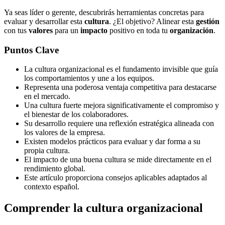
Ya seas líder o gerente, descubrirás herramientas concretas para
evaluar y desarrollar esta
cultura
. ¿El objetivo? Alinear esta
gestión
con tus
valores
para un
impacto
positivo en toda tu
organización
.
Puntos Clave
La cultura organizacional es el fundamento invisible que guía
los comportamientos y une a los equipos.
Representa una poderosa ventaja competitiva para destacarse
en el mercado.
Una cultura fuerte mejora significativamente el compromiso y
el bienestar de los colaboradores.
Su desarrollo requiere una reflexión estratégica alineada con
los valores de la empresa.
Existen modelos prácticos para evaluar y dar forma a su
propia cultura.
El impacto de una buena cultura se mide directamente en el
rendimiento global.
Este artículo proporciona consejos aplicables adaptados al
contexto español.
Comprender la cultura organizacional