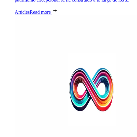
Articles
Read more