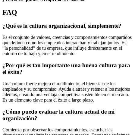
FAQ
¿Qué es la cultura organizacional, simplemente?
Es el conjunto de valores, creencias y comportamientos compartidos
que definen cómo los empleados interactúan y trabajan juntos. Es
“la personalidad” de tu empresa, que influye directamente en el
entorno de trabajo y en el rendimiento.
¿Por qué es tan importante una buena cultura para
el éxito?
Una cultura fuerte mejora el rendimiento, el bienestar de los
empleados y su compromiso. Ayuda a atraer y retener a los mejores
talentos, creando una ventaja competitiva sostenible en el mercado.
Es un elemento clave para el éxito a largo plazo.
¿Cómo puedo evaluar la cultura actual de mi
organización?
Comienza por observar los comportamientos, escuchar las