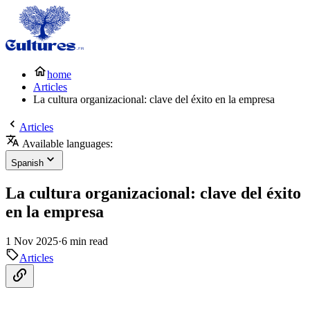
home
Articles
La cultura organizacional: clave del éxito en la empresa
Articles
Available languages:
Spanish
La cultura organizacional: clave del éxito
en la empresa
1 Nov 2025
·
6 min read
Articles