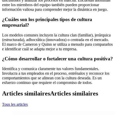
discusiones y analizar los procesos en marcha. Encuestas anónimas
entre los miembros del equipo también pueden proporcionar
información valiosa para comprender mejor la dinámica en juego.
¿Cuáles son los principales tipos de cultura
empresarial?
Los modelos comunes incluyen la cultura clan (familiar), jerárquica
(estructurada), adhocrática (innovadora) o centrada en el mercado.
El marco de Cameron y Quinn se utiliza a menudo para compararlos
e identificar cuál se adapta mejor a tu empresa.
¿Cómo desarrollar o fortalecer una cultura positiva?
Identifica y comunica claramente tus valores fundamentales.
Involucra a tus empleados en el proceso, entrénalos y reconoce los
comportamientos que se alinean con la cultura deseada. Es un
esfuerzo continuo que requiere el compromiso de todos.
Articles similaires
Articles similaires
Tous les articles