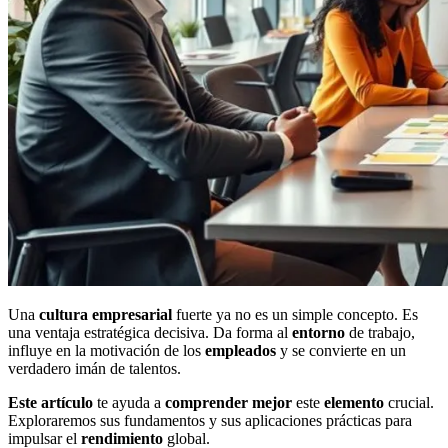
Una
cultura empresarial
fuerte ya no es un simple concepto. Es
una ventaja estratégica decisiva. Da forma al
entorno
de trabajo,
influye en la motivación de los
empleados
y se convierte en un
verdadero imán de talentos.
Este artículo
te ayuda a
comprender mejor
este
elemento
crucial.
Exploraremos sus fundamentos y sus aplicaciones prácticas para
impulsar el
rendimiento
global.