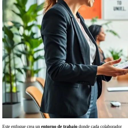
Este enfoque crea un
entorno de trabajo
donde cada colaborador