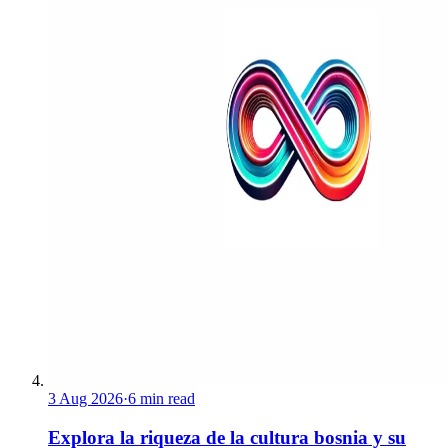
3 Aug 2026
·
6 min read
Explora la riqueza de la cultura bosnia y su