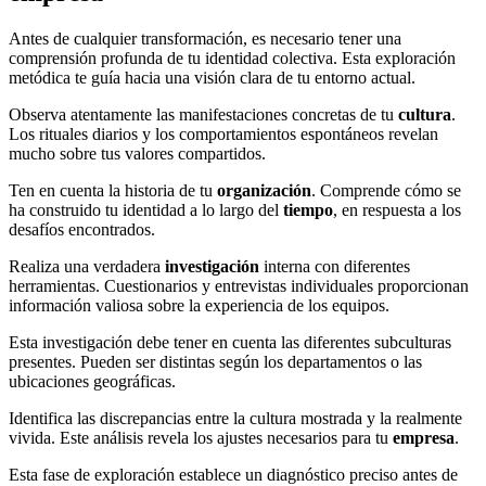
Antes de cualquier transformación, es necesario tener una
comprensión profunda de tu identidad colectiva. Esta exploración
metódica te guía hacia una visión clara de tu entorno actual.
Observa atentamente las manifestaciones concretas de tu
cultura
.
Los rituales diarios y los comportamientos espontáneos revelan
mucho sobre tus valores compartidos.
Ten en cuenta la historia de tu
organización
. Comprende cómo se
ha construido tu identidad a lo largo del
tiempo
, en respuesta a los
desafíos encontrados.
Realiza una verdadera
investigación
interna con diferentes
herramientas. Cuestionarios y entrevistas individuales proporcionan
información valiosa sobre la experiencia de los equipos.
Esta investigación debe tener en cuenta las diferentes subculturas
presentes. Pueden ser distintas según los departamentos o las
ubicaciones geográficas.
Identifica las discrepancias entre la cultura mostrada y la realmente
vivida. Este análisis revela los ajustes necesarios para tu
empresa
.
Esta fase de exploración establece un diagnóstico preciso antes de