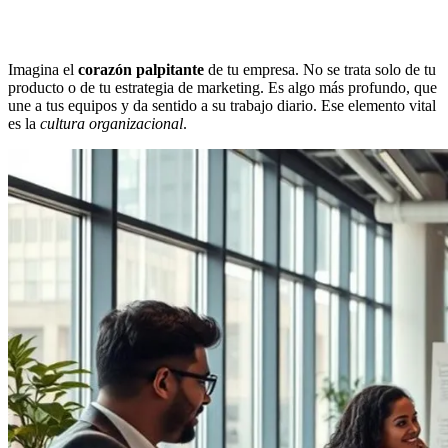
Imagina el
corazón palpitante
de tu empresa. No se trata solo de tu
producto o de tu estrategia de marketing. Es algo más profundo, que
une a tus equipos y da sentido a su trabajo diario. Ese elemento vital
es la
cultura organizacional
.