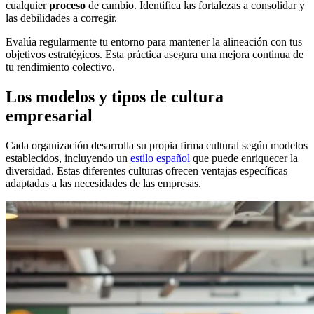
cualquier
proceso
de cambio. Identifica las fortalezas a consolidar y
las debilidades a corregir.
Evalúa regularmente tu entorno para mantener la alineación con tus
objetivos estratégicos. Esta práctica asegura una mejora continua de
tu rendimiento colectivo.
Los modelos y tipos de cultura
empresarial
Cada organización desarrolla su propia firma cultural según modelos
establecidos, incluyendo un
estilo español
que puede enriquecer la
diversidad. Estas diferentes culturas ofrecen ventajas específicas
adaptadas a las necesidades de las empresas.