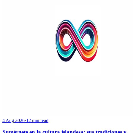
4 Aug 2026
·
12 min read
Sumérgete en la cultura islandesa: sus tradiciones y