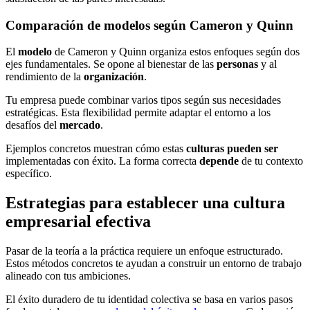
Comparación de modelos según Cameron y Quinn
El
modelo
de Cameron y Quinn organiza estos enfoques según dos
ejes fundamentales. Se opone al bienestar de las
personas
y al
rendimiento de la
organización
.
Tu empresa puede combinar varios tipos según sus necesidades
estratégicas. Esta flexibilidad permite adaptar el entorno a los
desafíos del
mercado
.
Ejemplos concretos muestran cómo estas
culturas
pueden ser
implementadas con éxito. La forma correcta
depende
de tu contexto
específico.
Estrategias para establecer una cultura
empresarial efectiva
Pasar de la teoría a la práctica requiere un enfoque estructurado.
Estos métodos concretos te ayudan a construir un entorno de trabajo
alineado con tus ambiciones.
El éxito duradero de tu identidad colectiva se basa en varios pasos