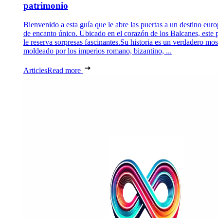
patrimonio
Bienvenido a esta guía que le abre las puertas a un destino eur
de encanto único. Ubicado en el corazón de los Balcanes, este 
le reserva sorpresas fascinantes.Su historia es un verdadero mos
moldeado por los imperios romano, bizantino, ...
Articles
Read more