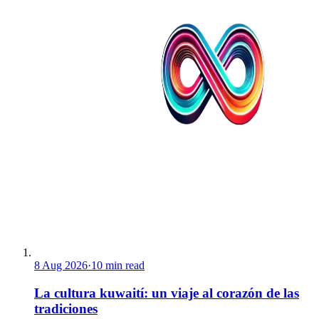
8 Aug 2026
·
10 min read
La cultura kuwaití: un viaje al corazón de las
tradiciones