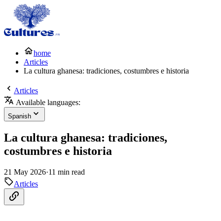
home
Articles
La cultura ghanesa: tradiciones, costumbres e historia
Articles
Available languages:
Spanish
La cultura ghanesa: tradiciones,
costumbres e historia
21 May 2026
·
11 min read
Articles