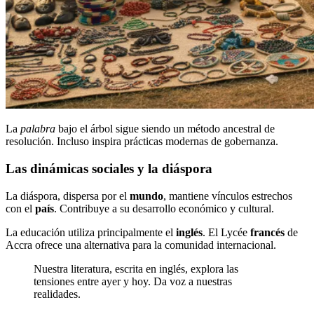
La
palabra
bajo el árbol sigue siendo un método ancestral de
resolución. Incluso inspira prácticas modernas de gobernanza.
Las dinámicas sociales y la diáspora
La diáspora, dispersa por el
mundo
, mantiene vínculos estrechos
con el
país
. Contribuye a su desarrollo económico y cultural.
La educación utiliza principalmente el
inglés
. El Lycée
francés
de
Accra ofrece una alternativa para la comunidad internacional.
Nuestra literatura, escrita en inglés, explora las
tensiones entre ayer y hoy. Da voz a nuestras
realidades.