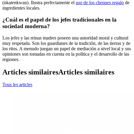
(nkatenkwan). Ilustra perfectamente el
uso de los cheques regalo
de
ingredientes locales.
¿Cuál es el papel de los jefes tradicionales en la
sociedad moderna?
Los jefes y las reinas madres poseen una autoridad moral y cultural
muy respetada. Son los guardianes de la tradición, de las tierras y de
los ritos. A menudo juegan un papel de mediación a nivel local y sus
opiniones son tomadas en cuenta en la política y el desarrollo de las
regiones.
Articles similaires
Articles similaires
Tous les articles