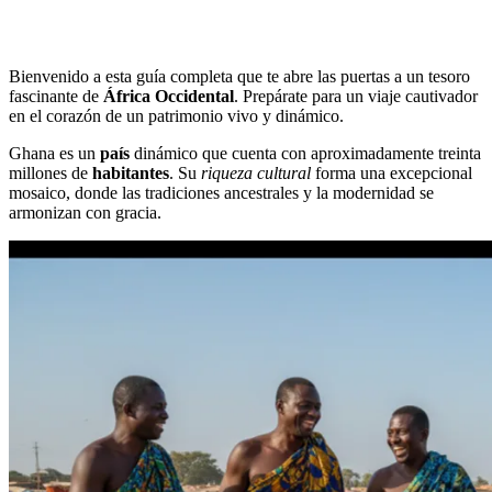
Bienvenido a esta guía completa que te abre las puertas a un tesoro
fascinante de
África Occidental
. Prepárate para un viaje cautivador
en el corazón de un patrimonio vivo y dinámico.
Ghana es un
país
dinámico que cuenta con aproximadamente treinta
millones de
habitantes
. Su
riqueza cultural
forma una excepcional
mosaico, donde las tradiciones ancestrales y la modernidad se
armonizan con gracia.