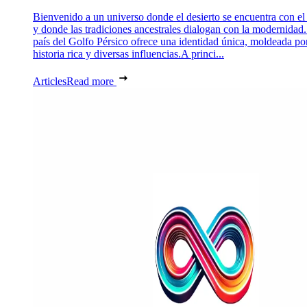
Bienvenido a un universo donde el desierto se encuentra con el
y donde las tradiciones ancestrales dialogan con la modernidad.
país del Golfo Pérsico ofrece una identidad única, moldeada po
historia rica y diversas influencias.A princi...
Articles
Read more