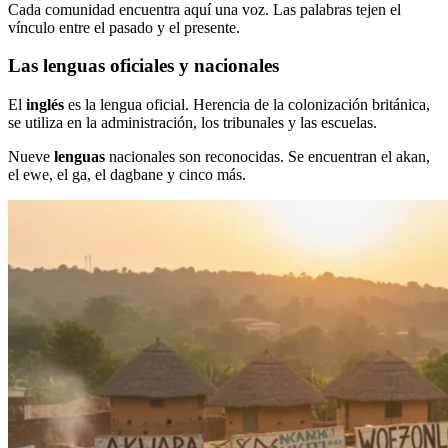
Cada comunidad encuentra aquí una voz. Las palabras tejen el
vínculo entre el pasado y el presente.
Las lenguas oficiales y nacionales
El
inglés
es la lengua oficial. Herencia de la colonización británica,
se utiliza en la administración, los tribunales y las escuelas.
Nueve
lenguas
nacionales son reconocidas. Se encuentran el akan,
el ewe, el ga, el dagbane y cinco más.