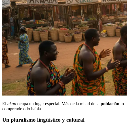
El
akan
ocupa un lugar especial. Más de la mitad de la
población
lo
comprende o lo habla.
Un pluralismo lingüístico y cultural