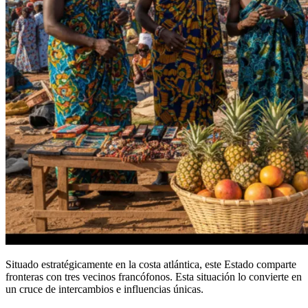
Situado estratégicamente en la costa atlántica, este Estado comparte
fronteras con tres vecinos francófonos. Esta situación lo convierte en
un cruce de intercambios e influencias únicas.