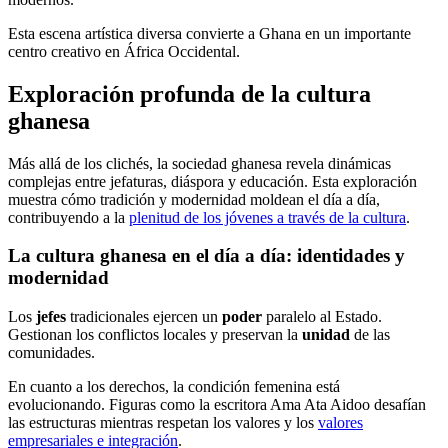
Esta escena artística diversa convierte a Ghana en un importante
centro creativo en África Occidental.
Exploración profunda de la cultura
ghanesa
Más allá de los clichés, la sociedad ghanesa revela dinámicas
complejas entre jefaturas, diáspora y educación. Esta exploración
muestra cómo tradición y modernidad moldean el día a día,
contribuyendo a la
plenitud de los jóvenes a través de la cultura
.
La cultura ghanesa en el día a día: identidades y
modernidad
Los
jefes
tradicionales ejercen un
poder
paralelo al Estado.
Gestionan los conflictos locales y preservan la
unidad
de las
comunidades.
En cuanto a los derechos, la condición femenina está
evolucionando. Figuras como la escritora Ama Ata Aidoo desafían
las estructuras mientras respetan los valores y los
valores
empresariales e integración
.