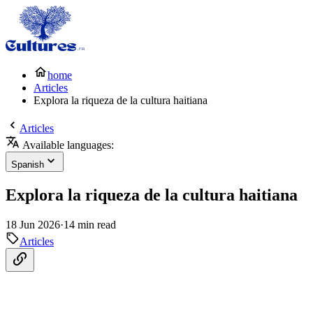
home
Articles
Explora la riqueza de la cultura haitiana
Articles
Available languages:
Spanish
Explora la riqueza de la cultura haitiana
18 Jun 2026
·
14 min read
Articles