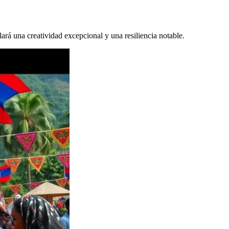
lará una creatividad excepcional y una resiliencia notable.