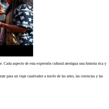
 Cada aspecto de esta expresión cultural atestigua una historia rica y
rate para un viaje cautivador a través de las artes, las creencias y las