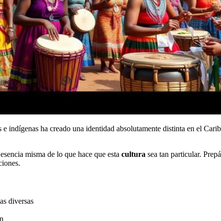
e indígenas ha creado una identidad absolutamente distinta en el Caribe.
a esencia misma de lo que hace que esta
cultura
sea tan particular. Prepá
ciones.
as diversas
ón