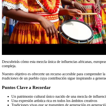
Descubrirás cómo esta mezcla única de influencias africanas, europeas 
compleja.
Nuestro objetivo es ofrecerte un recurso accesible para comprender l
tradiciones
de un pueblo cuya contribución sigue inspirando a genera
Puntos Clave a Recordar
Un patrimonio cultural único nacido de una mezcla de influenci
Una expresión artística rica en todos los ámbitos creativos
Tradiciones vivas que se transmiten de generación en generaci