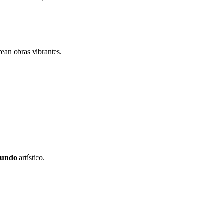
ean obras vibrantes.
undo
artístico.