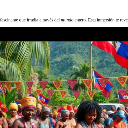
fascinante que irradia a través del
mundo
entero. Esta inmersión te reve