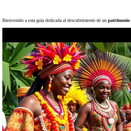
Bienvenido a esta guía dedicada al descubrimiento de un
patrimonio