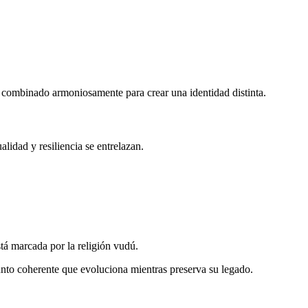
an combinado armoniosamente para crear una identidad distinta.
lidad y resiliencia se entrelazan.
tá marcada por la religión vudú.
unto coherente que evoluciona mientras preserva su legado.