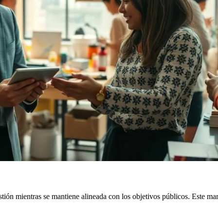
ón mientras se mantiene alineada con los objetivos públicos. Este marco 