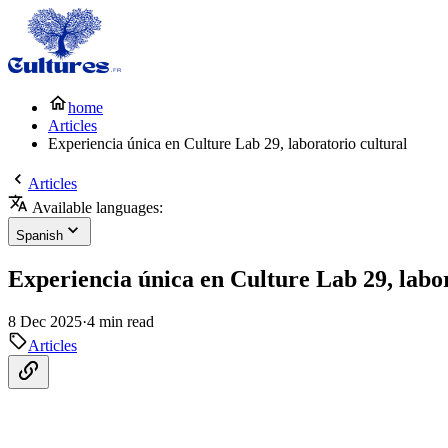
home
Articles
Experiencia única en Culture Lab 29, laboratorio cultural
Articles
Available languages:
Spanish
Experiencia única en Culture Lab 29, labor
8 Dec 2025
·
4 min read
Articles