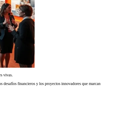
es vivas.
os desafíos financieros y los proyectos innovadores que marcan