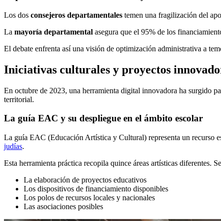
Los dos
consejeros departamentales
temen una fragilización del apo
La
mayoría departamental
asegura que el 95% de los financiamiento
El debate enfrenta así una visión de optimización administrativa a tem
Iniciativas culturales y proyectos innovado
En octubre de 2023, una herramienta digital innovadora ha surgido para
territorial.
La guía EAC y su despliegue en el ámbito escolar
La guía EAC (Educación Artística y Cultural) representa un recurso es
judías
.
Esta herramienta práctica recopila quince áreas artísticas diferentes. 
La elaboración de proyectos educativos
Los dispositivos de financiamiento disponibles
Los polos de recursos locales y nacionales
Las asociaciones posibles