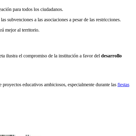
reación para todos los ciudadanos.
s subvenciones a las asociaciones a pesar de las restricciones.
rá mejor al territorio.
ta ilustra el compromiso de la institución a favor del
desarrollo
de proyectos educativos ambiciosos, especialmente durante las
fiestas