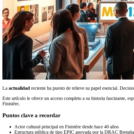
La
actualidad
reciente ha puesto de relieve su papel esencial. Decisio
Este artículo le ofrece un acceso completo a su historia fascinante, es
Finistère.
Puntos clave a recordar
Actor cultural principal en Finistère desde hace 40 años
Estructura pública de tipo EPIC apoyada por la DRAC Bretaña