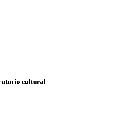
atorio cultural