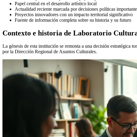
Papel central en el desarrollo artístico local
Actualidad reciente marcada por decisiones políticas importante
Proyectos innovadores con un impacto territorial significativo
Fuente de información completa sobre su historia y su futuro
Contexto e historia de Laboratorio Cultura
La génesis de esta institución se remonta a una decisión estratégica
por la Dirección Regional de Asuntos Culturales.