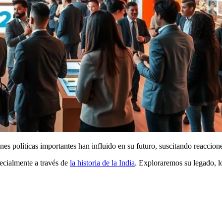
nes políticas importantes han influido en su futuro, suscitando reaccion
pecialmente a través de
la historia de la India
. Exploraremos su legado, l