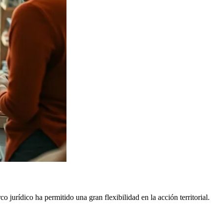
jurídico ha permitido una gran flexibilidad en la acción territorial.