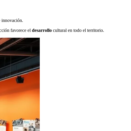
e innovación.
acción favorece el
desarrollo
cultural en todo el territorio.