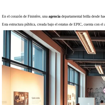
En el corazón de Finistère, una
agencia
departamental brilla desde hac
Esta estructura pública, creada bajo el estatus de EPIC, cuenta con e