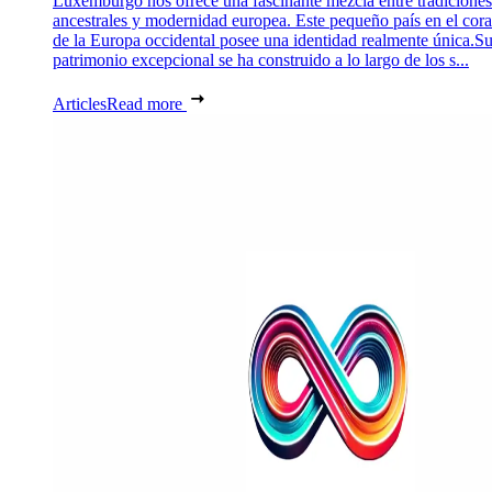
Luxemburgo nos ofrece una fascinante mezcla entre tradiciones
ancestrales y modernidad europea. Este pequeño país en el cor
de la Europa occidental posee una identidad realmente única.S
patrimonio excepcional se ha construido a lo largo de los s...
Articles
Read more