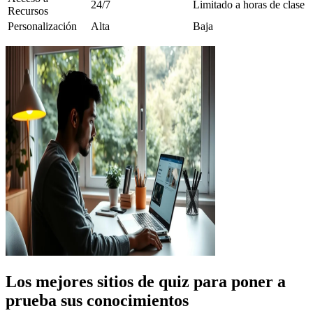
24/7
Limitado a horas de clase
Recursos
Personalización
Alta
Baja
Los mejores sitios de quiz para poner a
prueba sus conocimientos