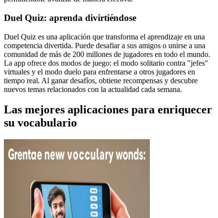
Duel Quiz: aprenda divirtiéndose
Duel Quiz es una aplicación que transforma el aprendizaje en una
competencia divertida. Puede desafiar a sus amigos o unirse a una
comunidad de más de 200 millones de jugadores en todo el mundo.
La app ofrece dos modos de juego: el modo solitario contra "jefes"
virtuales y el modo duelo para enfrentarse a otros jugadores en
tiempo real. Al ganar desafíos, obtiene recompensas y descubre
nuevos temas relacionados con la actualidad cada semana.
Las mejores aplicaciones para enriquecer
su vocabulario