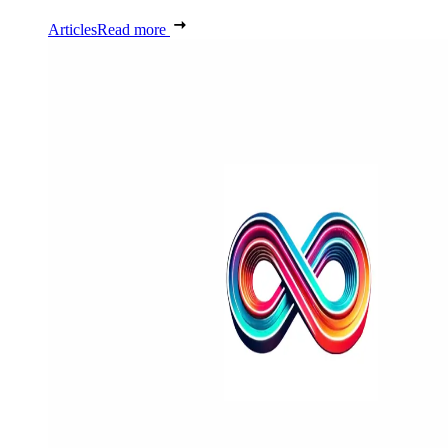
Articles
Read more