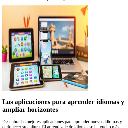
Las aplicaciones para aprender idiomas y
ampliar horizontes
Descubra las mejores aplicaciones para aprender nuevos idiomas y
enriquecer su cultura. El aprendizaje de idiomas se ha vuelto más