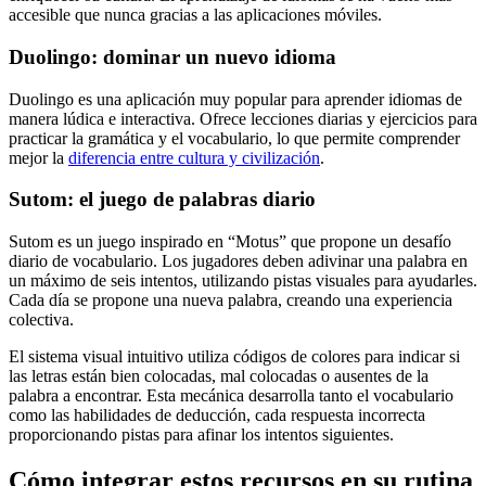
accesible que nunca gracias a las aplicaciones móviles.
Duolingo: dominar un nuevo idioma
Duolingo es una aplicación muy popular para aprender idiomas de
manera lúdica e interactiva. Ofrece lecciones diarias y ejercicios para
practicar la gramática y el vocabulario, lo que permite comprender
mejor la
diferencia entre cultura y civilización
.
Sutom: el juego de palabras diario
Sutom es un juego inspirado en “Motus” que propone un desafío
diario de vocabulario. Los jugadores deben adivinar una palabra en
un máximo de seis intentos, utilizando pistas visuales para ayudarles.
Cada día se propone una nueva palabra, creando una experiencia
colectiva.
El sistema visual intuitivo utiliza códigos de colores para indicar si
las letras están bien colocadas, mal colocadas o ausentes de la
palabra a encontrar. Esta mecánica desarrolla tanto el vocabulario
como las habilidades de deducción, cada respuesta incorrecta
proporcionando pistas para afinar los intentos siguientes.
Cómo integrar estos recursos en su rutina