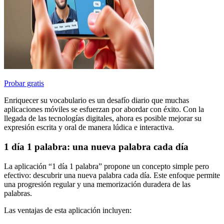
Probar gratis
Enriquecer su vocabulario es un desafío diario que muchas
aplicaciones móviles se esfuerzan por abordar con éxito. Con la
llegada de las tecnologías digitales, ahora es posible mejorar su
expresión escrita y oral de manera lúdica e interactiva.
1 día 1 palabra: una nueva palabra cada día
La aplicación “1 día 1 palabra” propone un concepto simple pero
efectivo: descubrir una nueva palabra cada día. Este enfoque permite
una progresión regular y una memorización duradera de las
palabras.
Las ventajas de esta aplicación incluyen: