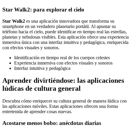
Star Walk2: para explorar el cielo
Star Walk2
es una aplicación innovadora que transforma su
smartphone en un verdadero planetario portátil. Al apuntar su
teléfono hacia el cielo, puede identificar en tiempo real las estrellas,
planetas y nebulosas visibles. Esta aplicación ofrece una experiencia
inmersiva única con una interfaz intuitiva y pedagógica, enriquecida
con efectos visuales y sonoros.
Identificación en tiempo real de los cuerpos celestes
Experiencia inmersiva con efectos visuales y sonoros
Interfaz intuitiva y pedagógica
Aprender divirtiéndose: las aplicaciones
lúdicas de cultura general
Descubra cómo enriquecer su cultura general de manera lúdica con
las aplicaciones móviles. Estas aplicaciones ofrecen una forma
entretenida de aprender cosas nuevas.
Acostarse menos bobo: anécdotas diarias