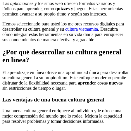
Las
aplicaciones
y los sitios web ofrecen formatos variados y
lúdicos para aprender, como
quizzes
y juegos. Estas herramientas
permiten avanzar a su propio ritmo y según sus intereses.
Hemos seleccionado para usted los mejores recursos digitales para
desarrollar su cultura general y su
cultura vietnamita
. Descubra
cómo integrar estas herramientas en su vida diaria para enriquecer
sus conocimientos de manera efectiva y agradable.
¿Por qué desarrollar su cultura general
en línea?
El aprendizaje en línea ofrece una oportunidad única para desarrollar
su cultura general a su propio ritmo. Este enfoque moderno permite
disfrutar de la flexibilidad necesaria para
aprender cosas nuevas
sin restricciones de tiempo o lugar.
Las ventajas de una buena cultura general
Una buena cultura general enriquece al individuo y le ofrece una
mejor comprensión del mundo que lo rodea. Mejora la capacidad
para resolver problemas y tomar decisiones informadas.