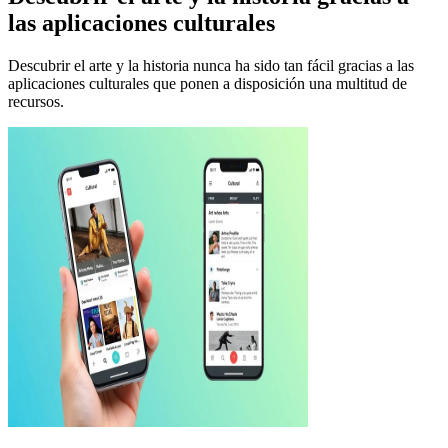
las aplicaciones culturales
Descubrir el arte y la historia nunca ha sido tan fácil gracias a las
aplicaciones culturales que ponen a disposición una multitud de
recursos.