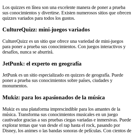
Los quizzes en línea son una excelente manera de poner a prueba
sus conocimientos y divertirse. Existen numerosos sitios que ofrecen
quizzes variados para todos los gustos.
CultureQuizz: mini-juegos variados
CultureQuizz es un sitio que ofrece una variedad de mini-juegos
para poner a prueba sus conocimientos. Con juegos interactivos y
desafíos, nunca se aburrirá.
JetPunk: el experto en geografía
JetPunk es un sitio especializado en quizzes de geografía. Puede
poner a prueba sus conocimientos sobre países, ciudades y
monumentos.
Mukiz: para los apasionados de la música
Mukiz es una plataforma imprescindible para los amantes de la
música. Transforma sus conocimientos musicales en un juego
cautivador gracias a sus pruebas ciegas variadas e inmersivas. Puede
explorar temas que van desde el rap hasta el rock, pasando por
Disney, los animes o las bandas sonoras de películas. Con cientos de