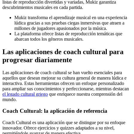
listas de reproducción divertidas y variadas, Mukiz garantiza
descubrimientos musicales en cada partida.
Mukiz transforma el aprendizaje musical en una experiencia
lúdica gracias a sus pruebas ciegas inmersivas que atraen a
millones de jugadores apasionados por la música.
La plataforma ofrece listas de reproducción temáticas que
abarcan todos los géneros musicales.
Las aplicaciones de coach cultural para
progresar diariamente
Las aplicaciones de coach cultural se han vuelto esenciales para
aquellos que desean mejorar su cultura general de manera lúdica e
interactiva. Estas herramientas ofrecen un enfoque personalizado
para ampliar sus conocimientos y perfeccionarse, mientras destacan
el legado cultural griego
que enriquece nuestra comprensión del
mundo.
Coach Cultural: la aplicación de referencia
Coach Cultural es una aplicación que se distingue por su enfoque
innovador. Ofrece ejercicios y quizzes adaptados a su nivel,
permitiéndole avanzar de manera efectiva.