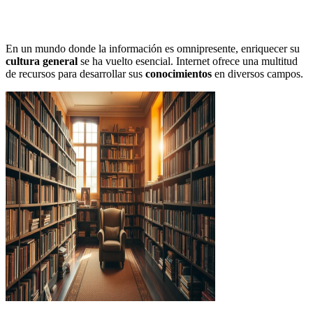
En un mundo donde la información es omnipresente, enriquecer su
cultura general
se ha vuelto esencial. Internet ofrece una multitud
de recursos para desarrollar sus
conocimientos
en diversos campos.