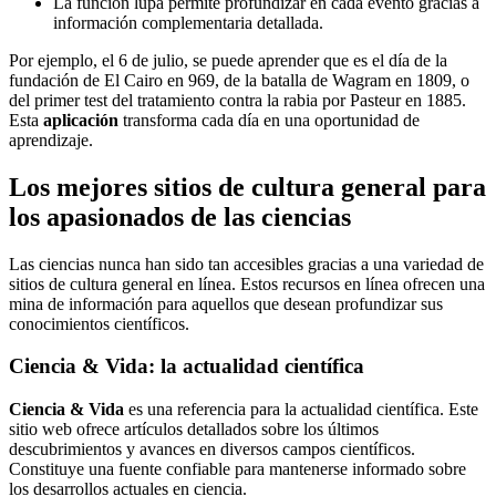
La función lupa permite profundizar en cada evento gracias a
información complementaria detallada.
Por ejemplo, el 6 de julio, se puede aprender que es el día de la
fundación de El Cairo en 969, de la batalla de Wagram en 1809, o
del primer test del tratamiento contra la rabia por Pasteur en 1885.
Esta
aplicación
transforma cada día en una oportunidad de
aprendizaje.
Los mejores sitios de cultura general para
los apasionados de las ciencias
Las ciencias nunca han sido tan accesibles gracias a una variedad de
sitios de cultura general en línea. Estos recursos en línea ofrecen una
mina de información para aquellos que desean profundizar sus
conocimientos científicos.
Ciencia & Vida: la actualidad científica
Ciencia & Vida
es una referencia para la actualidad científica. Este
sitio web ofrece artículos detallados sobre los últimos
descubrimientos y avances en diversos campos científicos.
Constituye una fuente confiable para mantenerse informado sobre
los desarrollos actuales en ciencia.