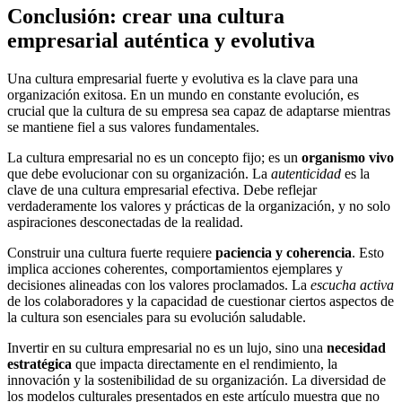
Conclusión: crear una cultura
empresarial auténtica y evolutiva
Una cultura empresarial fuerte y evolutiva es la clave para una
organización exitosa. En un mundo en constante evolución, es
crucial que la cultura de su empresa sea capaz de adaptarse mientras
se mantiene fiel a sus valores fundamentales.
La cultura empresarial no es un concepto fijo; es un
organismo vivo
que debe evolucionar con su organización. La
autenticidad
es la
clave de una cultura empresarial efectiva. Debe reflejar
verdaderamente los valores y prácticas de la organización, y no solo
aspiraciones desconectadas de la realidad.
Construir una cultura fuerte requiere
paciencia y coherencia
. Esto
implica acciones coherentes, comportamientos ejemplares y
decisiones alineadas con los valores proclamados. La
escucha activa
de los colaboradores y la capacidad de cuestionar ciertos aspectos de
la cultura son esenciales para su evolución saludable.
Invertir en su cultura empresarial no es un lujo, sino una
necesidad
estratégica
que impacta directamente en el rendimiento, la
innovación y la sostenibilidad de su organización. La diversidad de
los modelos culturales presentados en este artículo muestra que no