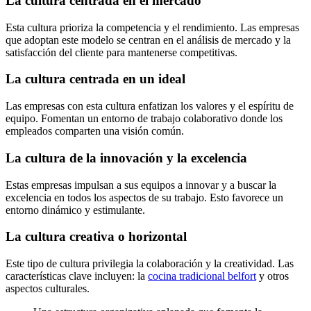
La cultura centrada en el mercado
Esta cultura prioriza la competencia y el rendimiento. Las empresas
que adoptan este modelo se centran en el análisis de mercado y la
satisfacción del cliente para mantenerse competitivas.
La cultura centrada en un ideal
Las empresas con esta cultura enfatizan los valores y el espíritu de
equipo. Fomentan un entorno de trabajo colaborativo donde los
empleados comparten una visión común.
La cultura de la innovación y la excelencia
Estas empresas impulsan a sus equipos a innovar y a buscar la
excelencia en todos los aspectos de su trabajo. Esto favorece un
entorno dinámico y estimulante.
La cultura creativa o horizontal
Este tipo de cultura privilegia la colaboración y la creatividad. Las
características clave incluyen: la
cocina tradicional belfort
y otros
aspectos culturales.