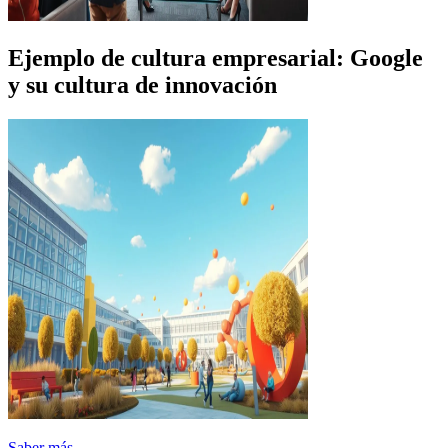
Ejemplo de cultura empresarial: Google
y su cultura de innovación
Saber más