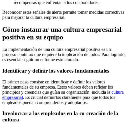
recompensas que enfrentan a los colaboradores.
Reconocer estas señales de alerta permite tomar medidas correctivas
para mejorar la cultura empresarial.
Cómo instaurar una cultura empresarial
positiva en su equipo
La implementación de una cultura empresarial positiva es un
proceso continuo que requiere la implicación de todos. Para lograrlo,
es esencial seguir un enfoque estructurado.
Identificar y definir los valores fundamentales
El primer paso consiste en identificar y definir los valores
fundamentales de su empresa. Estos valores deben reflejar los
principios y creencias que guían su organización, incluida la
cultura
empresarial
. Es crucial definirlos claramente para que todos los
empleados puedan comprenderlos y adoptarlos.
Involucrar a los empleados en la co-creación de la
cultura