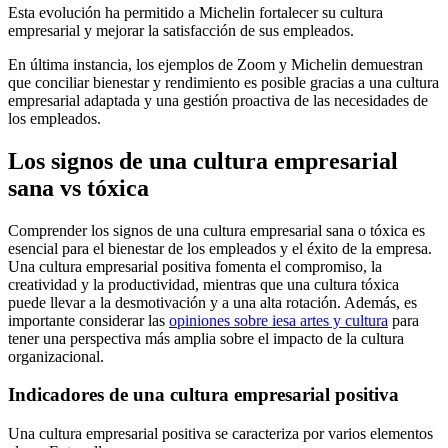
Esta evolución ha permitido a Michelin fortalecer su cultura
empresarial y mejorar la satisfacción de sus empleados.
En última instancia, los ejemplos de Zoom y Michelin demuestran
que conciliar bienestar y rendimiento es posible gracias a una cultura
empresarial adaptada y una gestión proactiva de las necesidades de
los empleados.
Los signos de una cultura empresarial
sana vs tóxica
Comprender los signos de una cultura empresarial sana o tóxica es
esencial para el bienestar de los empleados y el éxito de la empresa.
Una cultura empresarial positiva fomenta el compromiso, la
creatividad y la productividad, mientras que una cultura tóxica
puede llevar a la desmotivación y a una alta rotación. Además, es
importante considerar las
opiniones sobre iesa artes y cultura
para
tener una perspectiva más amplia sobre el impacto de la cultura
organizacional.
Indicadores de una cultura empresarial positiva
Una cultura empresarial positiva se caracteriza por varios elementos