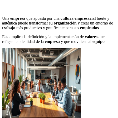
Una
empresa
que apuesta por una
cultura empresarial
fuerte y
auténtica puede transformar su
organización
y crear un entorno de
trabajo
más productivo y gratificante para sus
empleados
.
Esto implica la definición y la implementación de
valores
que
reflejen la identidad de la
empresa
y que movilicen al
equipo
.