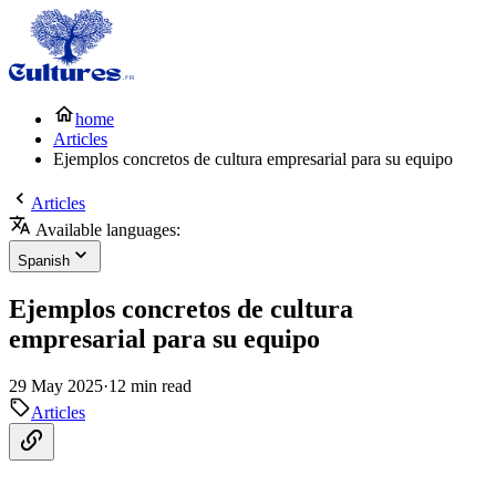
home
Articles
Ejemplos concretos de cultura empresarial para su equipo
Articles
Available languages:
Spanish
Ejemplos concretos de cultura
empresarial para su equipo
29 May 2025
·
12 min read
Articles