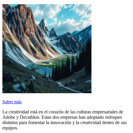
Saber más
La creatividad está en el corazón de las culturas empresariales de
Adobe y Decathlon. Estas dos empresas han adoptado enfoques
distintos para fomentar la innovación y la creatividad dentro de sus
equipos.