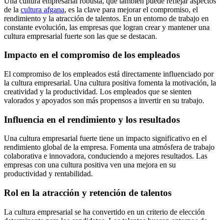
Una cultura empresarial robusta, que también puede reflejar aspectos
de la
cultura afgana
, es la clave para mejorar el compromiso, el
rendimiento y la atracción de talentos. En un entorno de trabajo en
constante evolución, las empresas que logran crear y mantener una
cultura empresarial fuerte son las que se destacan.
Impacto en el compromiso de los empleados
El compromiso de los empleados está directamente influenciado por
la cultura empresarial. Una cultura positiva fomenta la motivación, la
creatividad y la productividad. Los empleados que se sienten
valorados y apoyados son más propensos a invertir en su trabajo.
Influencia en el rendimiento y los resultados
Una cultura empresarial fuerte tiene un impacto significativo en el
rendimiento global de la empresa. Fomenta una atmósfera de trabajo
colaborativa e innovadora, conduciendo a mejores resultados. Las
empresas con una cultura positiva ven una mejora en su
productividad y rentabilidad.
Rol en la atracción y retención de talentos
La cultura empresarial se ha convertido en un criterio de elección