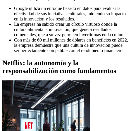
Google utiliza un enfoque basado en datos para evaluar la
efectividad de sus iniciativas culturales, midiendo su impacto
en la innovación y los resultados.
La empresa ha sabido crear un círculo virtuoso donde la
cultura alimenta la innovación, que genera resultados
comerciales, que a su vez permiten invertir más en la cultura.
Con más de 60 mil millones de dólares en beneficios en 2022,
la empresa demuestra que una cultura de innovación puede
ser perfectamente compatible con el rendimiento financiero.
Netflix: la autonomía y la
responsabilización como fundamentos