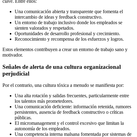
clave. Entre ellos:
Una comunicación abierta y transparente que fomenta el
intercambio de ideas y feedback constructivo.
Un entorno de trabajo inclusivo donde los empleados se
sienten valorados y respetados.
Oportunidades de desarrollo profesional y crecimiento.
Reconocimiento y recompensa de los esfuerzos y logros.
Estos elementos contribuyen a crear un entorno de trabajo sano y
motivador.
Señales de alerta de una cultura organizacional
perjudicial
Por el contrario, una cultura tóxica a menudo se manifiesta por:
Una alta rotación y salidas frecuentes, particularmente entre
los talentos más prometedores.
Una comunicación deficiente: información retenida, rumores
persistentes, ausencia de feedback constructivo o críticas
públicas.
El micromanagement y el control excesivo que limitan la
autonomía de los empleados.
Una competencia interna malsana fomentada por sistemas de