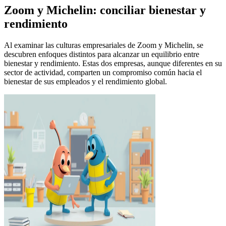
Zoom y Michelin: conciliar bienestar y
rendimiento
Al examinar las culturas empresariales de Zoom y Michelin, se
descubren enfoques distintos para alcanzar un equilibrio entre
bienestar y rendimiento. Estas dos empresas, aunque diferentes en su
sector de actividad, comparten un compromiso común hacia el
bienestar de sus empleados y el rendimiento global.