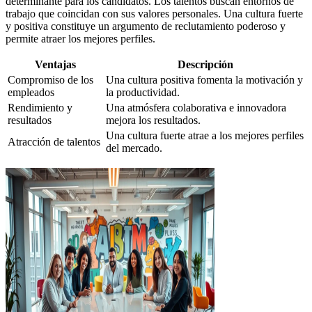
determinante para los candidatos. Los talentos buscan entornos de
trabajo que coincidan con sus valores personales. Una cultura fuerte
y positiva constituye un argumento de reclutamiento poderoso y
permite atraer los mejores perfiles.
Ventajas
Descripción
Compromiso de los
Una cultura positiva fomenta la motivación y
empleados
la productividad.
Rendimiento y
Una atmósfera colaborativa e innovadora
resultados
mejora los resultados.
Una cultura fuerte atrae a los mejores perfiles
Atracción de talentos
del mercado.