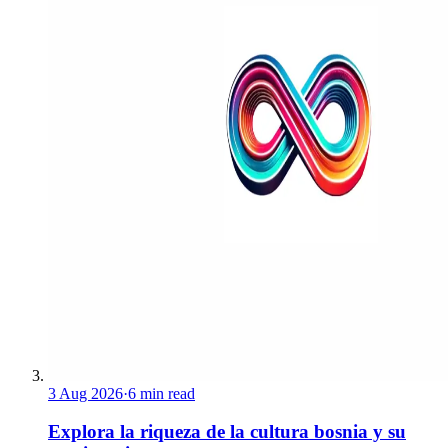
3 Aug 2026
·
6 min read
Explora la riqueza de la cultura bosnia y su