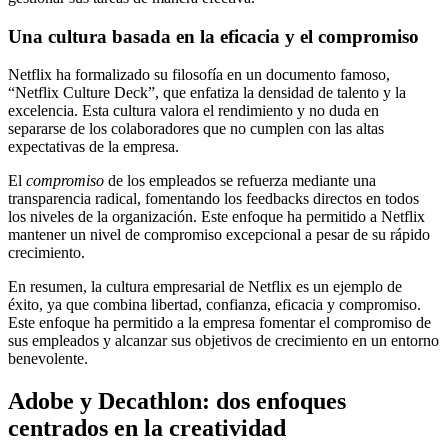
Una cultura basada en la eficacia y el compromiso
Netflix ha formalizado su filosofía en un documento famoso,
“Netflix Culture Deck”, que enfatiza la densidad de talento y la
excelencia. Esta cultura valora el rendimiento y no duda en
separarse de los colaboradores que no cumplen con las altas
expectativas de la empresa.
El
compromiso
de los empleados se refuerza mediante una
transparencia radical, fomentando los feedbacks directos en todos
los niveles de la organización. Este enfoque ha permitido a Netflix
mantener un nivel de compromiso excepcional a pesar de su rápido
crecimiento.
En resumen, la cultura empresarial de Netflix es un ejemplo de
éxito, ya que combina libertad, confianza, eficacia y compromiso.
Este enfoque ha permitido a la empresa fomentar el compromiso de
sus empleados y alcanzar sus objetivos de crecimiento en un entorno
benevolente.
Adobe y Decathlon: dos enfoques
centrados en la creatividad