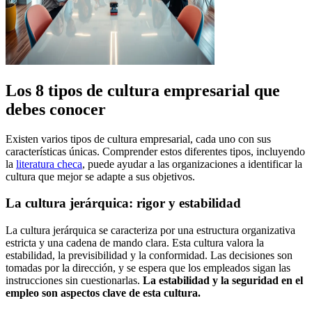
Los 8 tipos de cultura empresarial que
debes conocer
Existen varios tipos de cultura empresarial, cada uno con sus
características únicas. Comprender estos diferentes tipos, incluyendo
la
literatura checa
, puede ayudar a las organizaciones a identificar la
cultura que mejor se adapte a sus objetivos.
La cultura jerárquica: rigor y estabilidad
La cultura jerárquica se caracteriza por una estructura organizativa
estricta y una cadena de mando clara. Esta cultura valora la
estabilidad, la previsibilidad y la conformidad. Las decisiones son
tomadas por la dirección, y se espera que los empleados sigan las
instrucciones sin cuestionarlas.
La estabilidad y la seguridad en el
empleo son aspectos clave de esta cultura.