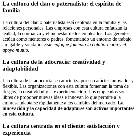
La cultura del clan o paternalista: el espíritu de
familia
La cultura del clan o paternalista está centrada en la familia y las
relaciones personales. Las empresas con esta cultura enfatizan la
lealtad, la confianza y el bienestar de los empleados. Los gerentes
actúan como mentores o padres, fomentando un entorno de trabajo
amigable y solidario.
Este enfoque fomenta la colaboración y el
apoyo mutuo.
La cultura de la adocracia: creatividad y
adaptabilidad
La cultura de la adocracia se caracteriza por su carácter innovador y
flexible. Las organizaciones con esta cultura fomentan la toma de
riesgos, la creatividad y la experimentación. Los empleados son
libres de proponer nuevas ideas e innovar, lo que permite a la
empresa adaptarse rápidamente a los cambios del mercado.
La
innovación y la capacidad de adaptarse son activos importantes
en esta cultura.
La cultura centrada en el cliente: satisfacción y
experiencia