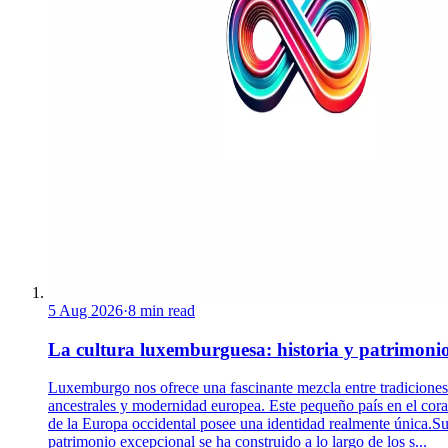
5 Aug 2026
·
8 min read
La cultura luxemburguesa: historia y patrimoni
Luxemburgo nos ofrece una fascinante mezcla entre tradiciones
ancestrales y modernidad europea. Este pequeño país en el cor
de la Europa occidental posee una identidad realmente única.S
patrimonio excepcional se ha construido a lo largo de los s...