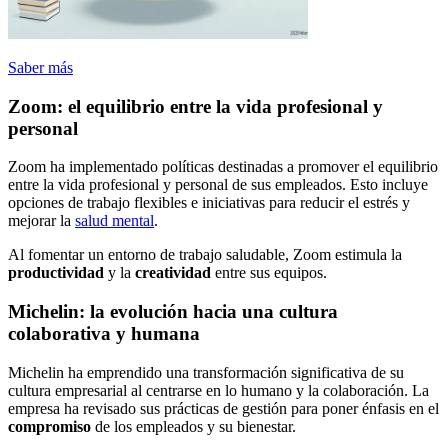
Saber más
Zoom: el equilibrio entre la vida profesional y
personal
Zoom ha implementado políticas destinadas a promover el equilibrio
entre la vida profesional y personal de sus empleados. Esto incluye
opciones de trabajo flexibles e iniciativas para reducir el estrés y
mejorar la
salud mental
.
Al fomentar un entorno de trabajo saludable, Zoom estimula la
productividad
y la
creatividad
entre sus equipos.
Michelin: la evolución hacia una cultura
colaborativa y humana
Michelin ha emprendido una transformación significativa de su
cultura empresarial al centrarse en lo humano y la colaboración. La
empresa ha revisado sus prácticas de gestión para poner énfasis en el
compromiso
de los empleados y su bienestar.