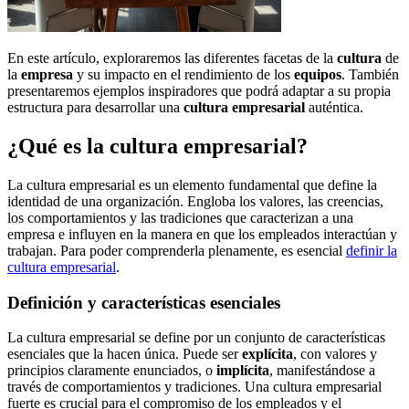
En este artículo, exploraremos las diferentes facetas de la
cultura
de
la
empresa
y su impacto en el rendimiento de los
equipos
. También
presentaremos ejemplos inspiradores que podrá adaptar a su propia
estructura para desarrollar una
cultura empresarial
auténtica.
¿Qué es la cultura empresarial?
La cultura empresarial es un elemento fundamental que define la
identidad de una organización. Engloba los valores, las creencias,
los comportamientos y las tradiciones que caracterizan a una
empresa e influyen en la manera en que los empleados interactúan y
trabajan. Para poder comprenderla plenamente, es esencial
definir la
cultura empresarial
.
Definición y características esenciales
La cultura empresarial se define por un conjunto de características
esenciales que la hacen única. Puede ser
explícita
, con valores y
principios claramente enunciados, o
implícita
, manifestándose a
través de comportamientos y tradiciones. Una cultura empresarial
fuerte es crucial para el compromiso de los empleados y el