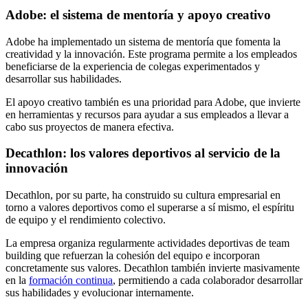
Adobe: el sistema de mentoría y apoyo creativo
Adobe ha implementado un sistema de mentoría que fomenta la
creatividad y la innovación. Este programa permite a los empleados
beneficiarse de la experiencia de colegas experimentados y
desarrollar sus habilidades.
El apoyo creativo también es una prioridad para Adobe, que invierte
en herramientas y recursos para ayudar a sus empleados a llevar a
cabo sus proyectos de manera efectiva.
Decathlon: los valores deportivos al servicio de la
innovación
Decathlon, por su parte, ha construido su cultura empresarial en
torno a valores deportivos como el superarse a sí mismo, el espíritu
de equipo y el rendimiento colectivo.
La empresa organiza regularmente actividades deportivas de team
building que refuerzan la cohesión del equipo e incorporan
concretamente sus valores. Decathlon también invierte masivamente
en la
formación continua
, permitiendo a cada colaborador desarrollar
sus habilidades y evolucionar internamente.