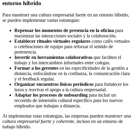
entorno híbrido
Para mantener una cultura empresarial fuerte en un entorno híbrido,
se pueden implementar varias estrategias:
Repensar los momentos de presencia en la oficina
para
maximizar las interacciones sociales y la colaboración.
Establecer rituales virtuales regulares
como cafés virtuales
o celebraciones de equipo para reforzar el sentido de
pertenencia.
Invertir en herramientas colaborativas
que faciliten el
trabajo y los intercambios informales entre colegas.
Formar a los gerentes
en las especificidades de la gestión a
distancia, enfocándose en la confianza, la comunicación clara
y el feedback regular.
Organizar encuentros físicos periódicos
para fortalecer los
lazos y reavivar el apego a la cultura empresarial.
Adaptar los procesos de onboarding
para incluir un
recorrido de inmersión cultural específico para los nuevos
empleados que trabajan a distancia.
Al implementar estas estrategias, las empresas pueden
mantener una
cultura empresarial fuerte y coherente
, incluso en un entorno de
trabajo híbrido.