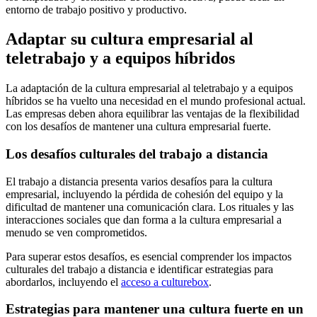
entorno de trabajo positivo y productivo.
Adaptar su cultura empresarial al
teletrabajo y a equipos híbridos
La adaptación de la cultura empresarial al teletrabajo y a equipos
híbridos se ha vuelto una necesidad en el mundo profesional actual.
Las empresas deben ahora equilibrar las ventajas de la flexibilidad
con los desafíos de mantener una cultura empresarial fuerte.
Los desafíos culturales del trabajo a distancia
El trabajo a distancia presenta varios desafíos para la cultura
empresarial, incluyendo la pérdida de cohesión del equipo y la
dificultad de mantener una comunicación clara. Los rituales y las
interacciones sociales que dan forma a la cultura empresarial a
menudo se ven comprometidos.
Para superar estos desafíos, es esencial comprender los impactos
culturales del trabajo a distancia e identificar estrategias para
abordarlos, incluyendo el
acceso a culturebox
.
Estrategias para mantener una cultura fuerte en un