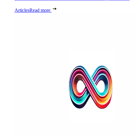
Articles
Read more