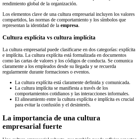
rendimiento global de la organización.
Los elementos clave de una cultura empresarial incluyen los valores
compartidos, las normas de comportamiento y los símbolos que
representan la identidad de la
empresa
.
Cultura explícita vs cultura implícita
La cultura empresarial puede clasificarse en dos categorías: explícita
e implícita. La cultura explícita está formalizada en documentos
como las cartas de valores y los códigos de conducta. Se comunica
claramente a los empleados desde su llegada y se recuerda
regularmente durante formaciones o eventos.
La cultura explícita está claramente definida y comunicada.
La cultura implícita se manifiesta a través de los
comportamientos cotidianos y las interacciones informales.
El alineamiento entre la cultura explícita e implícita es crucial
para evitar la confusión y el desinterés.
La importancia de una cultura
empresarial fuerte