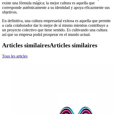
existe una fórmula mágica; la mejor cultura es aquella que
corresponde auténticamente a su identidad y apoya eficazmente sus
objetivos.
En definitiva, una cultura empresarial exitosa es aquella que permite
a cada colaborador dar lo mejor de sí mismo mientras contribuye a
un proyecto colectivo que tiene sentido. Es cultivando una cultura
así que su empresa podrá prosperar en el mundo actual.
Articles similaires
Articles similaires
Tous les articles