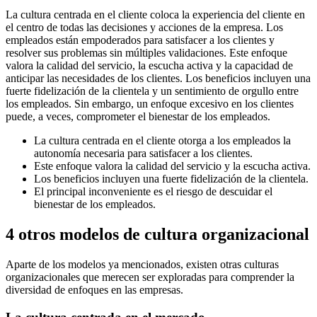
La cultura centrada en el cliente coloca la experiencia del cliente en
el centro de todas las decisiones y acciones de la empresa. Los
empleados están empoderados para satisfacer a los clientes y
resolver sus problemas sin múltiples validaciones. Este enfoque
valora la calidad del servicio, la escucha activa y la capacidad de
anticipar las necesidades de los clientes. Los beneficios incluyen una
fuerte fidelización de la clientela y un sentimiento de orgullo entre
los empleados. Sin embargo, un enfoque excesivo en los clientes
puede, a veces, comprometer el bienestar de los empleados.
La cultura centrada en el cliente otorga a los empleados la
autonomía necesaria para satisfacer a los clientes.
Este enfoque valora la calidad del servicio y la escucha activa.
Los beneficios incluyen una fuerte fidelización de la clientela.
El principal inconveniente es el riesgo de descuidar el
bienestar de los empleados.
4 otros modelos de cultura organizacional
Aparte de los modelos ya mencionados, existen otras culturas
organizacionales que merecen ser exploradas para comprender la
diversidad de enfoques en las empresas.