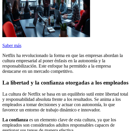
Saber más
Netflix ha revolucionado la forma en que las empresas abordan la
cultura empresarial al poner énfasis en la autonomía y la
responsabilización. Este enfoque ha permitido a la empresa
destacarse en un mercado competitivo.
La libertad y la confianza otorgadas a los empleados
La cultura de Netflix se basa en un equilibrio sutil entre libertad total
y responsabilidad absoluta frente a los resultados. Se anima a los
empleados a tomar decisiones y actuar con autonomía, lo que
favorece un entorno de trabajo dinámico e innovador.
La confianza
es un elemento clave de esta cultura, ya que los
empleados son considerados adultos responsables capaces de
gestionar sus tareas de manera efectiva.