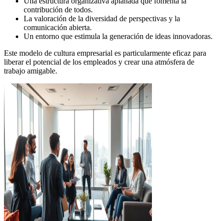
Una estructura organizativa aplanada que fomenta la
contribución de todos.
La valoración de la diversidad de perspectivas y la
comunicación abierta.
Un entorno que estimula la generación de ideas innovadoras.
Este modelo de cultura empresarial es particularmente eficaz para
liberar el potencial de los empleados y crear una atmósfera de
trabajo amigable.